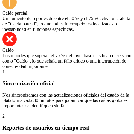
Caída parcial
Un aumento de reportes de entre el 50 % y el 75 % activa una alerta
de "Caída parcial", lo que indica interrupciones localizadas o
inestabilidad en funciones específicas.
Caído
Los reportes que superan el 75 % del nivel base clasifican el servicio
como "Caído", lo que señala un fallo crítico o una interrupción de
conectividad importante.
1
Sincronización oficial
Nos sincronizamos con las actualizaciones oficiales del estado de la
plataforma cada 30 minutos para garantizar que las caídas globales
importantes se identifiquen sin falta.
2
Reportes de usuarios en tiempo real