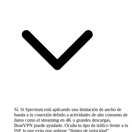
Sí. Si Spectrum está aplicando una limitación de ancho de
banda a tu conexión debido a actividades de alto consumo de
datos como el streaming en 4K o grandes descargas,
BearVPN puede ayudarte. Oculta tu tipo de tráfico frente a tu
ISP, lo que evita que aplique "límites de velocidad"