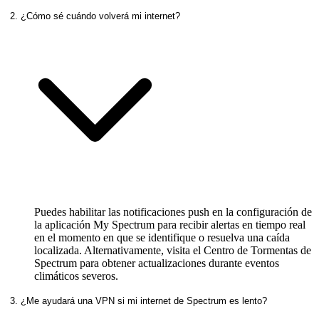
2. ¿Cómo sé cuándo volverá mi internet?
Puedes habilitar las notificaciones push en la configuración de
la aplicación My Spectrum para recibir alertas en tiempo real
en el momento en que se identifique o resuelva una caída
localizada. Alternativamente, visita el Centro de Tormentas de
Spectrum para obtener actualizaciones durante eventos
climáticos severos.
3. ¿Me ayudará una VPN si mi internet de Spectrum es lento?