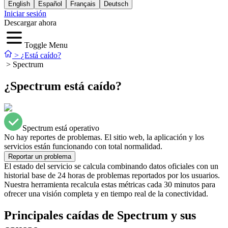
English
Español
Français
Deutsch
Iniciar sesión
Descargar ahora
Toggle Menu
>
¿Está caído?
>
Spectrum
¿Spectrum está caído?
Spectrum está operativo
No hay reportes de problemas. El sitio web, la aplicación y los
servicios están funcionando con total normalidad.
Reportar un problema
El estado del servicio se calcula combinando datos oficiales con un
historial base de 24 horas de problemas reportados por los usuarios.
Nuestra herramienta recalcula estas métricas cada 30 minutos para
ofrecer una visión completa y en tiempo real de la conectividad.
Principales caídas de Spectrum y sus