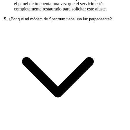
el panel de tu cuenta una vez que el servicio esté
completamente restaurado para solicitar este ajuste.
5. ¿Por qué mi módem de Spectrum tiene una luz parpadeante?