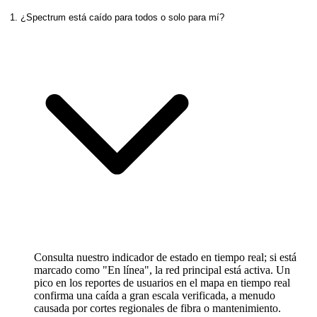
1. ¿Spectrum está caído para todos o solo para mí?
Consulta nuestro indicador de estado en tiempo real; si está
marcado como "En línea", la red principal está activa. Un
pico en los reportes de usuarios en el mapa en tiempo real
confirma una caída a gran escala verificada, a menudo
causada por cortes regionales de fibra o mantenimiento.