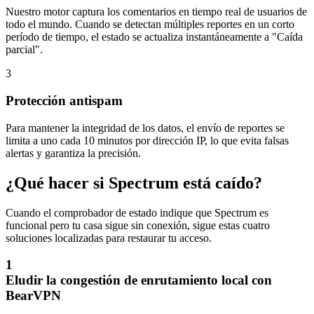
Nuestro motor captura los comentarios en tiempo real de usuarios de
todo el mundo. Cuando se detectan múltiples reportes en un corto
período de tiempo, el estado se actualiza instantáneamente a "Caída
parcial".
3
Protección antispam
Para mantener la integridad de los datos, el envío de reportes se
limita a uno cada 10 minutos por dirección IP, lo que evita falsas
alertas y garantiza la precisión.
¿Qué hacer si Spectrum está caído?
Cuando el comprobador de estado indique que Spectrum es
funcional pero tu casa sigue sin conexión, sigue estas cuatro
soluciones localizadas para restaurar tu acceso.
1
Eludir la congestión de enrutamiento local con
BearVPN