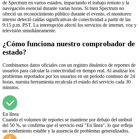
de Spectrum en varios estados, impactando el trabajo remoto y la
navegación esencial durante varias horas. Si bien Spectrum no
ofreció un reconocimiento público durante el evento, el monitoreo
interno detectó caídas significativas de conectividad a partir de las
9:15 p.m. PST. La interrupción afectó los servicios de internet, voz y
televisión simultáneamente.
¿Cómo funciona nuestro comprobador de
estado?
Combinamos datos oficiales con un registro dinámico de reportes de
usuarios para calcular la conectividad en tiempo real. Al analizar los
problemas reportados por los usuarios en un período continuo de 24
horas, nuestra herramienta recalcula el estado del servicio cada 30
minutos.
En línea
Cuando el volumen de reportes se mantiene por debajo del umbral
del 50 %, se confirma que el servicio está "En línea", lo que refleja
un rendimiento estable y la ausencia de problemas generalizados.