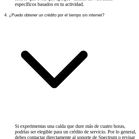
específicos basados en tu actividad.
4. ¿Puedo obtener un crédito por el tiempo sin internet?
Si experimentas una caída que dure más de cuatro horas,
podrías ser elegible para un crédito de servicio. Por lo general,
debes contactar directamente al soporte de Spectrum o revisar