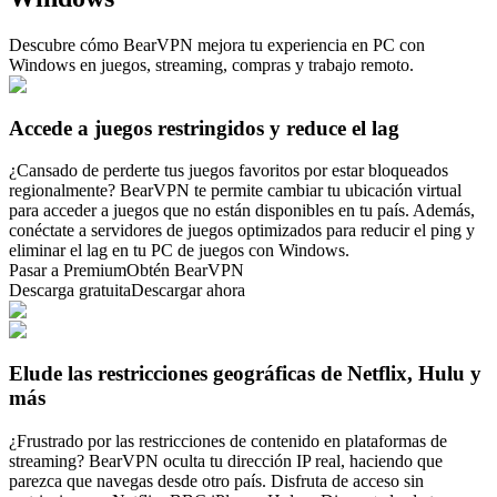
Descubre cómo BearVPN mejora tu experiencia en PC con
Windows en juegos, streaming, compras y trabajo remoto.
Accede a juegos restringidos y reduce el lag
¿Cansado de perderte tus juegos favoritos por estar bloqueados
regionalmente? BearVPN te permite cambiar tu ubicación virtual
para acceder a juegos que no están disponibles en tu país. Además,
conéctate a servidores de juegos optimizados para reducir el ping y
eliminar el lag en tu PC de juegos con Windows.
Pasar a Premium
Obtén BearVPN
Descarga gratuita
Descargar ahora
Elude las restricciones geográficas de Netflix, Hulu y
más
¿Frustrado por las restricciones de contenido en plataformas de
streaming? BearVPN oculta tu dirección IP real, haciendo que
parezca que navegas desde otro país. Disfruta de acceso sin