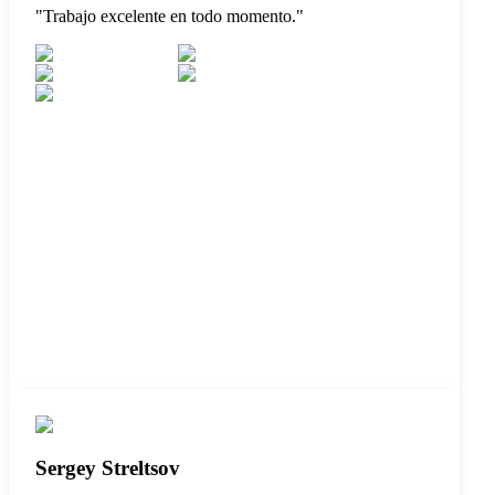
"
Trabajo excelente en todo momento.
"
Sergey Streltsov