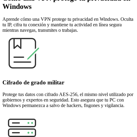
Windows
Aprende cómo una VPN protege tu privacidad en Windows. Oculta
tu IP, cifra tu conexión y mantiene tu actividad en línea segura
mientras navegas, transmites o trabajas.
Cifrado de grado militar
Protege tus datos con cifrado AES-256, el mismo nivel utilizado por
gobiernos y expertos en seguridad. Esto asegura que tu PC con
Windows permanezca a salvo de hackers, fisgones y vigilancia.