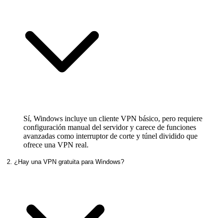
Sí, Windows incluye un cliente VPN básico, pero requiere
configuración manual del servidor y carece de funciones
avanzadas como interruptor de corte y túnel dividido que
ofrece una VPN real.
2. ¿Hay una VPN gratuita para Windows?