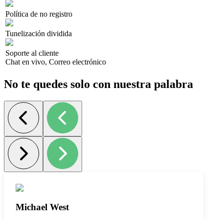
Política de no registro
Tunelización dividida
Soporte al cliente
Chat en vivo, Correo electrónico
No te quedes solo con nuestra palabra
Michael West