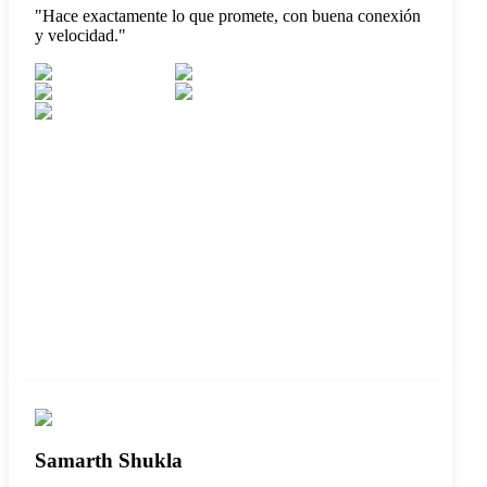
"
Hace exactamente lo que promete, con buena conexión
y velocidad.
"
Samarth Shukla