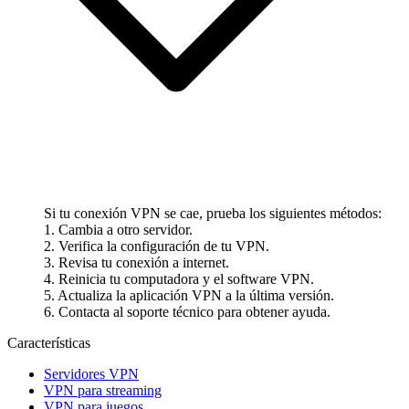
Si tu conexión VPN se cae, prueba los siguientes métodos:
1. Cambia a otro servidor.
2. Verifica la configuración de tu VPN.
3. Revisa tu conexión a internet.
4. Reinicia tu computadora y el software VPN.
5. Actualiza la aplicación VPN a la última versión.
6. Contacta al soporte técnico para obtener ayuda.
Características
Servidores VPN
VPN para streaming
VPN para juegos