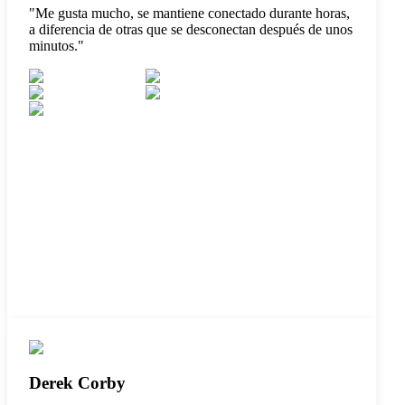
"
Me gusta mucho, se mantiene conectado durante horas,
a diferencia de otras que se desconectan después de unos
minutos.
"
Derek Corby