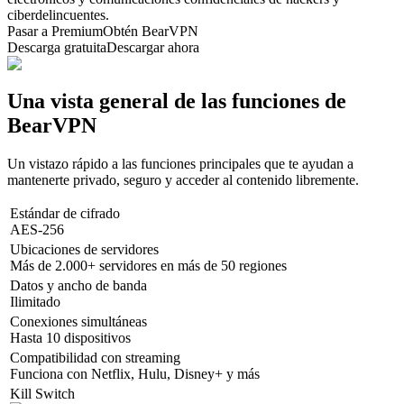
ciberdelincuentes.
Pasar a Premium
Obtén BearVPN
Descarga gratuita
Descargar ahora
Una vista general de las funciones de
BearVPN
Un vistazo rápido a las funciones principales que te ayudan a
mantenerte privado, seguro y acceder al contenido libremente.
Estándar de cifrado
AES-256
Ubicaciones de servidores
Más de 2.000+ servidores en más de 50 regiones
Datos y ancho de banda
Ilimitado
Conexiones simultáneas
Hasta 10 dispositivos
Compatibilidad con streaming
Funciona con Netflix, Hulu, Disney+ y más
Kill Switch