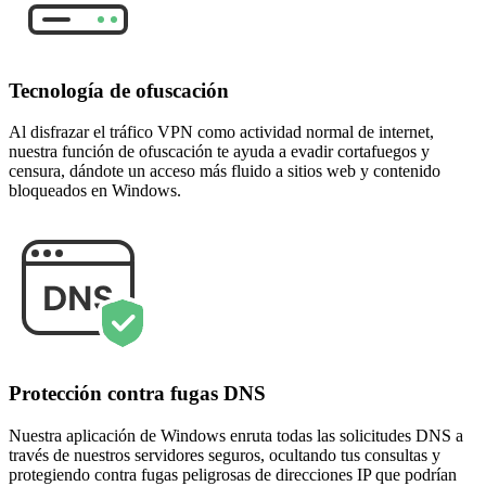
Tecnología de ofuscación
Al disfrazar el tráfico VPN como actividad normal de internet,
nuestra función de ofuscación te ayuda a evadir cortafuegos y
censura, dándote un acceso más fluido a sitios web y contenido
bloqueados en Windows.
Protección contra fugas DNS
Nuestra aplicación de Windows enruta todas las solicitudes DNS a
través de nuestros servidores seguros, ocultando tus consultas y
protegiendo contra fugas peligrosas de direcciones IP que podrían