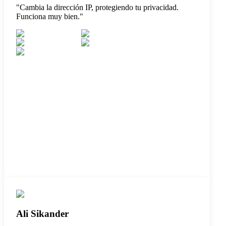
"
Cambia la dirección IP, protegiendo tu privacidad.
Funciona muy bien.
"
Ali Sikander