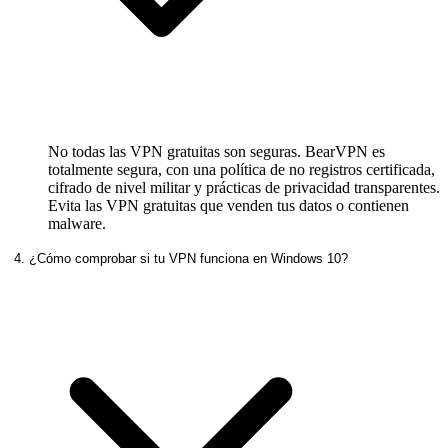
No todas las VPN gratuitas son seguras. BearVPN es
totalmente segura, con una política de no registros certificada,
cifrado de nivel militar y prácticas de privacidad transparentes.
Evita las VPN gratuitas que venden tus datos o contienen
malware.
4. ¿Cómo comprobar si tu VPN funciona en Windows 10?