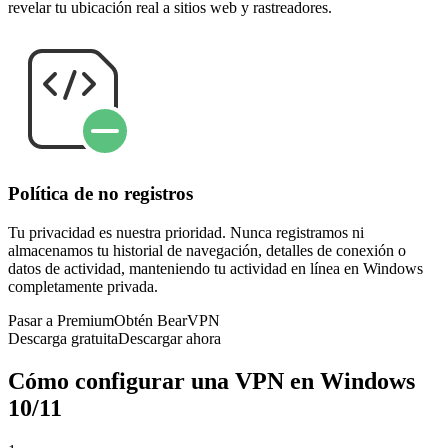
revelar tu ubicación real a sitios web y rastreadores.
Política de no registros
Tu privacidad es nuestra prioridad. Nunca registramos ni
almacenamos tu historial de navegación, detalles de conexión o
datos de actividad, manteniendo tu actividad en línea en Windows
completamente privada.
Pasar a Premium
Obtén BearVPN
Descarga gratuita
Descargar ahora
Cómo configurar una VPN en Windows
10/11