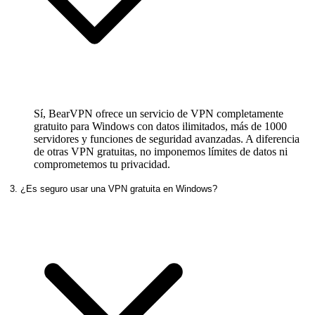
Sí, BearVPN ofrece un servicio de VPN completamente
gratuito para Windows con datos ilimitados, más de 1000
servidores y funciones de seguridad avanzadas. A diferencia
de otras VPN gratuitas, no imponemos límites de datos ni
comprometemos tu privacidad.
3. ¿Es seguro usar una VPN gratuita en Windows?