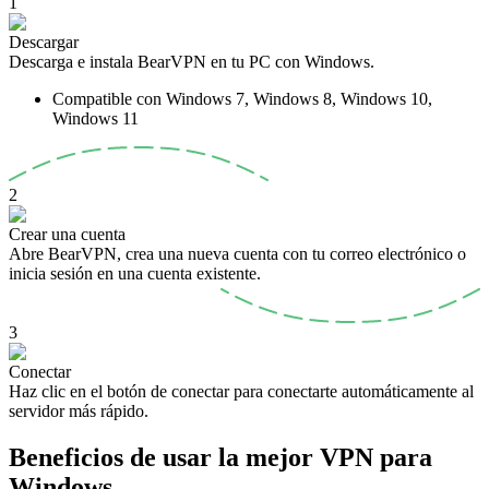
1
Descargar
Descarga e instala BearVPN en tu PC con Windows.
Compatible con Windows 7, Windows 8, Windows 10,
Windows 11
2
Crear una cuenta
Abre BearVPN, crea una nueva cuenta con tu correo electrónico o
inicia sesión en una cuenta existente.
3
Conectar
Haz clic en el botón de conectar para conectarte automáticamente al
servidor más rápido.
Beneficios de usar la mejor VPN para
Windows