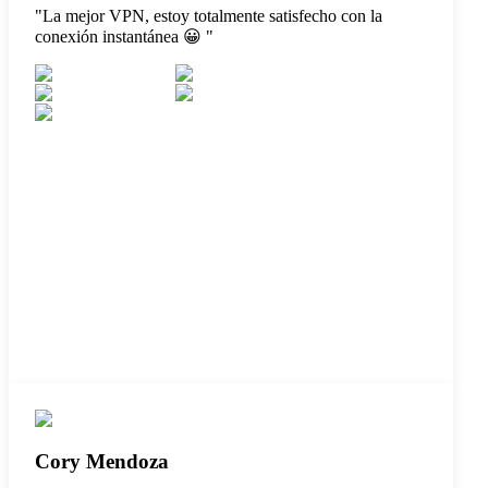
"
La mejor VPN, estoy totalmente satisfecho con la
conexión instantánea 😀
"
Cory Mendoza