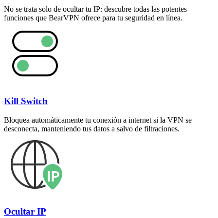
No se trata solo de ocultar tu IP: descubre todas las potentes
funciones que BearVPN ofrece para tu seguridad en línea.
Kill Switch
Bloquea automáticamente tu conexión a internet si la VPN se
desconecta, manteniendo tus datos a salvo de filtraciones.
Ocultar IP