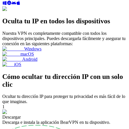
Oculta tu IP en todos los dispositivos
Nuestra VPN es completamente compatible con todos los
dispositivos principales. Puedes descargarla fácilmente y asegurar tu
conexión en las siguientes plataformas:
Windows
macOS
Android
iOS
Cómo ocultar tu dirección IP con un solo
clic
Ocultar tu dirección IP para proteger tu privacidad es más fácil de lo
que imaginas.
1
Descargar
Descarga e instala la aplicación BearVPN en tu dispositivo.