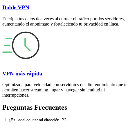
Doble VPN
Encripta tus datos dos veces al enrutar el tráfico por dos servidores,
aumentando el anonimato y fortaleciendo tu privacidad en línea.
VPN más rápida
Optimizada para velocidad con servidores de alto rendimiento que te
permiten hacer streaming, jugar y navegar sin lentitud ni
interrupciones.
Preguntas Frecuentes
1. ¿Es ilegal ocultar mi dirección IP?