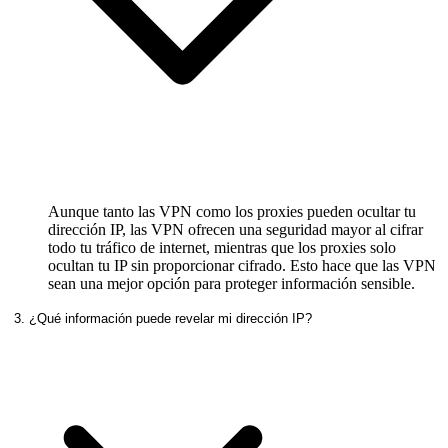
Aunque tanto las VPN como los proxies pueden ocultar tu
dirección IP, las VPN ofrecen una seguridad mayor al cifrar
todo tu tráfico de internet, mientras que los proxies solo
ocultan tu IP sin proporcionar cifrado. Esto hace que las VPN
sean una mejor opción para proteger información sensible.
3. ¿Qué información puede revelar mi dirección IP?