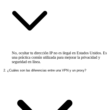
No, ocultar tu dirección IP no es ilegal en Estados Unidos. Es
una práctica común utilizada para mejorar la privacidad y
seguridad en línea.
2. ¿Cuáles son las diferencias entre una VPN y un proxy?