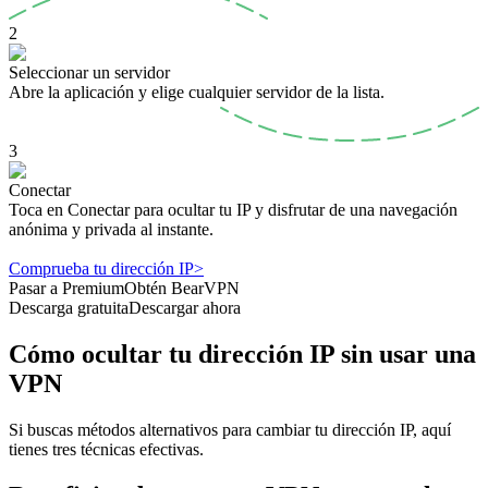
2
Seleccionar un servidor
Abre la aplicación y elige cualquier servidor de la lista.
3
Conectar
Toca en Conectar para ocultar tu IP y disfrutar de una navegación
anónima y privada al instante.
Comprueba tu dirección IP>
Pasar a Premium
Obtén BearVPN
Descarga gratuita
Descargar ahora
Cómo ocultar tu dirección IP sin usar una
VPN
Si buscas métodos alternativos para cambiar tu dirección IP, aquí
tienes tres técnicas efectivas.