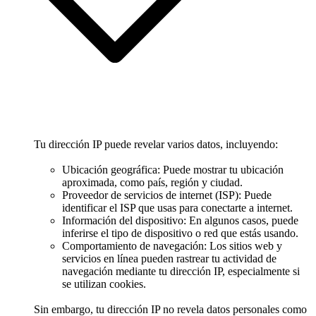
Tu dirección IP puede revelar varios datos, incluyendo:
Ubicación geográfica: Puede mostrar tu ubicación
aproximada, como país, región y ciudad.
Proveedor de servicios de internet (ISP): Puede
identificar el ISP que usas para conectarte a internet.
Información del dispositivo: En algunos casos, puede
inferirse el tipo de dispositivo o red que estás usando.
Comportamiento de navegación: Los sitios web y
servicios en línea pueden rastrear tu actividad de
navegación mediante tu dirección IP, especialmente si
se utilizan cookies.
Sin embargo, tu dirección IP no revela datos personales como