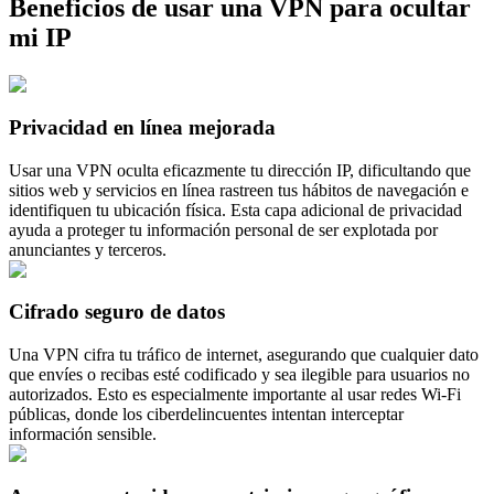
Beneficios de usar una VPN para ocultar
mi IP
Privacidad en línea mejorada
Usar una VPN oculta eficazmente tu dirección IP, dificultando que
sitios web y servicios en línea rastreen tus hábitos de navegación e
identifiquen tu ubicación física. Esta capa adicional de privacidad
ayuda a proteger tu información personal de ser explotada por
anunciantes y terceros.
Cifrado seguro de datos
Una VPN cifra tu tráfico de internet, asegurando que cualquier dato
que envíes o recibas esté codificado y sea ilegible para usuarios no
autorizados. Esto es especialmente importante al usar redes Wi-Fi
públicas, donde los ciberdelincuentes intentan interceptar
información sensible.