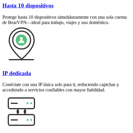
Hasta 10 dispositivos
Protege hasta 10 dispositivos simultáneamente con una sola cuenta
de BearVPN—ideal para trabajo, viajes y uso doméstico.
IP dedicada
Conéctate con una IP única solo para ti, reduciendo captchas y
accediendo a servicios confiables con mayor fiabilidad.