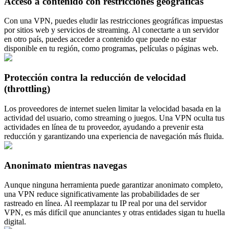
Acceso a contenido con restricciones geográficas
Con una VPN, puedes eludir las restricciones geográficas impuestas
por sitios web y servicios de streaming. Al conectarte a un servidor
en otro país, puedes acceder a contenido que puede no estar
disponible en tu región, como programas, películas o páginas web.
Protección contra la reducción de velocidad
(throttling)
Los proveedores de internet suelen limitar la velocidad basada en la
actividad del usuario, como streaming o juegos. Una VPN oculta tus
actividades en línea de tu proveedor, ayudando a prevenir esta
reducción y garantizando una experiencia de navegación más fluida.
Anonimato mientras navegas
Aunque ninguna herramienta puede garantizar anonimato completo,
una VPN reduce significativamente las probabilidades de ser
rastreado en línea. Al reemplazar tu IP real por una del servidor
VPN, es más difícil que anunciantes y otras entidades sigan tu huella
digital.