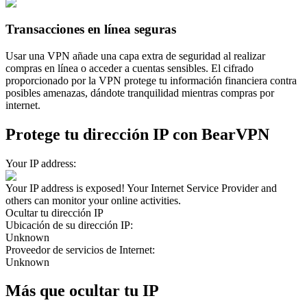
Transacciones en línea seguras
Usar una VPN añade una capa extra de seguridad al realizar
compras en línea o acceder a cuentas sensibles. El cifrado
proporcionado por la VPN protege tu información financiera contra
posibles amenazas, dándote tranquilidad mientras compras por
internet.
Protege tu dirección IP con BearVPN
Your IP address:
Your IP address is exposed! Your Internet Service Provider and
others can monitor your online activities.
Ocultar tu dirección IP
Ubicación de su dirección IP
:
Unknown
Proveedor de servicios de Internet
:
Unknown
Más que ocultar tu IP