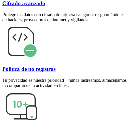
Cifrado avanzado
Protege tus datos con cifrado de primera categoría, resguardándote
de hackers, proveedores de internet y vigilancia.
Política de no registros
Tu privacidad es nuestra prioridad—nunca rastreamos, almacenamos
ni compartimos tu actividad en línea.