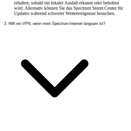
erhalten, sobald ein lokaler Ausfall erkannt oder behoben
wird. Alternativ können Sie das Spectrum Storm Center für
Updates während schwerer Wetterereignisse besuchen.
3. Hilft ein VPN, wenn mein Spectrum-Internet langsam ist?