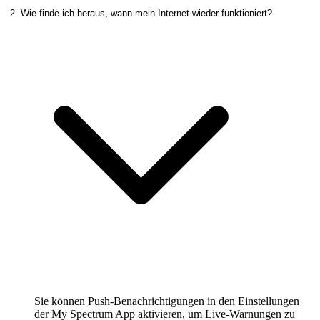
2. Wie finde ich heraus, wann mein Internet wieder funktioniert?
Sie können Push-Benachrichtigungen in den Einstellungen
der My Spectrum App aktivieren, um Live-Warnungen zu