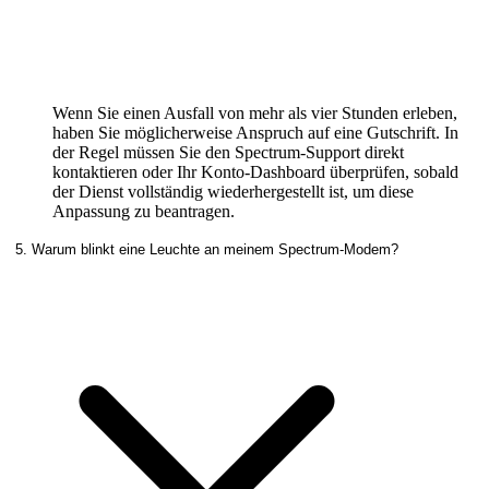
Wenn Sie einen Ausfall von mehr als vier Stunden erleben,
haben Sie möglicherweise Anspruch auf eine Gutschrift. In
der Regel müssen Sie den Spectrum-Support direkt
kontaktieren oder Ihr Konto-Dashboard überprüfen, sobald
der Dienst vollständig wiederhergestellt ist, um diese
Anpassung zu beantragen.
5. Warum blinkt eine Leuchte an meinem Spectrum-Modem?