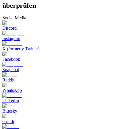
überprüfen
Social Media
Discord
Instagram
X (formerly Twitter)
Facebook
Snapchat
Reddit
WhatsApp
LinkedIn
Bluesky
Grindr