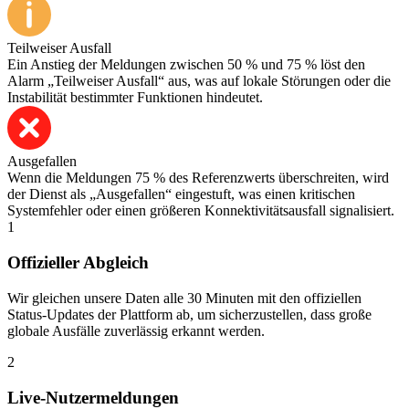
Teilweiser Ausfall
Ein Anstieg der Meldungen zwischen 50 % und 75 % löst den
Alarm „Teilweiser Ausfall“ aus, was auf lokale Störungen oder die
Instabilität bestimmter Funktionen hindeutet.
Ausgefallen
Wenn die Meldungen 75 % des Referenzwerts überschreiten, wird
der Dienst als „Ausgefallen“ eingestuft, was einen kritischen
Systemfehler oder einen größeren Konnektivitätsausfall signalisiert.
1
Offizieller Abgleich
Wir gleichen unsere Daten alle 30 Minuten mit den offiziellen
Status-Updates der Plattform ab, um sicherzustellen, dass große
globale Ausfälle zuverlässig erkannt werden.
2
Live-Nutzermeldungen