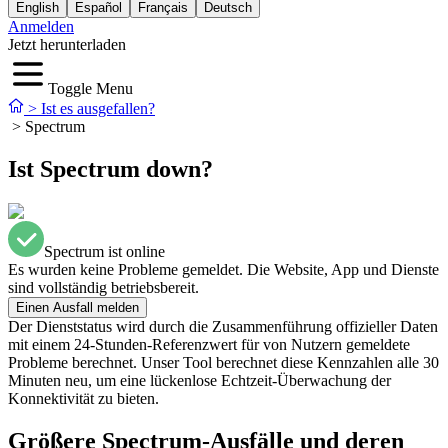
English
Español
Français
Deutsch
Anmelden
Jetzt herunterladen
Toggle Menu
>
Ist es ausgefallen?
>
Spectrum
Ist Spectrum down?
Spectrum ist online
Es wurden keine Probleme gemeldet. Die Website, App und Dienste
sind vollständig betriebsbereit.
Einen Ausfall melden
Der Dienststatus wird durch die Zusammenführung offizieller Daten
mit einem 24-Stunden-Referenzwert für von Nutzern gemeldete
Probleme berechnet. Unser Tool berechnet diese Kennzahlen alle 30
Minuten neu, um eine lückenlose Echtzeit-Überwachung der
Konnektivität zu bieten.
Größere Spectrum-Ausfälle und deren