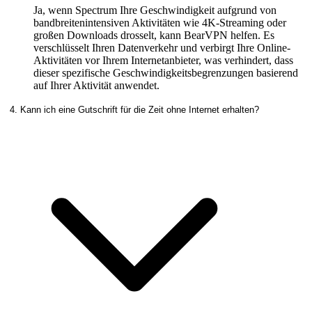
Ja, wenn Spectrum Ihre Geschwindigkeit aufgrund von
bandbreitenintensiven Aktivitäten wie 4K-Streaming oder
großen Downloads drosselt, kann BearVPN helfen. Es
verschlüsselt Ihren Datenverkehr und verbirgt Ihre Online-
Aktivitäten vor Ihrem Internetanbieter, was verhindert, dass
dieser spezifische Geschwindigkeitsbegrenzungen basierend
auf Ihrer Aktivität anwendet.
4. Kann ich eine Gutschrift für die Zeit ohne Internet erhalten?