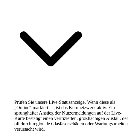
Prüfen Sie unsere Live-Statusanzeige. Wenn diese als
„Online“ markiert ist, ist das Kernnetzwerk aktiv. Ein
sprunghafter Anstieg der Nutzermeldungen auf der Live-
Karte bestätigt einen verifizierten, großflächigen Ausfall, der
oft durch regionale Glasfaserschäden oder Wartungsarbeiten
verursacht wird.