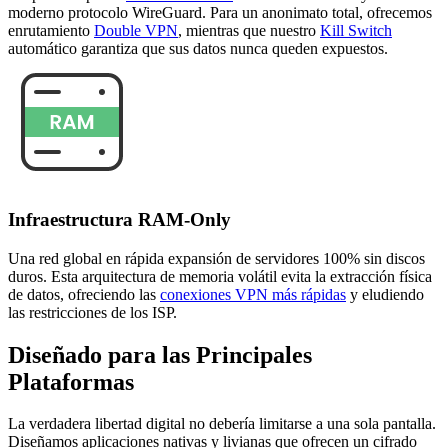
moderno protocolo WireGuard. Para un anonimato total, ofrecemos
enrutamiento
Double VPN
, mientras que nuestro
Kill Switch
automático garantiza que sus datos nunca queden expuestos.
Infraestructura RAM-Only
Una red global en rápida expansión de servidores 100% sin discos
duros. Esta arquitectura de memoria volátil evita la extracción física
de datos, ofreciendo las
conexiones VPN más rápidas
y eludiendo
las restricciones de los ISP.
Diseñado para las Principales
Plataformas
La verdadera libertad digital no debería limitarse a una sola pantalla.
Diseñamos aplicaciones nativas y livianas que ofrecen un cifrado