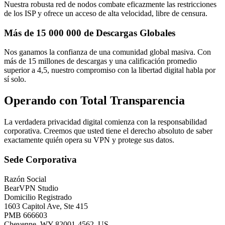
Nuestra robusta red de nodos combate eficazmente las restricciones
de los ISP y ofrece un acceso de alta velocidad, libre de censura.
Más de 15 000 000 de Descargas Globales
Nos ganamos la confianza de una comunidad global masiva. Con
más de 15 millones de descargas y una
calificación promedio
superior a 4,5
, nuestro compromiso con la libertad digital habla por
sí solo.
Operando con Total Transparencia
La verdadera privacidad digital comienza con la responsabilidad
corporativa. Creemos que usted tiene el derecho absoluto de saber
exactamente quién opera su VPN y protege sus datos.
Sede Corporativa
Razón Social
BearVPN Studio
Domicilio Registrado
1603 Capitol Ave, Ste 415
PMB 666603
Cheyenne, WY 82001-4562, US