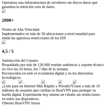
Operamos una infraestructura de servidores sin discos duros que
garantiza la retención cero de datos.
2000+
Nodos de Alta Velocidad
Implementados en más de 50 ubicaciones a nivel mundial para
eludir las agresivas restricciones de los ISP.
4,5 / 5
Satisfacción del Usuario
Respaldado por más de 130 000 reseñas auténticas y soporte técnico
en vivo las 24 horas, los 7 días de la semana.
Reconocidos en todo el ecosistema digital y en los directorios
tecnológicos
¿Listo para un Internet Más Rápido y Privado?
Únase a más de 10
millones de usuarios que confían en BearVPN para proteger su
huella digital. Experimente hoy mismo un cifrado sin restricciones
en todos sus dispositivos.
Obtener BearVPN Ahora