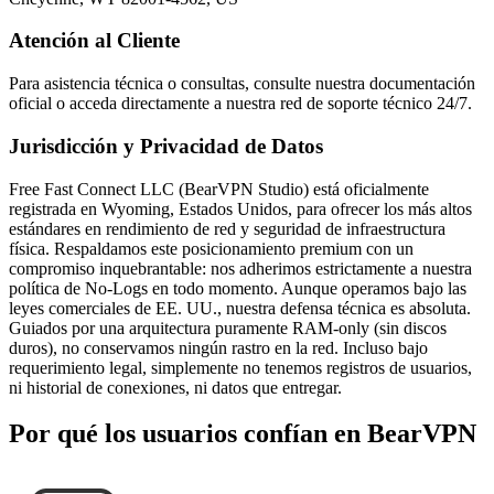
Atención al Cliente
Para asistencia técnica o consultas, consulte nuestra documentación
oficial o acceda directamente a nuestra red de soporte técnico 24/7.
Jurisdicción y Privacidad de Datos
Free Fast Connect LLC (BearVPN Studio) está oficialmente
registrada en Wyoming, Estados Unidos, para ofrecer los más altos
estándares en rendimiento de red y seguridad de infraestructura
física. Respaldamos este posicionamiento premium con un
compromiso inquebrantable: nos adherimos estrictamente a nuestra
política de No-Logs en todo momento. Aunque operamos bajo las
leyes comerciales de EE. UU., nuestra defensa técnica es absoluta.
Guiados por una arquitectura puramente RAM-only (sin discos
duros), no conservamos ningún rastro en la red. Incluso bajo
requerimiento legal, simplemente no tenemos registros de usuarios,
ni historial de conexiones, ni datos que entregar.
Por qué los usuarios confían en BearVPN