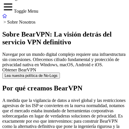
Toggle Menu
>
Sobre Nosotros
Sobre BearVPN: La visión detrás del
servicio VPN definitivo
Navegar por un mundo digital complejo requiere una infraestructura
sin concesiones. Ofrecemos cifrado fundamental y protección de
privacidad nativa en Windows, macOS, Android e iOS.
Obtener BearVPN
Lea nuestra política de No-Logs
Por qué creamos BearVPN
A medida que la vigilancia de datos a nivel global y las restricciones
agresivas de los ISP se convierten en la nueva normalidad, notamos
que el mercado estaba inundado de herramientas corporativas
sobrecargadas en lugar de verdaderas soluciones de privacidad. Es
exactamente por eso que intervenimos: para construir
BearVPN
como la alternativa definitiva
que pone la ingeniería rigurosa y la