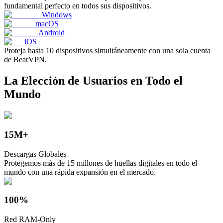
fundamental perfecto en todos sus dispositivos.
Windows
macOS
Android
iOS
Proteja hasta 10 dispositivos simultáneamente con una sola cuenta
de BearVPN.
La Elección de Usuarios en Todo el
Mundo
15M+
Descargas Globales
Protegemos más de 15 millones de huellas digitales en todo el
mundo con una rápida expansión en el mercado.
100%
Red RAM-Only