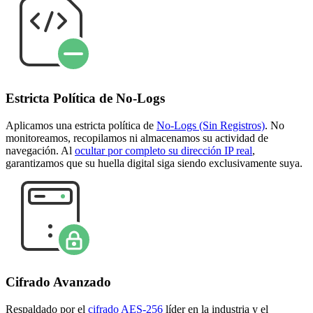
Estricta Política de No-Logs
Aplicamos una estricta política de
No-Logs (Sin Registros)
. No
monitoreamos, recopilamos ni almacenamos su actividad de
navegación. Al
ocultar por completo su dirección IP real
,
garantizamos que su huella digital siga siendo exclusivamente suya.
Cifrado Avanzado
Respaldado por el
cifrado AES-256
líder en la industria y el