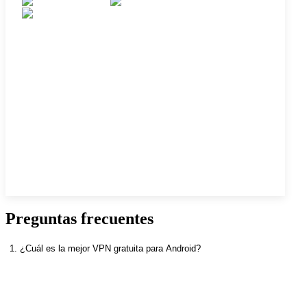
Preguntas frecuentes
1. ¿Cuál es la mejor VPN gratuita para Android?