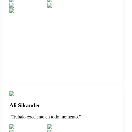
Ali Sikander
"
Trabajo excelente en todo momento.
"