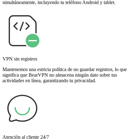
simultáneamente, incluyendo tu teléfono Android y tablet.
VPN sin registros
Mantenemos una estricta política de no guardar registros, lo que
significa que BearVPN no almacena ningún dato sobre tus
actividades en línea, garantizando tu privacidad.
Atención al cliente 24/7