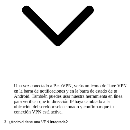
Una vez conectado a BearVPN, verás un ícono de llave VPN
en la barra de notificaciones y en la barra de estado de tu
Android. También puedes usar nuestra herramienta en línea
para verificar que tu dirección IP haya cambiado a la
ubicación del servidor seleccionado y confirmar que tu
conexión VPN está activa.
3. ¿Android tiene una VPN integrada?