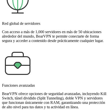
Red global de servidores
Con acceso a más de 1,000 servidores en más de 50 ubicaciones
alrededor del mundo, BearVPN te permite conectarte de forma
segura y acceder a contenido desde prácticamente cualquier lugar.
Funciones avanzadas
BearVPN ofrece opciones de seguridad avanzadas, incluyendo Kill
Switch, túnel dividido (Split Tunneling), doble VPN y servidores
que funcionan únicamente con RAM, garantizando una protección
de alto nivel para tus datos y tu actividad en línea.