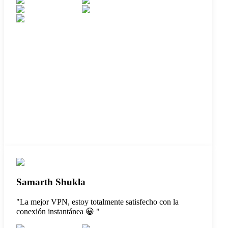
Samarth Shukla
"
La mejor VPN, estoy totalmente satisfecho con la
conexión instantánea 😀
"