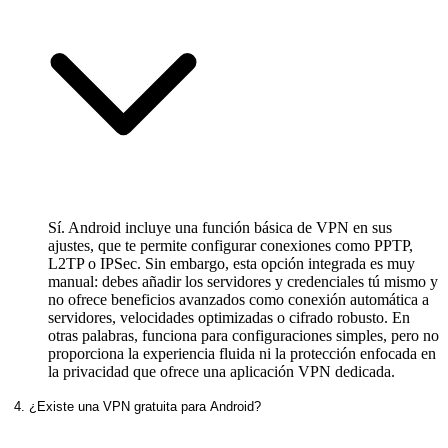
Sí. Android incluye una función básica de VPN en sus
ajustes, que te permite configurar conexiones como PPTP,
L2TP o IPSec. Sin embargo, esta opción integrada es muy
manual: debes añadir los servidores y credenciales tú mismo y
no ofrece beneficios avanzados como conexión automática a
servidores, velocidades optimizadas o cifrado robusto. En
otras palabras, funciona para configuraciones simples, pero no
proporciona la experiencia fluida ni la protección enfocada en
la privacidad que ofrece una aplicación VPN dedicada.
4. ¿Existe una VPN gratuita para Android?