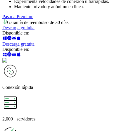
Experimenta velocidades de conexión ultrarrápidas.
Mantente privado y anónimo en línea.
Pasar a Premium
Garantía de reembolso de 30 días
Descarga gratuita
Disponible en
:
Descarga gratuita
Disponible en
:
Conexión
rápida
2,000+
servidores