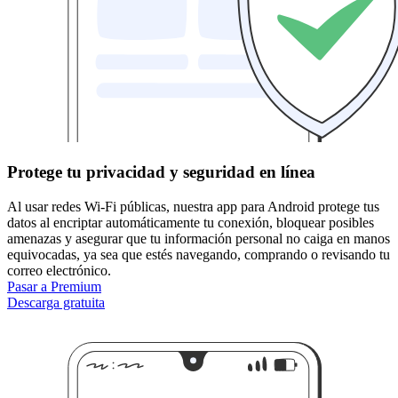
Protege tu privacidad y seguridad en línea
Al usar redes Wi-Fi públicas, nuestra app para Android protege tus
datos al encriptar automáticamente tu conexión, bloquear posibles
amenazas y asegurar que tu información personal no caiga en manos
equivocadas, ya sea que estés navegando, comprando o revisando tu
correo electrónico.
Pasar a Premium
Descarga gratuita