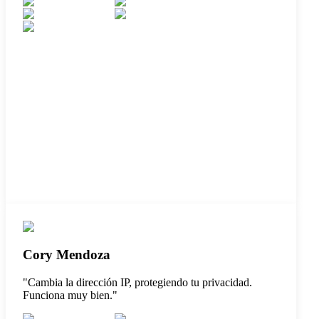
Cory Mendoza
"
Cambia la dirección IP, protegiendo tu privacidad.
Funciona muy bien.
"