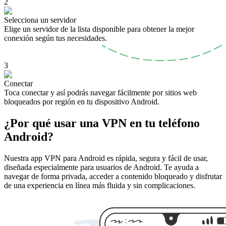
2
Selecciona un servidor
Elige un servidor de la lista disponible para obtener la mejor
conexión según tus necesidades.
3
Conectar
Toca conectar y así podrás navegar fácilmente por sitios web
bloqueados por región en tu dispositivo Android.
¿Por qué usar una VPN en tu teléfono
Android?
Nuestra app VPN para Android es rápida, segura y fácil de usar,
diseñada especialmente para usuarios de Android. Te ayuda a
navegar de forma privada, acceder a contenido bloqueado y disfrutar
de una experiencia en línea más fluida y sin complicaciones.