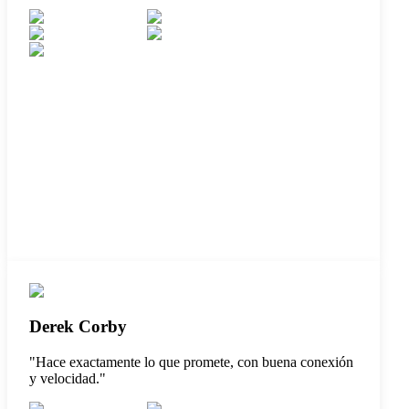
Derek Corby
"
Hace exactamente lo que promete, con buena conexión
y velocidad.
"