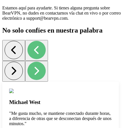
Estamos aquí para ayudarte. Si tienes alguna pregunta sobre
BearVPN, no dudes en contactarnos vía chat en vivo o por correo
electrónico a support@bearvpn.com.
No solo confíes en nuestra palabra
Michael West
"
Me gusta mucho, se mantiene conectado durante horas,
a diferencia de otras que se desconectan después de unos
minutos.
"