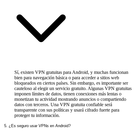
Sí, existen VPN gratuitas para Android, y muchas funcionan
bien para navegación básica o para acceder a sitios web
bloqueados en ciertos países. Sin embargo, es importante ser
cauteloso al elegir un servicio gratuito. Algunas VPN gratuitas
imponen límites de datos, tienen conexiones más lentas o
monetizan tu actividad mostrando anuncios o compartiendo
datos con terceros. Una VPN gratuita confiable será
transparente con sus políticas y usará cifrado fuerte para
proteger tu información.
5. ¿Es seguro usar VPNs en Android?