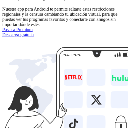
Nuestra app para Android te permite saltarte estas restricciones
regionales y la censura cambiando tu ubicación virtual, para que
puedas ver tus programas favoritos y conectarte con amigos sin
importar dónde estés.
Pasar a Premium
Descarga gratuita