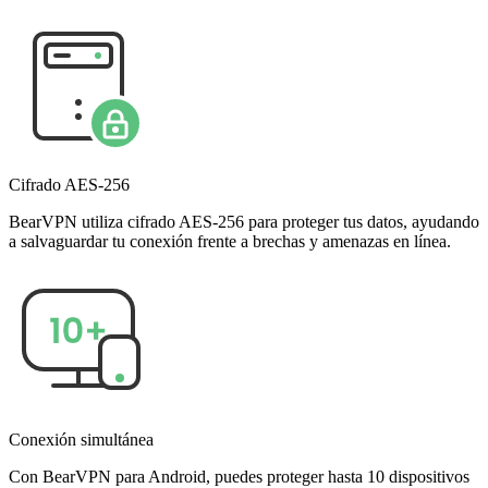
Cifrado AES-256
BearVPN utiliza cifrado AES-256 para proteger tus datos, ayudando
a salvaguardar tu conexión frente a brechas y amenazas en línea.
Conexión simultánea
Con BearVPN para Android, puedes proteger hasta 10 dispositivos