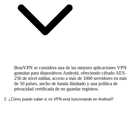
BearVPN se considera una de las mejores aplicaciones VPN
gratuitas para dispositivos Android, ofreciendo cifrado AES-
256 de nivel militar, acceso a más de 1000 servidores en más
de 50 países, ancho de banda ilimitado y una política de
privacidad certificada de no guardar registros.
2. ¿Cómo puedo saber si mi VPN está funcionando en Android?