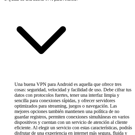
Una buena VPN para Android es aquella que ofrece tres
cosas: seguridad, velocidad y facilidad de uso. Debe cifrar tus
datos con protocolos fuertes, tener una interfaz limpia y
sencilla para conexiones rápidas, y ofrecer servidores
optimizados para streaming, juegos o navegación. Las
mejores opciones también mantienen una política de no
guardar registros, permiten conexiones simultáneas en varios
dispositivos y cuentan con un servicio de atención al cliente
eficiente. Al elegir un servicio con estas características, podrás
disfrutar de una experiencia en internet más segura, fluida y