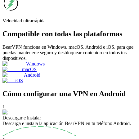
Velocidad
ultrarrápida
Compatible con todas las plataformas
BearVPN funciona en Windows, macOS, Android e iOS, para que
puedas mantenerte seguro y desbloquear contenido en todos tus
dispositivos.
Windows
macOS
Android
iOS
Cómo configurar una VPN en Android
1
Descargar e instalar
Descarga e instala la aplicación BearVPN en tu teléfono Android.