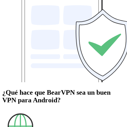
¿Qué hace que BearVPN sea un buen
VPN para Android?