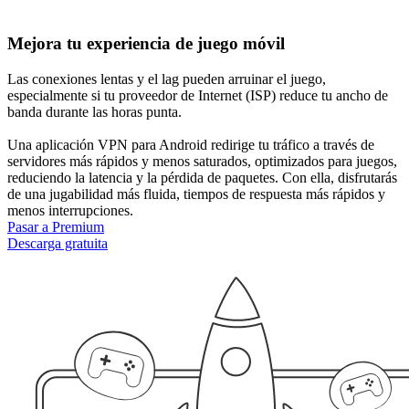
Mejora tu experiencia de juego móvil
Las conexiones lentas y el lag pueden arruinar el juego,
especialmente si tu proveedor de Internet (ISP) reduce tu ancho de
banda durante las horas punta.
Una aplicación VPN para Android redirige tu tráfico a través de
servidores más rápidos y menos saturados, optimizados para juegos,
reduciendo la latencia y la pérdida de paquetes. Con ella, disfrutarás
de una jugabilidad más fluida, tiempos de respuesta más rápidos y
menos interrupciones.
Pasar a Premium
Descarga gratuita