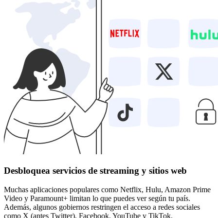
Desbloquea servicios de streaming y sitios web
Muchas aplicaciones populares como Netflix, Hulu, Amazon Prime
Video y Paramount+ limitan lo que puedes ver según tu país.
Además, algunos gobiernos restringen el acceso a redes sociales
como X (antes Twitter), Facebook, YouTube y TikTok.