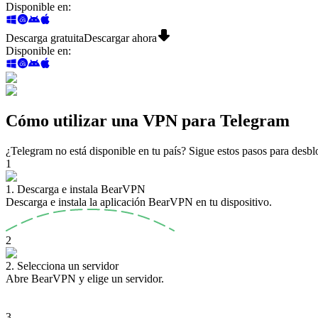
Disponible en
:
Descarga gratuita
Descargar ahora
Disponible en
:
Cómo utilizar una VPN para Telegram
¿Telegram no está disponible en tu país? Sigue estos pasos para desb
1
1. Descarga e instala BearVPN
Descarga e instala la aplicación BearVPN en tu dispositivo.
2
2. Selecciona un servidor
Abre BearVPN y elige un servidor.
3