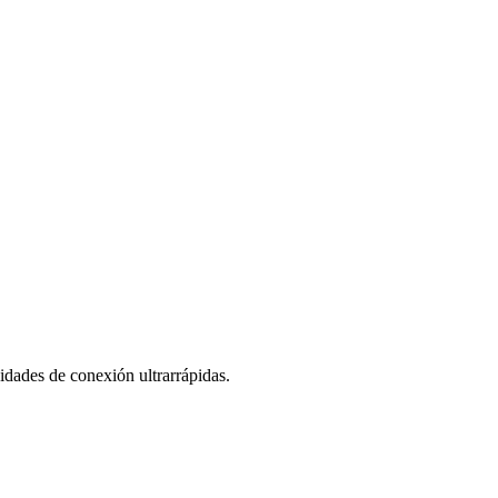
cidades de conexión ultrarrápidas.