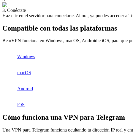
3. Conéctate
Haz clic en el servidor para conectarte. Ahora, ya puedes acceder a T
Compatible con todas las plataformas
BearVPN funciona en Windows, macOS, Android e iOS, para que pueda
Windows
macOS
Android
iOS
Cómo funciona una VPN para Telegram
Una VPN para Telegram funciona ocultando tu dirección IP real y enruta