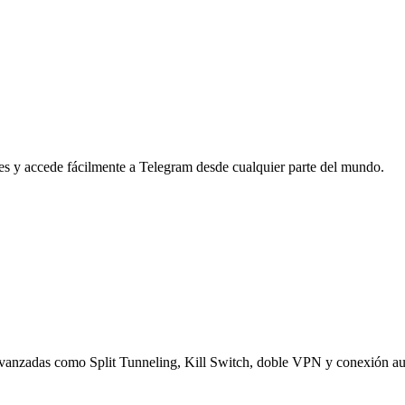
es y accede fácilmente a Telegram desde cualquier parte del mundo.
avanzadas como Split Tunneling, Kill Switch, doble VPN y conexión auto