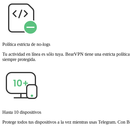
Política estricta de no-logs
Tu actividad en línea es sólo tuya. BearVPN tiene una estricta polític
siempre protegida.
Hasta 10 dispositivos
Protege todos tus dispositivos a la vez mientras usas Telegram. Con 