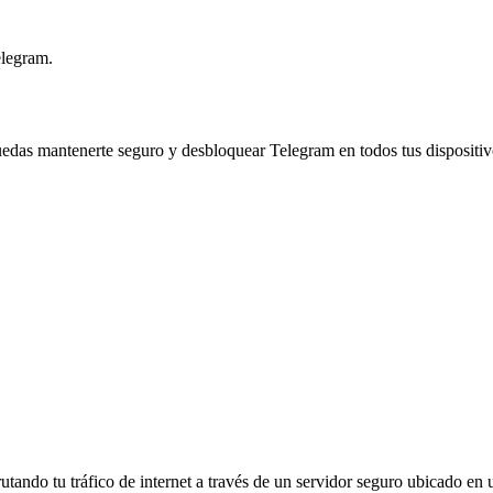
elegram.
s mantenerte seguro y desbloquear Telegram en todos tus dispositiv
ndo tu tráfico de internet a través de un servidor seguro ubicado en un 