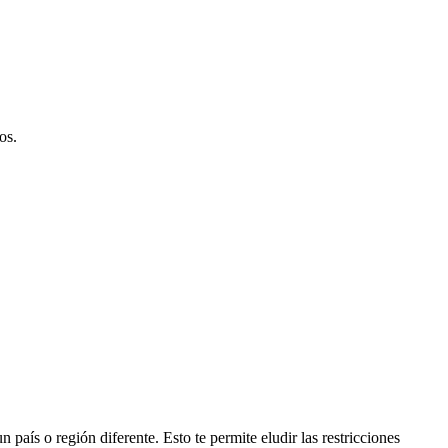
os.
país o región diferente. Esto te permite eludir las restricciones