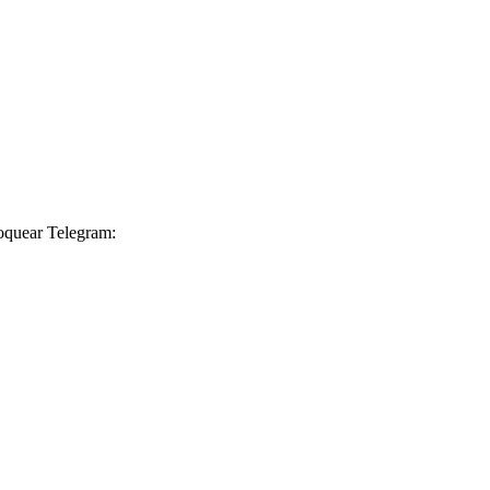
loquear Telegram: