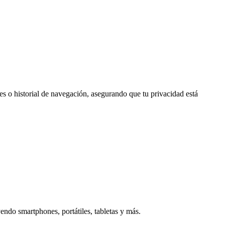
es o historial de navegación, asegurando que tu privacidad está
ndo smartphones, portátiles, tabletas y más.