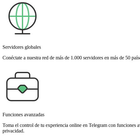
Servidores globales
Conéctate a nuestra red de más de 1.000 servidores en más de 50 país
Funciones avanzadas
Toma el control de tu experiencia online en Telegram con funciones 
privacidad.