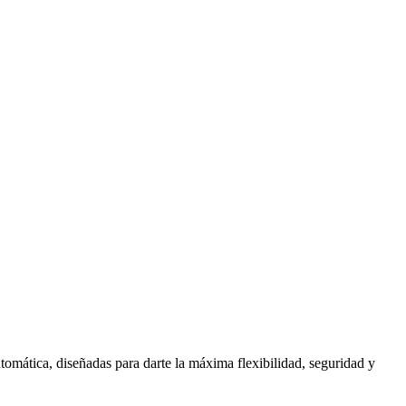
mática, diseñadas para darte la máxima flexibilidad, seguridad y