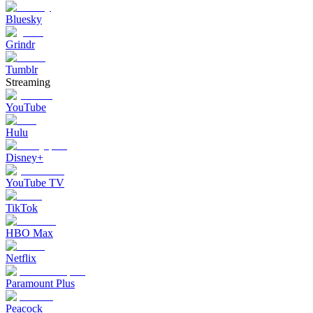
Bluesky
Grindr
Tumblr
Streaming
YouTube
Hulu
Disney+
YouTube TV
TikTok
HBO Max
Netflix
Paramount Plus
Peacock