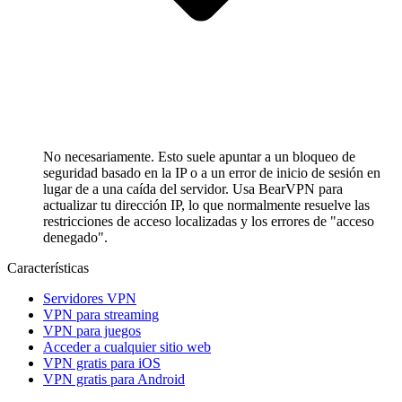
No necesariamente. Esto suele apuntar a un bloqueo de
seguridad basado en la IP o a un error de inicio de sesión en
lugar de a una caída del servidor. Usa BearVPN para
actualizar tu dirección IP, lo que normalmente resuelve las
restricciones de acceso localizadas y los errores de "acceso
denegado".
Características
Servidores VPN
VPN para streaming
VPN para juegos
Acceder a cualquier sitio web
VPN gratis para iOS
VPN gratis para Android