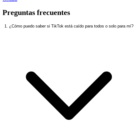
Preguntas frecuentes
1. ¿Cómo puedo saber si TikTok está caído para todos o solo para mí?