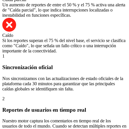
Un aumento de reportes de entre el 50 % y el 75 % activa una alerta
de "Caída parcial", lo que indica interrupciones localizadas o
inestabilidad en funciones específicas.
Caído
Si los reportes superan el 75 % del nivel base, el servicio se clasifica
como "Caído", lo que señala un fallo crítico o una interrupción
importante de la conectividad.
1
Sincronización oficial
Nos sincronizamos con las actualizaciones de estado oficiales de la
plataforma cada 30 minutos para garantizar que las principales
caídas globales se identifiquen sin falta.
2
Reportes de usuarios en tiempo real
Nuestro motor captura los comentarios en tiempo real de los
usuarios de todo el mundo. Cuando se detectan múltiples reportes en