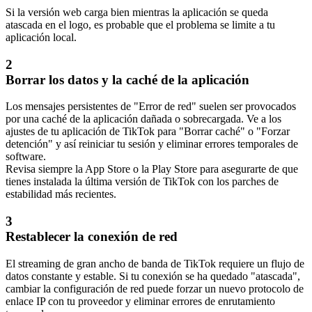
Si la versión web carga bien mientras la aplicación se queda
atascada en el logo, es probable que el problema se limite a tu
aplicación local.
2
Borrar los datos y la caché de la aplicación
Los mensajes persistentes de "Error de red" suelen ser provocados
por una caché de la aplicación dañada o sobrecargada. Ve a los
ajustes de tu aplicación de TikTok para "Borrar caché" o "Forzar
detención" y así reiniciar tu sesión y eliminar errores temporales de
software.
Revisa siempre la App Store o la Play Store para asegurarte de que
tienes instalada la última versión de TikTok con los parches de
estabilidad más recientes.
3
Restablecer la conexión de red
El streaming de gran ancho de banda de TikTok requiere un flujo de
datos constante y estable. Si tu conexión se ha quedado "atascada",
cambiar la configuración de red puede forzar un nuevo protocolo de
enlace IP con tu proveedor y eliminar errores de enrutamiento