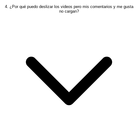
4. ¿Por qué puedo deslizar los videos pero mis comentarios y me gusta
no cargan?