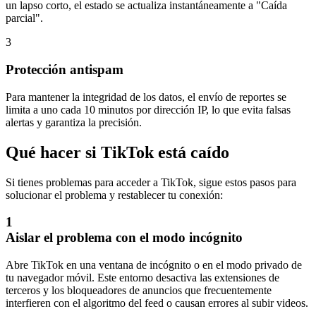
un lapso corto, el estado se actualiza instantáneamente a "Caída
parcial".
3
Protección antispam
Para mantener la integridad de los datos, el envío de reportes se
limita a uno cada 10 minutos por dirección IP, lo que evita falsas
alertas y garantiza la precisión.
Qué hacer si TikTok está caído
Si tienes problemas para acceder a TikTok, sigue estos pasos para
solucionar el problema y restablecer tu conexión:
1
Aislar el problema con el modo incógnito
Abre TikTok en una ventana de incógnito o en el modo privado de
tu navegador móvil. Este entorno desactiva las extensiones de
terceros y los bloqueadores de anuncios que frecuentemente
interfieren con el algoritmo del feed o causan errores al subir videos.