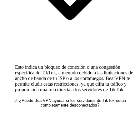
Esto indica un bloqueo de conexión o una congestión
específica de TikTok, a menudo debido a las limitaciones de
ancho de banda de tu ISP o a los cortafuegos. BearVPN te
permite eludir estas restricciones, ya que cifra tu tráfico y
proporciona una ruta directa a los servidores de TikTok.
3. ¿Puede BearVPN ayudar si los servidores de TikTok están
completamente desconectados?