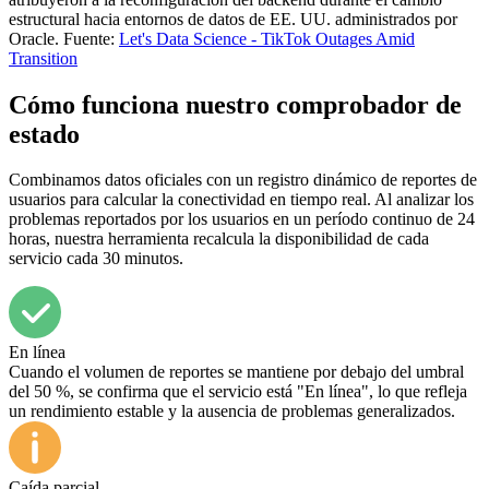
estructural hacia entornos de datos de EE. UU. administrados por
Oracle. Fuente:
Let's Data Science - TikTok Outages Amid
Transition
Cómo funciona nuestro comprobador de
estado
Combinamos datos oficiales con un registro dinámico de reportes de
usuarios para calcular la conectividad en tiempo real. Al analizar los
problemas reportados por los usuarios en un período continuo de 24
horas, nuestra herramienta recalcula la disponibilidad de cada
servicio cada 30 minutos.
En línea
Cuando el volumen de reportes se mantiene por debajo del umbral
del 50 %, se confirma que el servicio está "En línea", lo que refleja
un rendimiento estable y la ausencia de problemas generalizados.
Caída parcial