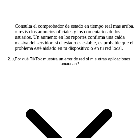
Consulta el comprobador de estado en tiempo real más arriba,
o revisa los anuncios oficiales y los comentarios de los
usuarios. Un aumento en los reportes confirma una caída
masiva del servidor; si el estado es estable, es probable que el
problema esté aislado en tu dispositivo o en tu red local.
2. ¿Por qué TikTok muestra un error de red si mis otras aplicaciones
funcionan?