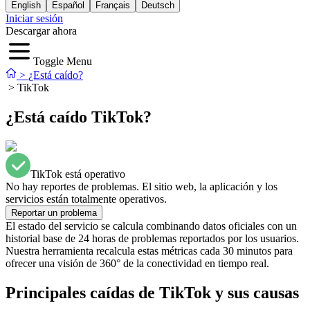
English
Español
Français
Deutsch
Iniciar sesión
Descargar ahora
Toggle Menu
>
¿Está caído?
>
TikTok
¿Está caído TikTok?
TikTok está operativo
No hay reportes de problemas. El sitio web, la aplicación y los
servicios están totalmente operativos.
Reportar un problema
El estado del servicio se calcula combinando datos oficiales con un
historial base de 24 horas de problemas reportados por los usuarios.
Nuestra herramienta recalcula estas métricas cada 30 minutos para
ofrecer una visión de 360° de la conectividad en tiempo real.
Principales caídas de TikTok y sus causas