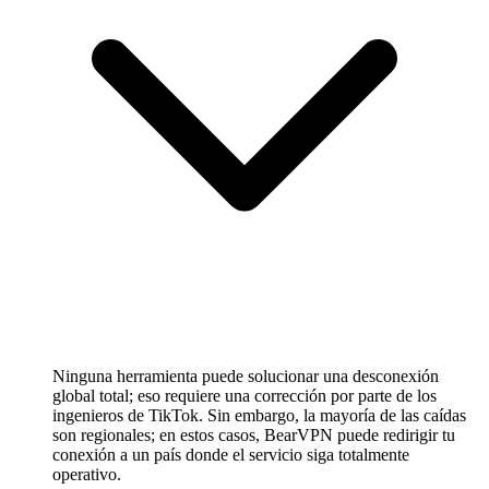
Ninguna herramienta puede solucionar una desconexión
global total; eso requiere una corrección por parte de los
ingenieros de TikTok. Sin embargo, la mayoría de las caídas
son regionales; en estos casos, BearVPN puede redirigir tu
conexión a un país donde el servicio siga totalmente
operativo.