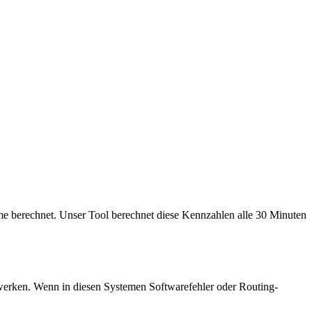
e berechnet. Unser Tool berechnet diese Kennzahlen alle 30 Minuten
zwerken. Wenn in diesen Systemen Softwarefehler oder Routing-