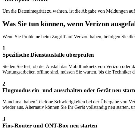
Um die Datenintegrität zu wahren, ist die Abgabe von Meldungen auf
Was Sie tun können, wenn Verizon ausgefal
Wenn Sie Probleme beim Zugriff auf Verizon haben, befolgen Sie die
1
Spezifische Dienstausfälle überprüfen
Stellen Sie fest, ob der Ausfall das Mobilfunknetz von Verizon oder d
Wartungsarbeiten offline sind, müssen Sie warten, bis die Techniker d
2
Flugmodus ein- und ausschalten oder Gerät neu start
Manchmal haben Telefone Schwierigkeiten bei der Übergabe von Verb
wieder aus. Alternativ können Sie Ihr Gerät vollständig neu starten
3
Fios-Router und ONT-Box neu starten