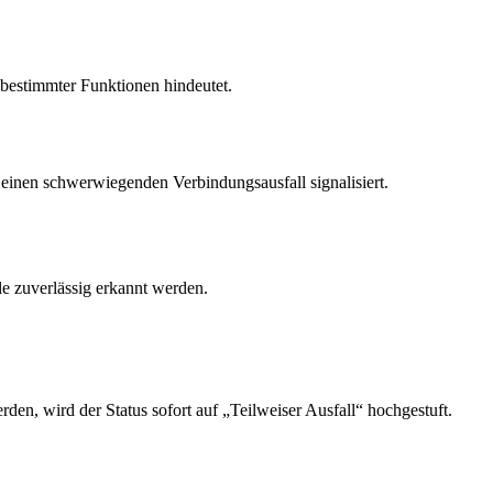
 bestimmter Funktionen hindeutet.
einen schwerwiegenden Verbindungsausfall signalisiert.
le zuverlässig erkannt werden.
en, wird der Status sofort auf „Teilweiser Ausfall“ hochgestuft.