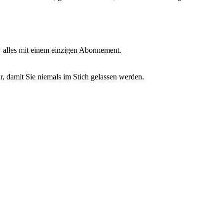
– alles mit einem einzigen Abonnement.
r, damit Sie niemals im Stich gelassen werden.