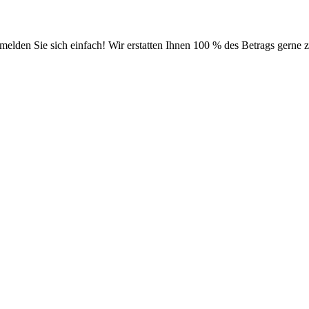
melden Sie sich einfach! Wir erstatten Ihnen 100 % des Betrags gerne 