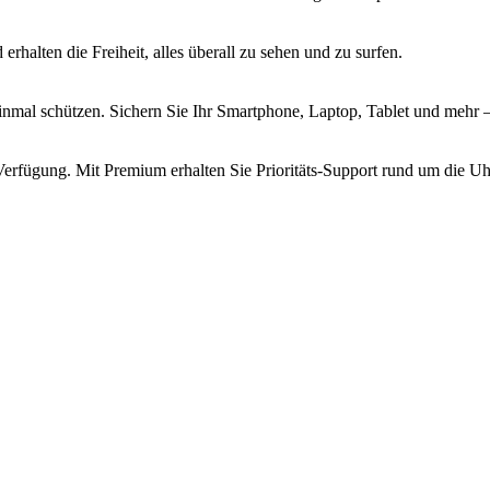
erhalten die Freiheit, alles überall zu sehen und zu surfen.
inmal schützen. Sichern Sie Ihr Smartphone, Laptop, Tablet und mehr 
Verfügung. Mit Premium erhalten Sie Prioritäts-Support rund um die Uh