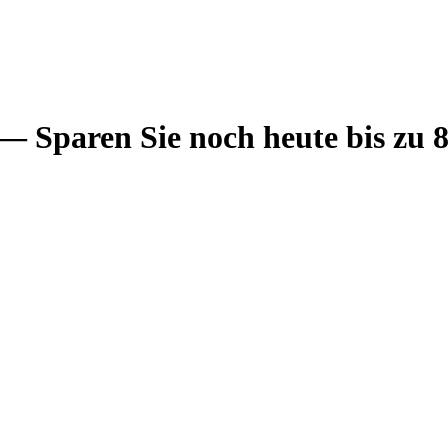
— Sparen Sie noch heute bis zu