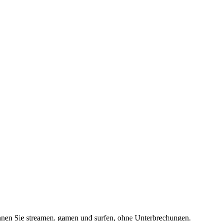
önnen Sie streamen, gamen und surfen, ohne Unterbrechungen.