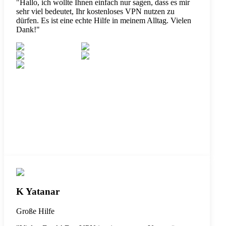
"
Hallo, ich wollte Ihnen einfach nur sagen, dass es mir
sehr viel bedeutet, Ihr kostenloses VPN nutzen zu
dürfen. Es ist eine echte Hilfe in meinem Alltag. Vielen
Dank!
"
K Yatanar
Große Hilfe