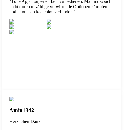
"
Tolle App – super einfach zu bedienen. Man muss sich
nicht durch unzählige verwirrende Optionen kämpfen
und kann sich kostenlos verbinden.
"
Amin1342
Herzlichen Dank