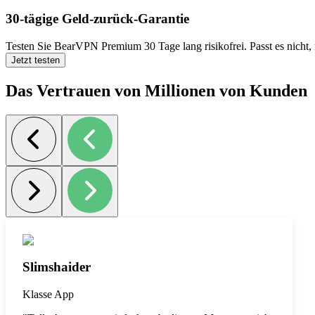
30-tägige Geld-zurück-Garantie
Testen Sie BearVPN Premium 30 Tage lang risikofrei. Passt es nicht, 
Jetzt testen
Das Vertrauen von Millionen von Kunden
Slimshaider
Klasse App