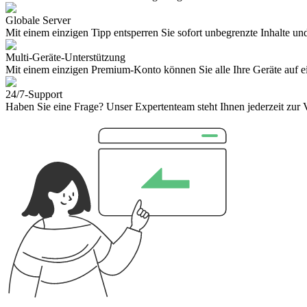
Globale Server
Mit einem einzigen Tipp entsperren Sie sofort unbegrenzte Inhalte und 
Multi-Geräte-Unterstützung
Mit einem einzigen Premium-Konto können Sie alle Ihre Geräte auf e
24/7-Support
Haben Sie eine Frage? Unser Expertenteam steht Ihnen jederzeit zur 