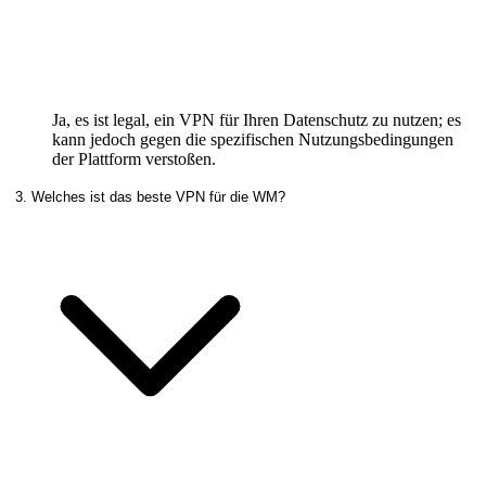
Ja, es ist legal, ein VPN für Ihren Datenschutz zu nutzen; es
kann jedoch gegen die spezifischen Nutzungsbedingungen
der Plattform verstoßen.
3. Welches ist das beste VPN für die WM?