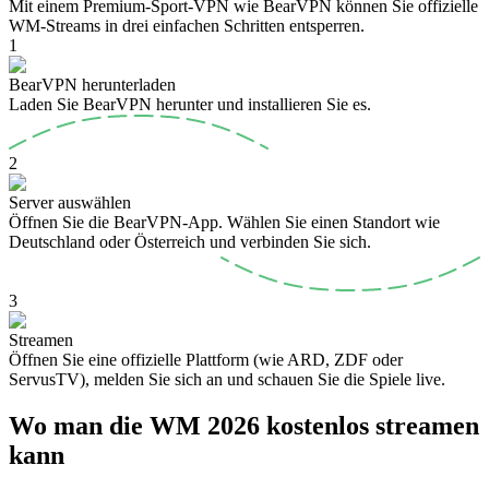
Mit einem Premium-Sport-VPN wie BearVPN können Sie offizielle
WM-Streams in drei einfachen Schritten entsperren.
1
BearVPN herunterladen
Laden Sie BearVPN herunter und installieren Sie es.
2
Server auswählen
Öffnen Sie die BearVPN-App. Wählen Sie einen Standort wie
Deutschland oder Österreich und verbinden Sie sich.
3
Streamen
Öffnen Sie eine offizielle Plattform (wie ARD, ZDF oder
ServusTV), melden Sie sich an und schauen Sie die Spiele live.
Wo man die WM 2026 kostenlos streamen
kann