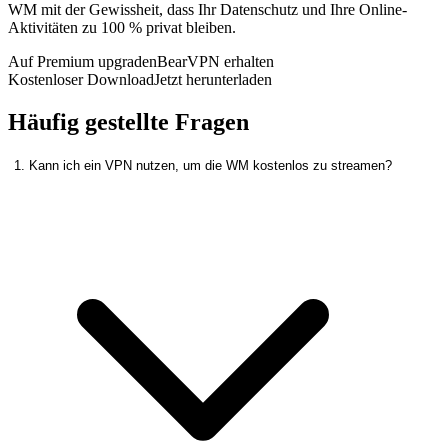
WM mit der Gewissheit, dass Ihr Datenschutz und Ihre Online-
Aktivitäten zu 100 % privat bleiben.
Auf Premium upgraden
BearVPN erhalten
Kostenloser Download
Jetzt herunterladen
Häufig gestellte Fragen
1. Kann ich ein VPN nutzen, um die WM kostenlos zu streamen?