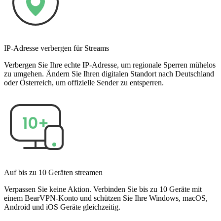
IP-Adresse verbergen für Streams
Verbergen Sie Ihre echte IP-Adresse, um regionale Sperren mühelos
zu umgehen. Ändern Sie Ihren digitalen Standort nach Deutschland
oder Österreich, um offizielle Sender zu entsperren.
Auf bis zu 10 Geräten streamen
Verpassen Sie keine Aktion. Verbinden Sie bis zu 10 Geräte mit
einem BearVPN-Konto und schützen Sie Ihre Windows, macOS,
Android und iOS Geräte gleichzeitig.