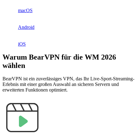
macOS
Android
iOS
Warum BearVPN für die WM 2026
wählen
BearVPN ist ein zuverlässiges VPN, das Ihr Live-Sport-Streaming-
Erlebnis mit einer großen Auswahl an sicheren Servern und
erweiterten Funktionen optimiert.