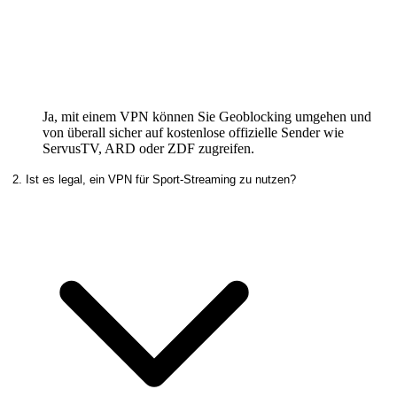
Ja, mit einem VPN können Sie Geoblocking umgehen und
von überall sicher auf kostenlose offizielle Sender wie
ServusTV, ARD oder ZDF zugreifen.
2. Ist es legal, ein VPN für Sport-Streaming zu nutzen?