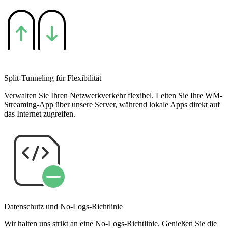
Split-Tunneling für Flexibilität
Verwalten Sie Ihren Netzwerkverkehr flexibel. Leiten Sie Ihre WM-
Streaming-App über unsere Server, während lokale Apps direkt auf
das Internet zugreifen.
Datenschutz und No-Logs-Richtlinie
Wir halten uns strikt an eine No-Logs-Richtlinie. Genießen Sie die