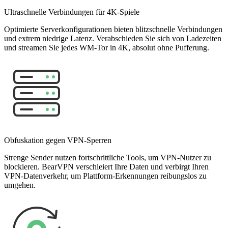
Ultraschnelle Verbindungen für 4K-Spiele
Optimierte Serverkonfigurationen bieten blitzschnelle Verbindungen
und extrem niedrige Latenz. Verabschieden Sie sich von Ladezeiten
und streamen Sie jedes WM-Tor in 4K, absolut ohne Pufferung.
Obfuskation gegen VPN-Sperren
Strenge Sender nutzen fortschrittliche Tools, um VPN-Nutzer zu
blockieren. BearVPN verschleiert Ihre Daten und verbirgt Ihren
VPN-Datenverkehr, um Plattform-Erkennungen reibungslos zu
umgehen.