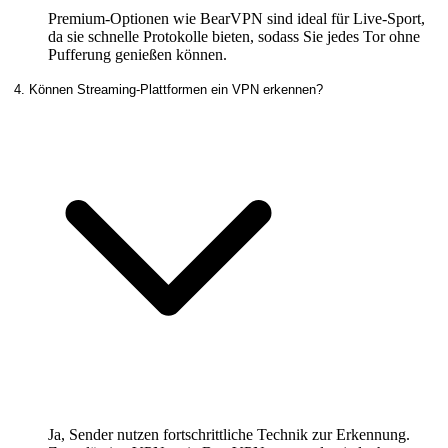
Premium-Optionen wie BearVPN sind ideal für Live-Sport,
da sie schnelle Protokolle bieten, sodass Sie jedes Tor ohne
Pufferung genießen können.
4. Können Streaming-Plattformen ein VPN erkennen?
Ja, Sender nutzen fortschrittliche Technik zur Erkennung.