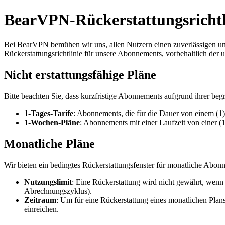
BearVPN-Rückerstattungsrichtl
Bei BearVPN bemühen wir uns, allen Nutzern einen zuverlässigen und
Rückerstattungsrichtlinie für unsere Abonnements, vorbehaltlich der
Nicht erstattungsfähige Pläne
Bitte beachten Sie, dass kurzfristige Abonnements aufgrund ihrer begr
1-Tages-Tarife
: Abonnements, die für die Dauer von einem (1)
1-Wochen-Pläne
: Abonnements mit einer Laufzeit von einer (1
Monatliche Pläne
Wir bieten ein bedingtes Rückerstattungsfenster für monatliche Abonn
Nutzungslimit
: Eine Rückerstattung wird nicht gewährt, wenn 
Abrechnungszyklus).
Zeitraum
: Um für eine Rückerstattung eines monatlichen Plan
einreichen.