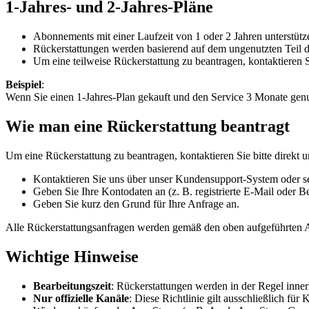
1-Jahres- und 2-Jahres-Pläne
Abonnements mit einer Laufzeit von 1 oder 2 Jahren unterstütz
Rückerstattungen werden basierend auf dem ungenutzten Teil 
Um eine teilweise Rückerstattung zu beantragen, kontaktieren 
Beispiel
:
Wenn Sie einen 1-Jahres-Plan gekauft und den Service 3 Monate genut
Wie man eine Rückerstattung beantragt
Um eine Rückerstattung zu beantragen, kontaktieren Sie bitte direkt 
Kontaktieren Sie uns über unser Kundensupport-System oder s
Geben Sie Ihre Kontodaten an (z. B. registrierte E-Mail oder 
Geben Sie kurz den Grund für Ihre Anfrage an.
Alle Rückerstattungsanfragen werden gemäß den oben aufgeführten A
Wichtige Hinweise
Bearbeitungszeit
: Rückerstattungen werden in der Regel inne
Nur offizielle Kanäle
: Diese Richtlinie gilt ausschließlich fü