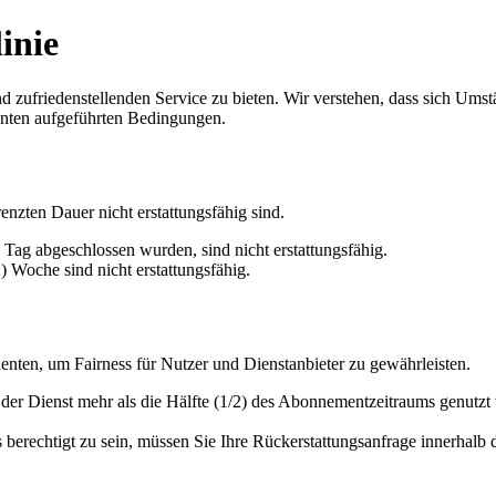
inie
 zufriedenstellenden Service zu bieten. Wir verstehen, dass sich Umst
 unten aufgeführten Bedingungen.
enzten Dauer nicht erstattungsfähig sind.
 Tag abgeschlossen wurden, sind nicht erstattungsfähig.
) Woche sind nicht erstattungsfähig.
enten, um Fairness für Nutzer und Dienstanbieter zu gewährleisten.
der Dienst mehr als die Hälfte (1/2) des Abonnementzeitraums genutzt 
s berechtigt zu sein, müssen Sie Ihre Rückerstattungsanfrage innerhal