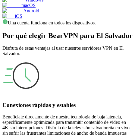
macOS
Android
iOS
Una cuenta funciona en todos los dispositivos.
Por qué elegir BearVPN para El Salvador
Disfruta de estas ventajas al usar nuestros servidores VPN en El
Salvador.
Conexiones rápidas y estables
Benefíciate directamente de nuestra tecnología de baja latencia,
específicamente optimizada para transmitir contenido de video en
4K sin interrupciones. Disfruta de la televisión salvadoreña en vivo
sin sufrir las frustrantes limitaciones de ancho de banda impuestas