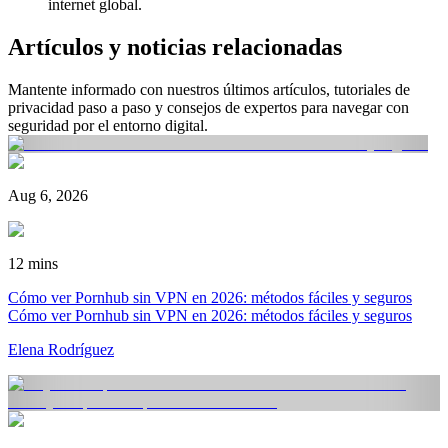
internet global.
Artículos y noticias relacionadas
Mantente informado con nuestros últimos artículos, tutoriales de
privacidad paso a paso y consejos de expertos para navegar con
seguridad por el entorno digital.
Aug 6, 2026
12 mins
Cómo ver Pornhub sin VPN en 2026: métodos fáciles y seguros
Cómo ver Pornhub sin VPN en 2026: métodos fáciles y seguros
Elena Rodríguez