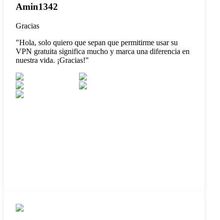
Amin1342
Gracias
"
Hola, solo quiero que sepan que permitirme usar su
VPN gratuita significa mucho y marca una diferencia en
nuestra vida. ¡Gracias!
"