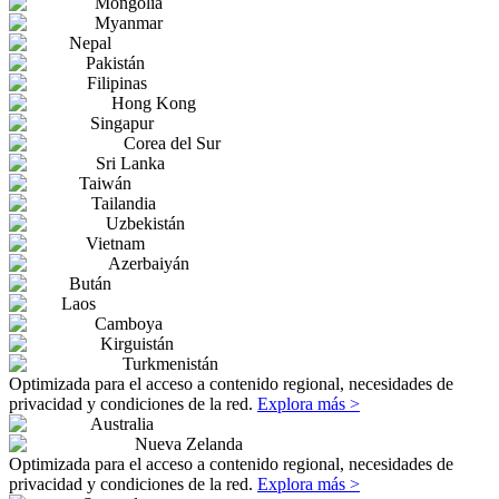
Mongolia
Myanmar
Nepal
Pakistán
Filipinas
Hong Kong
Singapur
Corea del Sur
Sri Lanka
Taiwán
Tailandia
Uzbekistán
Vietnam
Azerbaiyán
Bután
Laos
Camboya
Kirguistán
Turkmenistán
Optimizada para el acceso a contenido regional, necesidades de
privacidad y condiciones de la red.
Explora más >
Australia
Nueva Zelanda
Optimizada para el acceso a contenido regional, necesidades de
privacidad y condiciones de la red.
Explora más >