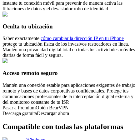
instante tu conexión móvil para prevenir de manera activa las
filtraciones de datos y el devastador robo de identidad.
Oculta tu ubicación
Saber exactamente
cómo cambiar la dirección IP en tu iPhone
protege tu ubicación física de los invasivos rastreadores en línea.
Mantén una privacidad digital total en todas tus actividades móviles
diarias de forma fácil y segura.
Acceso remoto seguro
Mantén una conexión estable para aplicaciones exigentes de trabajo
remoto y bases de datos corporativas confidenciales. Protege tus
comunicaciones profesionales de la interceptación digital externa y
del monitoreo constante de tu ISP.
Pasar a Premium
Obtén BearVPN
Descarga gratuita
Descargar ahora
Compatible con todas las plataformas
Windows