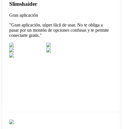
Slimshaider
Gran aplicación
"
Gran aplicación, súper fácil de usar. No te obliga a
pasar por un montón de opciones confusas y te permite
conectarte gratis.
"