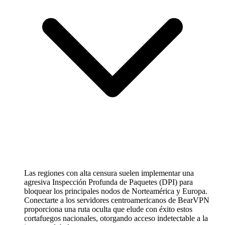
Las regiones con alta censura suelen implementar una
agresiva Inspección Profunda de Paquetes (DPI) para
bloquear los principales nodos de Norteamérica y Europa.
Conectarte a los servidores centroamericanos de BearVPN
proporciona una ruta oculta que elude con éxito estos
cortafuegos nacionales, otorgando acceso indetectable a la