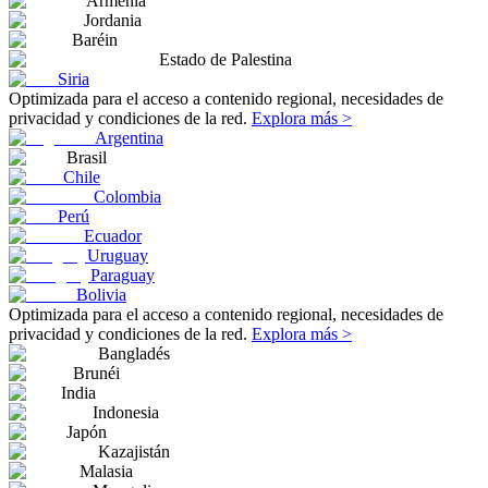
Armenia
Jordania
Baréin
Estado de Palestina
Siria
Optimizada para el acceso a contenido regional, necesidades de
privacidad y condiciones de la red.
Explora más >
Argentina
Brasil
Chile
Colombia
Perú
Ecuador
Uruguay
Paraguay
Bolivia
Optimizada para el acceso a contenido regional, necesidades de
privacidad y condiciones de la red.
Explora más >
Bangladés
Brunéi
India
Indonesia
Japón
Kazajistán
Malasia