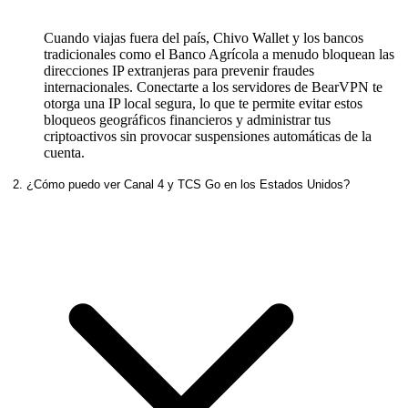
Cuando viajas fuera del país, Chivo Wallet y los bancos
tradicionales como el Banco Agrícola a menudo bloquean las
direcciones IP extranjeras para prevenir fraudes
internacionales. Conectarte a los servidores de BearVPN te
otorga una IP local segura, lo que te permite evitar estos
bloqueos geográficos financieros y administrar tus
criptoactivos sin provocar suspensiones automáticas de la
cuenta.
2. ¿Cómo puedo ver Canal 4 y TCS Go en los Estados Unidos?