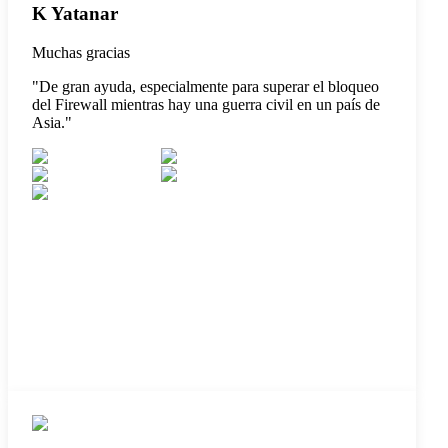
K Yatanar
Muchas gracias
"
De gran ayuda, especialmente para superar el bloqueo
del Firewall mientras hay una guerra civil en un país de
Asia.
"