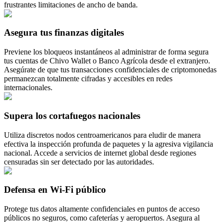
frustrantes limitaciones de ancho de banda.
Asegura tus finanzas digitales
Previene los bloqueos instantáneos al administrar de forma segura
tus cuentas de Chivo Wallet o Banco Agrícola desde el extranjero.
Asegúrate de que tus transacciones confidenciales de criptomonedas
permanezcan totalmente cifradas y accesibles en redes
internacionales.
Supera los cortafuegos nacionales
Utiliza discretos nodos centroamericanos para eludir de manera
efectiva la inspección profunda de paquetes y la agresiva vigilancia
nacional. Accede a servicios de internet global desde regiones
censuradas sin ser detectado por las autoridades.
Defensa en Wi-Fi público
Protege tus datos altamente confidenciales en puntos de acceso
públicos no seguros, como cafeterías y aeropuertos. Asegura al