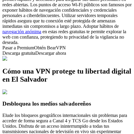
redes abiertas. Los puntos de acceso Wi-Fi públicos son famosos por
exponer hábitos de navegación confidenciales y credenciales
personales a ciberdelincuentes. Utilizar servidores temporales
rápidos asegura que tu conexión esté protegida de amenazas
inmediatas sin compromisos a largo plazo. Adoptar hábitos de
navegación anónima
en estas redes gratuitas te permite explorar la
web con confianza, protegiendo tu privacidad de la vigilancia no
deseada.
Pasar a Premium
Obtén BearVPN
Descarga gratuita
Descargar ahora
Cómo una VPN protege tu libertad digital
en El Salvador
Desbloquea los medios salvadoreños
Elude los bloqueos geográficos internacionales sin problemas para
acceder de forma segura a Canal 4 y TCS Go desde los Estados
Unidos. Disfruta de un acceso ininterrumpido a todas tus
transmisiones nacionales de televisión en vivo sin experimentar