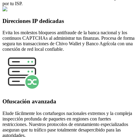
por tu ISP.
Direcciones IP dedicadas
Evita los molestos bloqueos antifraude de la banca nacional y los
continuos CAPTCHAs al administrar tus finanzas. Procesa de forma
segura tus transacciones de Chivo Wallet y Banco Agrícola con una
conexión de red local confiable.
Ofuscación avanzada
Elude fácilmente los cortafuegos nacionales extremos y la compleja
inspección profunda de paquetes en regiones con fuertes
restricciones. Nuestros protocolos de enrutamiento especializados
aseguran que tu tráfico pase totalmente desapercibido para las
autoridades.