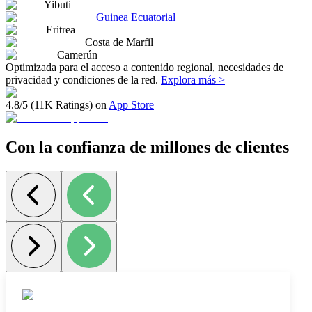
Yibuti
Guinea Ecuatorial
Eritrea
Costa de Marfil
Camerún
Optimizada para el acceso a contenido regional, necesidades de
privacidad y condiciones de la red.
Explora más >
4.8/5 (11K Ratings) on
App Store
Con la confianza de millones de clientes