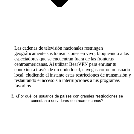
Las cadenas de televisión nacionales restringen
geográficamente sus transmisiones en vivo, bloqueando a los
espectadores que se encuentran fuera de las fronteras
centroamericanas. Al utilizar BearVPN para enrutar tu
conexión a través de un nodo local, navegas como un usuario
local, eludiendo al instante estas restricciones de transmisión y
restaurando el acceso sin interrupciones a tus programas
favoritos.
3. ¿Por qué los usuarios de países con grandes restricciones se
conectan a servidores centroamericanos?