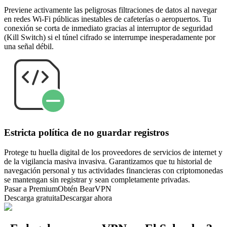
Previene activamente las peligrosas filtraciones de datos al navegar
en redes Wi-Fi públicas inestables de cafeterías o aeropuertos. Tu
conexión se corta de inmediato gracias al interruptor de seguridad
(Kill Switch) si el túnel cifrado se interrumpe inesperadamente por
una señal débil.
Estricta política de no guardar registros
Protege tu huella digital de los proveedores de servicios de internet y
de la vigilancia masiva invasiva. Garantizamos que tu historial de
navegación personal y tus actividades financieras con criptomonedas
se mantengan sin registrar y sean completamente privadas.
Pasar a Premium
Obtén BearVPN
Descarga gratuita
Descargar ahora