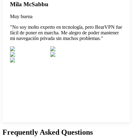
Mila McSabbu
Muy buena
"
No soy molto experto en tecnología, pero BearVPN fue
fácil de poner en marcha. Me alegro de poder mantener
mi navegación privada sin muchos problemas.
"
Frequently Asked Questions