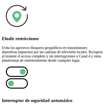
Eludir restricciones
Evita los agresivos bloqueos geográficos en transmisiones
deportivas impuestos por las cadenas de televisión locales. Recupera
al instante el acceso completo y sin interrupciones a Canal 4 y otras
plataformas de entretenimiento desde cualquier lugar.
Interruptor de seguridad automático