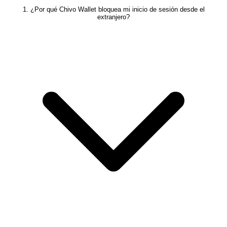
1. ¿Por qué Chivo Wallet bloquea mi inicio de sesión desde el
extranjero?