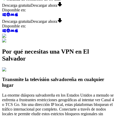
Descarga gratuita
Descargar ahora
Disponible en
:
Descarga gratuita
Descargar ahora
Disponible en
:
Por qué necesitas una VPN en El
Salvador
Transmite la televisión salvadoreña en cualquier
lugar
La enorme diáspora salvadoreña en los Estados Unidos a menudo se
enfrenta a frustrantes restricciones geográficas al intentar ver Canal 4
o TCS Go. Sin una dirección IP local, estas plataformas bloquean el
tráfico internacional por completo. Conectarte a través de nodos
locales te permite eludir estos estrictos bloqueos regionales sin