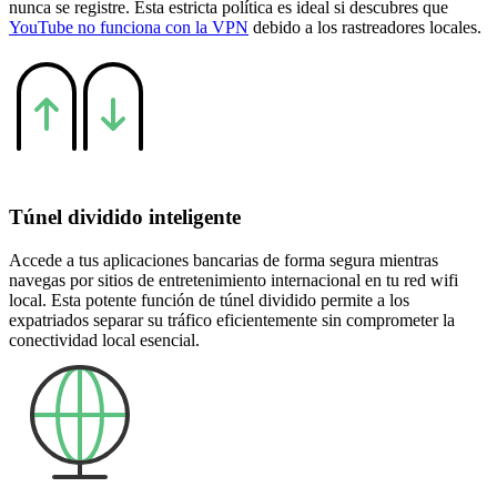
nunca se registre. Esta estricta política es ideal si descubres que
YouTube no funciona con la VPN
debido a los rastreadores locales.
Túnel dividido inteligente
Accede a tus aplicaciones bancarias de forma segura mientras
navegas por sitios de entretenimiento internacional en tu red wifi
local. Esta potente función de túnel dividido permite a los
expatriados separar su tráfico eficientemente sin comprometer la
conectividad local esencial.