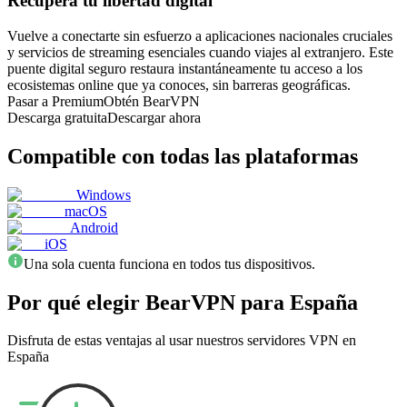
Recupera tu libertad digital
Vuelve a conectarte sin esfuerzo a aplicaciones nacionales cruciales
y servicios de streaming esenciales cuando viajes al extranjero. Este
puente digital seguro restaura instantáneamente tu acceso a los
ecosistemas online que ya conoces, sin barreras geográficas.
Pasar a Premium
Obtén BearVPN
Descarga gratuita
Descargar ahora
Compatible con todas las plataformas
Windows
macOS
Android
iOS
Una sola cuenta funciona en todos tus dispositivos.
Por qué elegir BearVPN para España
Disfruta de estas ventajas al usar nuestros servidores VPN en
España