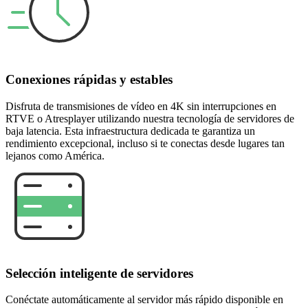
Conexiones rápidas y estables
Disfruta de transmisiones de vídeo en 4K sin interrupciones en
RTVE o Atresplayer utilizando nuestra tecnología de servidores de
baja latencia. Esta infraestructura dedicada te garantiza un
rendimiento excepcional, incluso si te conectas desde lugares tan
lejanos como América.
Selección inteligente de servidores
Conéctate automáticamente al servidor más rápido disponible en