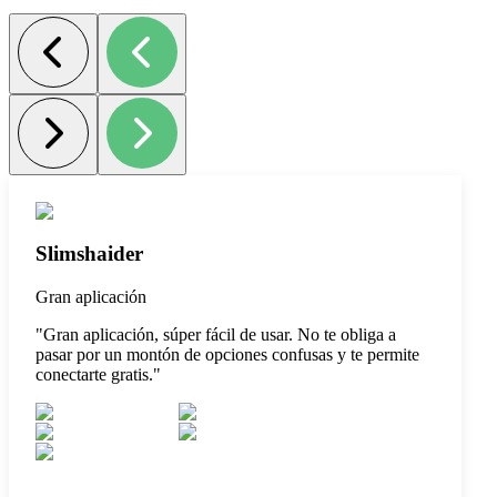
Slimshaider
Gran aplicación
"
Gran aplicación, súper fácil de usar. No te obliga a
pasar por un montón de opciones confusas y te permite
conectarte gratis.
"