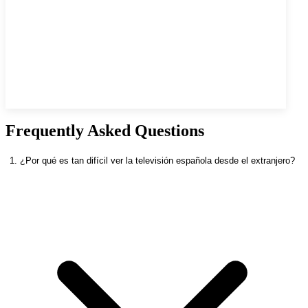
Frequently Asked Questions
1. ¿Por qué es tan difícil ver la televisión española desde el extranjero?