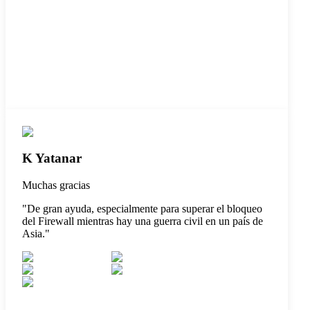
K Yatanar
Muchas gracias
"
De gran ayuda, especialmente para superar el bloqueo
del Firewall mientras hay una guerra civil en un país de
Asia.
"