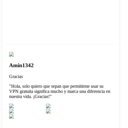
Amin1342
Gracias
"
Hola, solo quiero que sepan que permitirme usar su
VPN gratuita significa mucho y marca una diferencia en
nuestra vida. ¡Gracias!
"