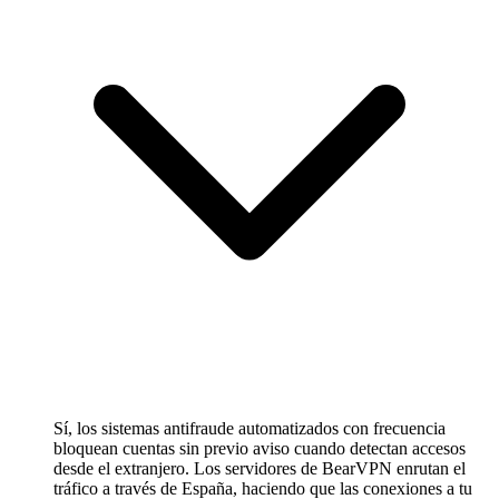
Sí, los sistemas antifraude automatizados con frecuencia
bloquean cuentas sin previo aviso cuando detectan accesos
desde el extranjero. Los servidores de BearVPN enrutan el
tráfico a través de España, haciendo que las conexiones a tu