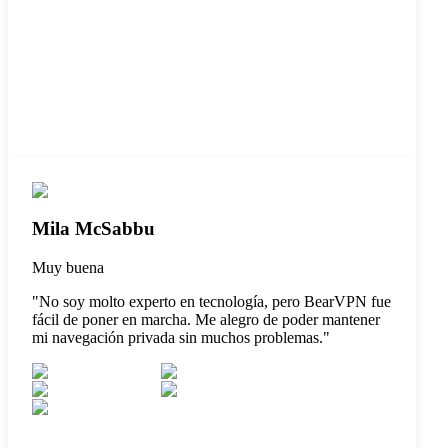
Mila McSabbu
Muy buena
"
No soy molto experto en tecnología, pero BearVPN fue
fácil de poner en marcha. Me alegro de poder mantener
mi navegación privada sin muchos problemas.
"