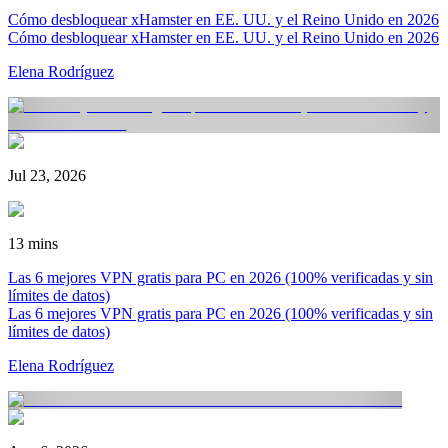
Cómo desbloquear xHamster en EE. UU. y el Reino Unido en 2026
Cómo desbloquear xHamster en EE. UU. y el Reino Unido en 2026
Elena Rodríguez
Jul 23, 2026
13 mins
Las 6 mejores VPN gratis para PC en 2026 (100% verificadas y sin
límites de datos)
Las 6 mejores VPN gratis para PC en 2026 (100% verificadas y sin
límites de datos)
Elena Rodríguez