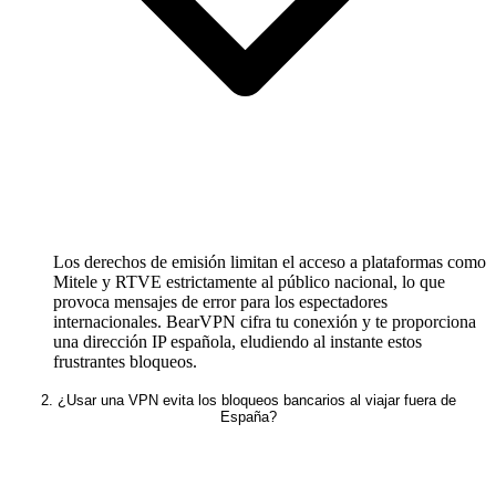
Los derechos de emisión limitan el acceso a plataformas como
Mitele y RTVE estrictamente al público nacional, lo que
provoca mensajes de error para los espectadores
internacionales. BearVPN cifra tu conexión y te proporciona
una dirección IP española, eludiendo al instante estos
frustrantes bloqueos.
2. ¿Usar una VPN evita los bloqueos bancarios al viajar fuera de
España?