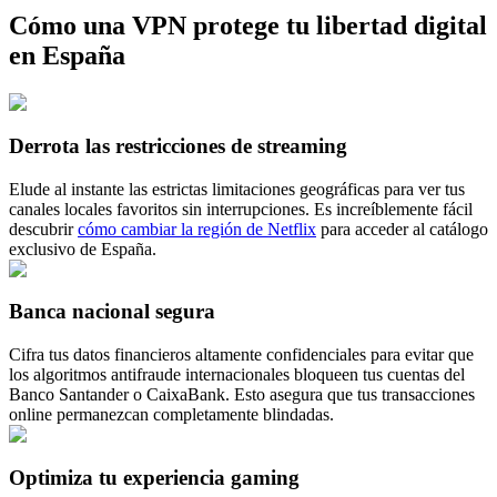
Cómo una VPN protege tu libertad digital
en España
Derrota las restricciones de streaming
Elude al instante las estrictas limitaciones geográficas para ver tus
canales locales favoritos sin interrupciones. Es increíblemente fácil
descubrir
cómo cambiar la región de Netflix
para acceder al catálogo
exclusivo de España.
Banca nacional segura
Cifra tus datos financieros altamente confidenciales para evitar que
los algoritmos antifraude internacionales bloqueen tus cuentas del
Banco Santander o CaixaBank. Esto asegura que tus transacciones
online permanezcan completamente blindadas.
Optimiza tu experiencia gaming