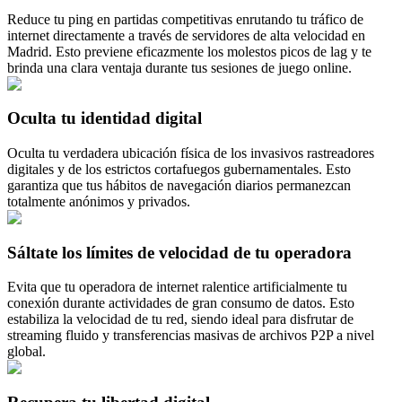
Reduce tu ping en partidas competitivas enrutando tu tráfico de
internet directamente a través de servidores de alta velocidad en
Madrid. Esto previene eficazmente los molestos picos de lag y te
brinda una clara ventaja durante tus sesiones de juego online.
Oculta tu identidad digital
Oculta tu verdadera ubicación física de los invasivos rastreadores
digitales y de los estrictos cortafuegos gubernamentales. Esto
garantiza que tus hábitos de navegación diarios permanezcan
totalmente anónimos y privados.
Sáltate los límites de velocidad de tu operadora
Evita que tu operadora de internet ralentice artificialmente tu
conexión durante actividades de gran consumo de datos. Esto
estabiliza la velocidad de tu red, siendo ideal para disfrutar de
streaming fluido y transferencias masivas de archivos P2P a nivel
global.