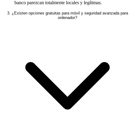
banco parezcan totalmente locales y legítimas.
3. ¿Existen opciones gratuitas para móvil y seguridad avanzada para
ordenador?