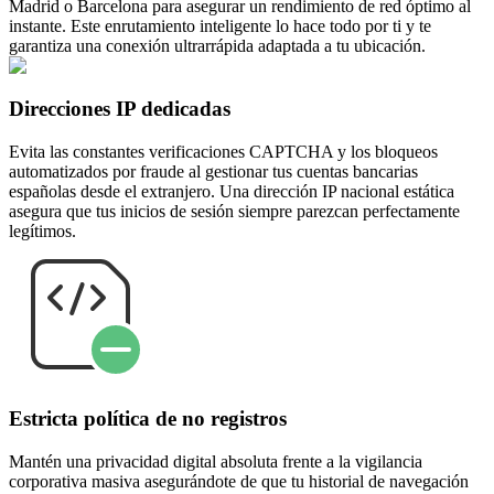
Madrid o Barcelona para asegurar un rendimiento de red óptimo al
instante. Este enrutamiento inteligente lo hace todo por ti y te
garantiza una conexión ultrarrápida adaptada a tu ubicación.
Direcciones IP dedicadas
Evita las constantes verificaciones CAPTCHA y los bloqueos
automatizados por fraude al gestionar tus cuentas bancarias
españolas desde el extranjero. Una dirección IP nacional estática
asegura que tus inicios de sesión siempre parezcan perfectamente
legítimos.
Estricta política de no registros
Mantén una privacidad digital absoluta frente a la vigilancia
corporativa masiva asegurándote de que tu historial de navegación