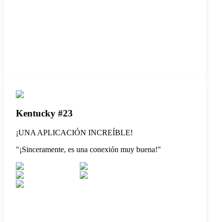
Kentucky #23
¡UNA APLICACIÓN INCREÍBLE!
"
¡Sinceramente, es una conexión muy buena!
"