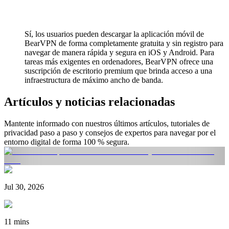
Sí, los usuarios pueden descargar la aplicación móvil de
BearVPN de forma completamente gratuita y sin registro para
navegar de manera rápida y segura en iOS y Android. Para
tareas más exigentes en ordenadores, BearVPN ofrece una
suscripción de escritorio premium que brinda acceso a una
infraestructura de máximo ancho de banda.
Artículos y noticias relacionadas
Mantente informado con nuestros últimos artículos, tutoriales de
privacidad paso a paso y consejos de expertos para navegar por el
entorno digital de forma 100 % segura.
Jul 30, 2026
11 mins