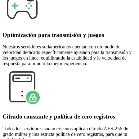
Optimización para transmisión y juegos
Nuestros servidores sudamericanos cuentan con un modo de
velocidad dedicado específicamente ajustado para la transmisión y
los juegos en línea, equilibrando la estabilidad y la velocidad de
respuesta para brindar la mejor experiencia.
Cifrado constante y política de cero registros
Todos los servidores sudamericanos aplican cifrado AES-256 de
grado militar y una estricta política de cero registros, para que tu