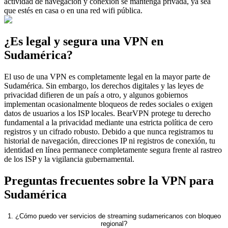
actividad de navegación y conexión se mantenga privada, ya sea
que estés en casa o en una red wifi pública.
¿Es legal y segura una VPN en
Sudamérica?
El uso de una VPN es completamente legal en la mayor parte de
Sudamérica. Sin embargo, los derechos digitales y las leyes de
privacidad difieren de un país a otro, y algunos gobiernos
implementan ocasionalmente bloqueos de redes sociales o exigen
datos de usuarios a los ISP locales. BearVPN protege tu derecho
fundamental a la privacidad mediante una estricta política de cero
registros y un cifrado robusto. Debido a que nunca registramos tu
historial de navegación, direcciones IP ni registros de conexión, tu
identidad en línea permanece completamente segura frente al rastreo
de los ISP y la vigilancia gubernamental.
Preguntas frecuentes sobre la VPN para
Sudamérica
1. ¿Cómo puedo ver servicios de streaming sudamericanos con bloqueo
regional?