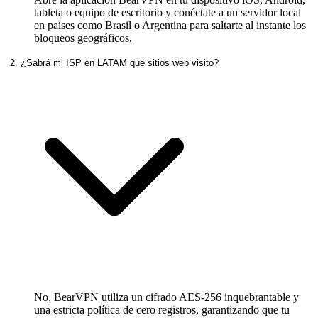
tableta o equipo de escritorio y conéctate a un servidor local
en países como Brasil o Argentina para saltarte al instante los
bloqueos geográficos.
2. ¿Sabrá mi ISP en LATAM qué sitios web visito?
No, BearVPN utiliza un cifrado AES-256 inquebrantable y
una estricta política de cero registros, garantizando que tu