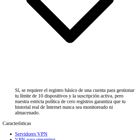
Sí, se requiere el registro básico de una cuenta para gestionar
tu límite de 10 dispositivos y la suscripción activa, pero
nuestra estricta política de cero registros garantiza que tu
historial real de Internet nunca sea monitoreado ni
almacenado.
Características
Servidores VPN
VPN para streaming