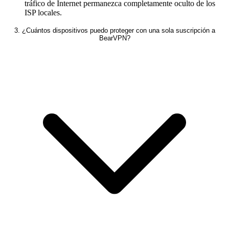
tráfico de Internet permanezca completamente oculto de los
ISP locales.
3. ¿Cuántos dispositivos puedo proteger con una sola suscripción a
BearVPN?