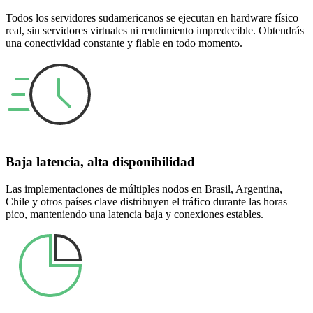
Todos los servidores sudamericanos se ejecutan en hardware físico
real, sin servidores virtuales ni rendimiento impredecible. Obtendrás
una conectividad constante y fiable en todo momento.
Baja latencia, alta disponibilidad
Las implementaciones de múltiples nodos en Brasil, Argentina,
Chile y otros países clave distribuyen el tráfico durante las horas
pico, manteniendo una latencia baja y conexiones estables.