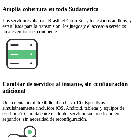
Amplia cobertura en toda Sudamérica
Los servidores abarcan Brasil, el Cono Sur y los estados andinos, y
están listos para la transmisión, los juegos y el acceso a servicios
locales en todo el continente.
Cambiar de servidor al instante, sin configuración
adicional
Una cuenta, total flexibilidad en hasta 10 dispositivos
simultáneamente (incluidos iOS, Android, tabletas y equipos de
escritorio). Cambia entre cualquier servidor sudamericano en
segundos, sin necesidad de reconfiguración.