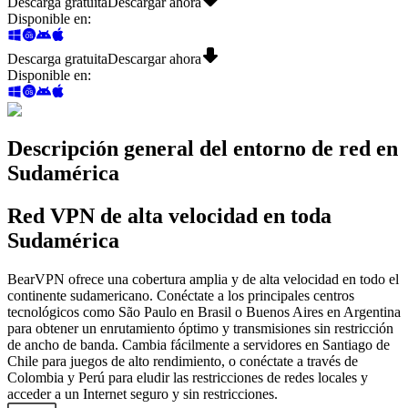
Descarga gratuita
Descargar ahora
Disponible en
:
Descarga gratuita
Descargar ahora
Disponible en
:
Descripción general del entorno de red en
Sudamérica
Red VPN de alta velocidad en toda
Sudamérica
BearVPN ofrece una cobertura amplia y de alta velocidad en todo el
continente sudamericano. Conéctate a los principales centros
tecnológicos como São Paulo en Brasil o Buenos Aires en Argentina
para obtener un enrutamiento óptimo y transmisiones sin restricción
de ancho de banda. Cambia fácilmente a servidores en Santiago de
Chile para juegos de alto rendimiento, o conéctate a través de
Colombia y Perú para eludir las restricciones de redes locales y
acceder a un Internet seguro y sin restricciones.