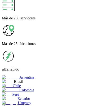
Más
de 200 servidores
Más
de 25 ubicaciones
ultrarrápido
Argentina
Brasil
Chile
Colombia
Perú
Ecuador
Uruguay