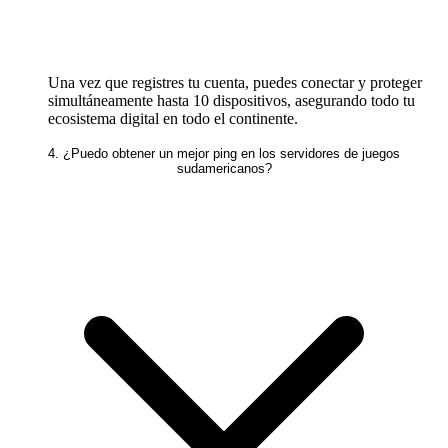
Una vez que registres tu cuenta, puedes conectar y proteger
simultáneamente hasta 10 dispositivos, asegurando todo tu
ecosistema digital en todo el continente.
4. ¿Puedo obtener un mejor ping en los servidores de juegos
sudamericanos?