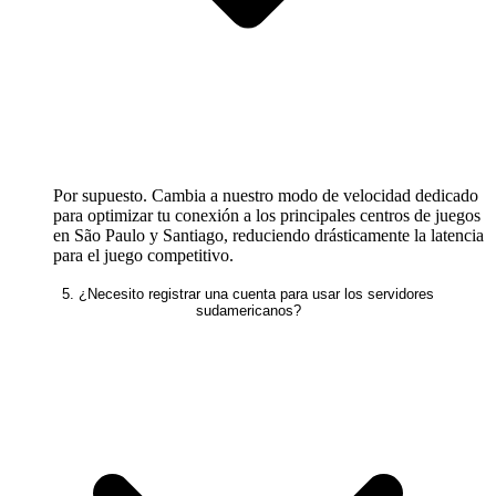
Por supuesto. Cambia a nuestro modo de velocidad dedicado
para optimizar tu conexión a los principales centros de juegos
en São Paulo y Santiago, reduciendo drásticamente la latencia
para el juego competitivo.
5. ¿Necesito registrar una cuenta para usar los servidores
sudamericanos?