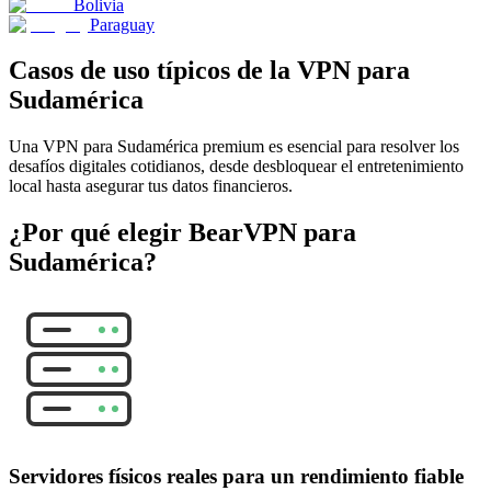
Bolivia
Paraguay
Casos de uso típicos de la VPN para
Sudamérica
Una VPN para Sudamérica premium es esencial para resolver los
desafíos digitales cotidianos, desde desbloquear el entretenimiento
local hasta asegurar tus datos financieros.
¿Por qué elegir BearVPN para
Sudamérica?
Servidores físicos reales para un rendimiento fiable