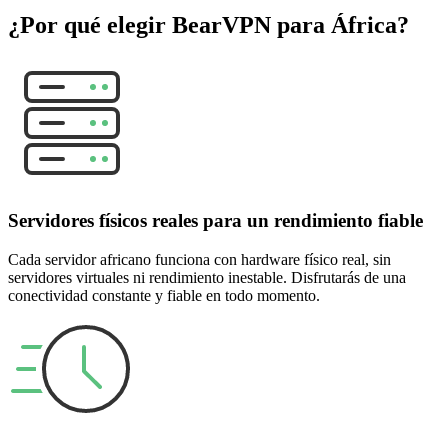
¿Por qué elegir BearVPN para África?
Servidores físicos reales para un rendimiento fiable
Cada servidor africano funciona con hardware físico real, sin
servidores virtuales ni rendimiento inestable. Disfrutarás de una
conectividad constante y fiable en todo momento.