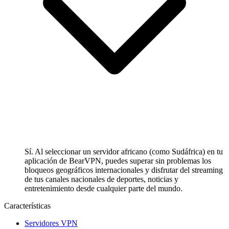
Sí. Al seleccionar un servidor africano (como Sudáfrica) en tu
aplicación de BearVPN, puedes superar sin problemas los
bloqueos geográficos internacionales y disfrutar del streaming
de tus canales nacionales de deportes, noticias y
entretenimiento desde cualquier parte del mundo.
Características
Servidores VPN