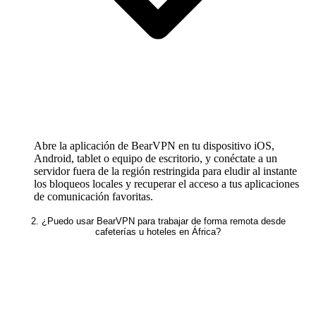
Abre la aplicación de BearVPN en tu dispositivo iOS,
Android, tablet o equipo de escritorio, y conéctate a un
servidor fuera de la región restringida para eludir al instante
los bloqueos locales y recuperar el acceso a tus aplicaciones
de comunicación favoritas.
2. ¿Puedo usar BearVPN para trabajar de forma remota desde
cafeterías u hoteles en África?