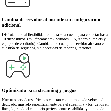
Cambia de servidor al instante sin configuración
adicional
Disfruta de total flexibilidad con una sola cuenta para conectar hasta
10 dispositivos simultáneamente (incluidos iOS, Android, tablets y
equipos de escritorio). Cambia entre cualquier servidor africano en
cuestión de segundos, sin necesidad de reconfiguraciones.
Optimizado para streaming y juegos
Nuestros servidores africanos cuentan con un modo de velocidad
dedicado, ajustado específicamente para el streaming y los juegos en
línea, logrando el equilibrio perfecto entre estabilidad y tiempo de