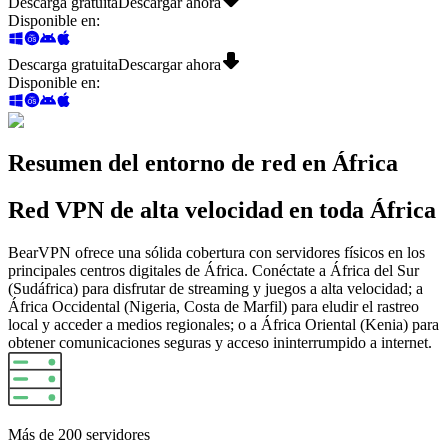
Descarga gratuita
Descargar ahora
Disponible en
:
Descarga gratuita
Descargar ahora
Disponible en
:
Resumen del entorno de red en África
Red VPN de alta velocidad en toda África
BearVPN ofrece una sólida cobertura con servidores físicos en los
principales centros digitales de África. Conéctate a África del Sur
(Sudáfrica) para disfrutar de streaming y juegos a alta velocidad; a
África Occidental (Nigeria, Costa de Marfil) para eludir el rastreo
local y acceder a medios regionales; o a África Oriental (Kenia) para
obtener comunicaciones seguras y acceso ininterrumpido a internet.
Más
de 200 servidores