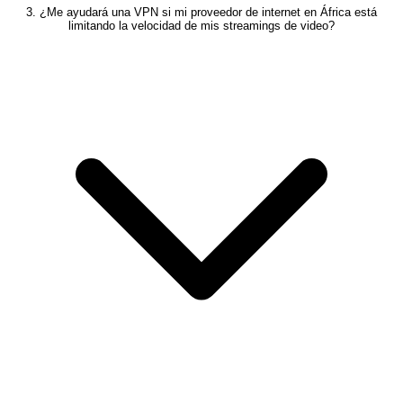
3. ¿Me ayudará una VPN si mi proveedor de internet en África está
limitando la velocidad de mis streamings de video?