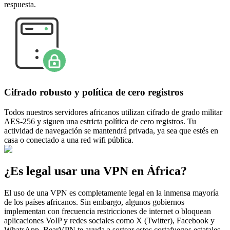
respuesta.
Cifrado robusto y política de cero registros
Todos nuestros servidores africanos utilizan cifrado de grado militar
AES-256 y siguen una estricta política de cero registros. Tu
actividad de navegación se mantendrá privada, ya sea que estés en
casa o conectado a una red wifi pública.
¿Es legal usar una VPN en África?
El uso de una VPN es completamente legal en la inmensa mayoría
de los países africanos. Sin embargo, algunos gobiernos
implementan con frecuencia restricciones de internet o bloquean
aplicaciones VoIP y redes sociales como X (Twitter), Facebook y
WhatsApp. BearVPN te ayuda a sortear estos cortafuegos estatales