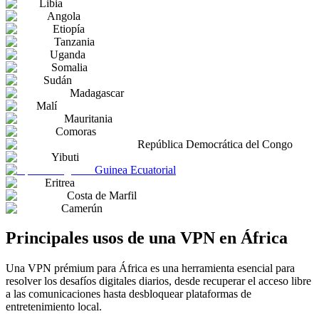
Libia
Angola
Etiopía
Tanzania
Uganda
Somalia
Sudán
Madagascar
Malí
Mauritania
Comoras
República Democrática del Congo
Yibuti
Guinea Ecuatorial
Eritrea
Costa de Marfil
Camerún
Principales usos de una VPN en África
Una VPN prémium para África es una herramienta esencial para
resolver los desafíos digitales diarios, desde recuperar el acceso libre
a las comunicaciones hasta desbloquear plataformas de
entretenimiento local.