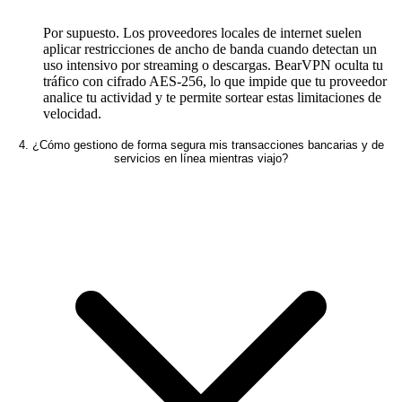
Por supuesto. Los proveedores locales de internet suelen
aplicar restricciones de ancho de banda cuando detectan un
uso intensivo por streaming o descargas. BearVPN oculta tu
tráfico con cifrado AES-256, lo que impide que tu proveedor
analice tu actividad y te permite sortear estas limitaciones de
velocidad.
4. ¿Cómo gestiono de forma segura mis transacciones bancarias y de
servicios en línea mientras viajo?