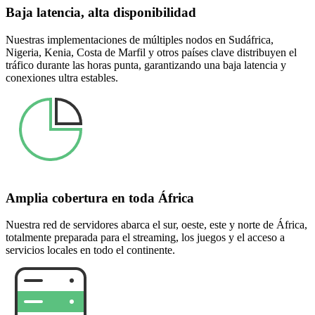
Baja latencia, alta disponibilidad
Nuestras implementaciones de múltiples nodos en Sudáfrica,
Nigeria, Kenia, Costa de Marfil y otros países clave distribuyen el
tráfico durante las horas punta, garantizando una baja latencia y
conexiones ultra estables.
Amplia cobertura en toda África
Nuestra red de servidores abarca el sur, oeste, este y norte de África,
totalmente preparada para el streaming, los juegos y el acceso a
servicios locales en todo el continente.