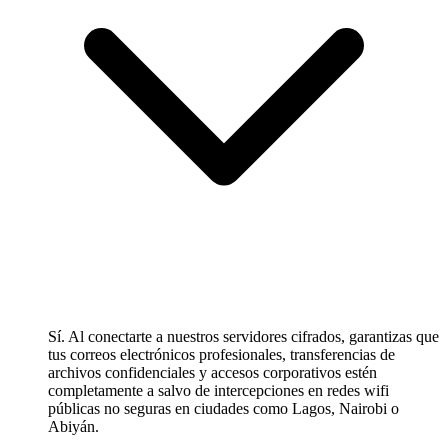
Sí. Al conectarte a nuestros servidores cifrados, garantizas que
tus correos electrónicos profesionales, transferencias de
archivos confidenciales y accesos corporativos estén
completamente a salvo de intercepciones en redes wifi
públicas no seguras en ciudades como Lagos, Nairobi o
Abiyán.