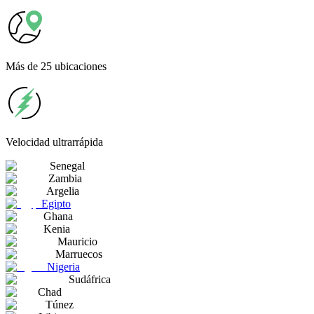
Más
de 25 ubicaciones
Velocidad
ultrarrápida
Senegal
Zambia
Argelia
Egipto
Ghana
Kenia
Mauricio
Marruecos
Nigeria
Sudáfrica
Chad
Túnez