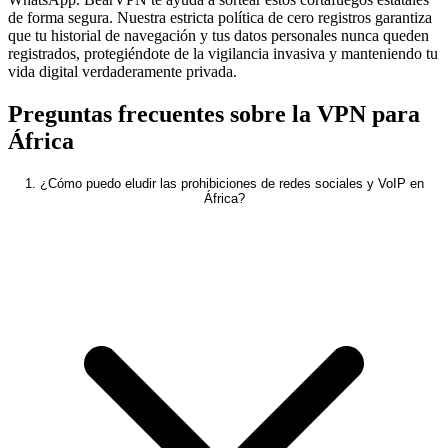
de forma segura. Nuestra estricta política de cero registros garantiza
que tu historial de navegación y tus datos personales nunca queden
registrados, protegiéndote de la vigilancia invasiva y manteniendo tu
vida digital verdaderamente privada.
Preguntas frecuentes sobre la VPN para
África
1. ¿Cómo puedo eludir las prohibiciones de redes sociales y VoIP en
África?