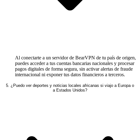
Al conectarte a un servidor de BearVPN de tu país de origen,
puedes acceder a tus cuentas bancarias nacionales y procesar
pagos digitales de forma segura, sin activar alertas de fraude
internacional ni exponer tus datos financieros a terceros.
5. ¿Puedo ver deportes y noticias locales africanas si viajo a Europa o
a Estados Unidos?