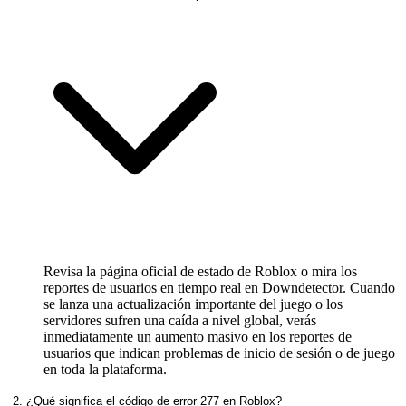
Revisa la página oficial de estado de Roblox o mira los
reportes de usuarios en tiempo real en Downdetector. Cuando
se lanza una actualización importante del juego o los
servidores sufren una caída a nivel global, verás
inmediatamente un aumento masivo en los reportes de
usuarios que indican problemas de inicio de sesión o de juego
en toda la plataforma.
2. ¿Qué significa el código de error 277 en Roblox?