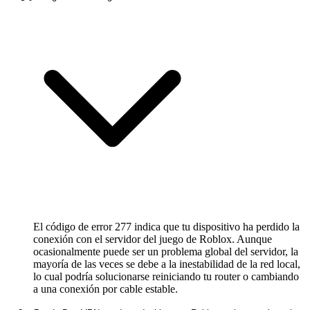
El código de error 277 indica que tu dispositivo ha perdido la
conexión con el servidor del juego de Roblox. Aunque
ocasionalmente puede ser un problema global del servidor, la
mayoría de las veces se debe a la inestabilidad de la red local,
lo cual podría solucionarse reiniciando tu router o cambiando
a una conexión por cable estable.