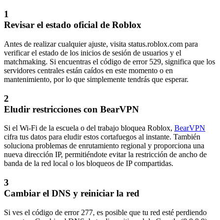
1
Revisar el estado oficial de Roblox
Antes de realizar cualquier ajuste, visita status.roblox.com para
verificar el estado de los inicios de sesión de usuarios y el
matchmaking. Si encuentras el código de error 529, significa que los
servidores centrales están caídos en este momento o en
mantenimiento, por lo que simplemente tendrás que esperar.
2
Eludir restricciones con BearVPN
Si el Wi-Fi de la escuela o del trabajo bloquea Roblox,
BearVPN
cifra tus datos para eludir estos cortafuegos al instante. También
soluciona problemas de enrutamiento regional y proporciona una
nueva dirección IP, permitiéndote evitar la restricción de ancho de
banda de la red local o los bloqueos de IP compartidas.
3
Cambiar el DNS y reiniciar la red
Si ves el código de error 277, es posible que tu red esté perdiendo