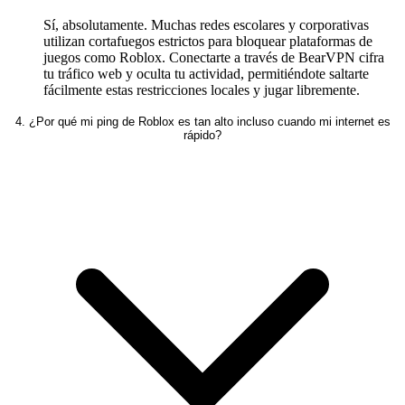
Sí, absolutamente. Muchas redes escolares y corporativas
utilizan cortafuegos estrictos para bloquear plataformas de
juegos como Roblox. Conectarte a través de BearVPN cifra
tu tráfico web y oculta tu actividad, permitiéndote saltarte
fácilmente estas restricciones locales y jugar libremente.
4. ¿Por qué mi ping de Roblox es tan alto incluso cuando mi internet es
rápido?