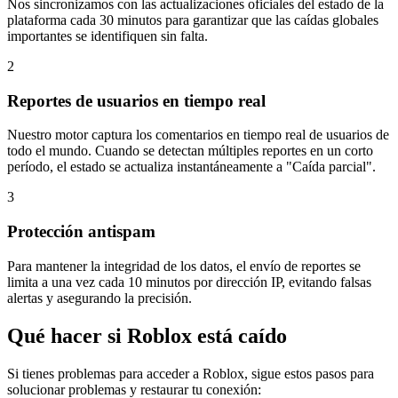
Nos sincronizamos con las actualizaciones oficiales del estado de la
plataforma cada 30 minutos para garantizar que las caídas globales
importantes se identifiquen sin falta.
2
Reportes de usuarios en tiempo real
Nuestro motor captura los comentarios en tiempo real de usuarios de
todo el mundo. Cuando se detectan múltiples reportes en un corto
período, el estado se actualiza instantáneamente a "Caída parcial".
3
Protección antispam
Para mantener la integridad de los datos, el envío de reportes se
limita a una vez cada 10 minutos por dirección IP, evitando falsas
alertas y asegurando la precisión.
Qué hacer si Roblox está caído
Si tienes problemas para acceder a Roblox, sigue estos pasos para
solucionar problemas y restaurar tu conexión: