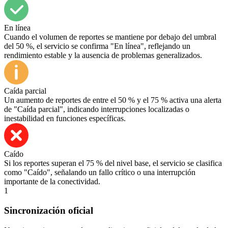
En línea
Cuando el volumen de reportes se mantiene por debajo del umbral
del 50 %, el servicio se confirma "En línea", reflejando un
rendimiento estable y la ausencia de problemas generalizados.
Caída parcial
Un aumento de reportes de entre el 50 % y el 75 % activa una alerta
de "Caída parcial", indicando interrupciones localizadas o
inestabilidad en funciones específicas.
Caído
Si los reportes superan el 75 % del nivel base, el servicio se clasifica
como "Caído", señalando un fallo crítico o una interrupción
importante de la conectividad.
1
Sincronización oficial