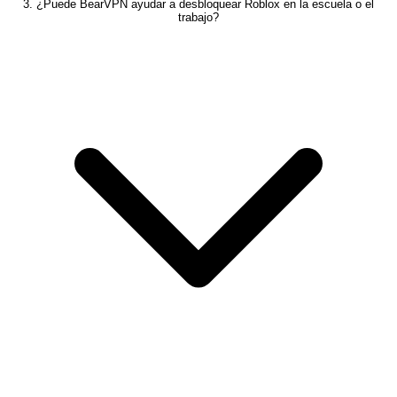
3. ¿Puede BearVPN ayudar a desbloquear Roblox en la escuela o el
trabajo?