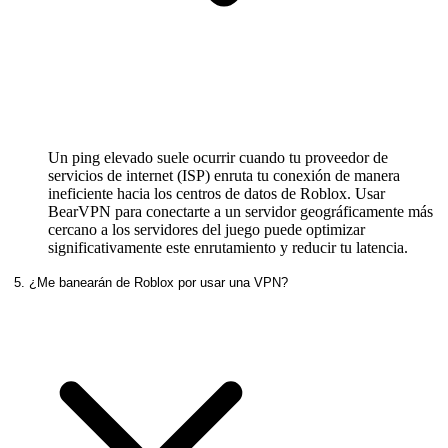
Un ping elevado suele ocurrir cuando tu proveedor de
servicios de internet (ISP) enruta tu conexión de manera
ineficiente hacia los centros de datos de Roblox. Usar
BearVPN para conectarte a un servidor geográficamente más
cercano a los servidores del juego puede optimizar
significativamente este enrutamiento y reducir tu latencia.
5. ¿Me banearán de Roblox por usar una VPN?