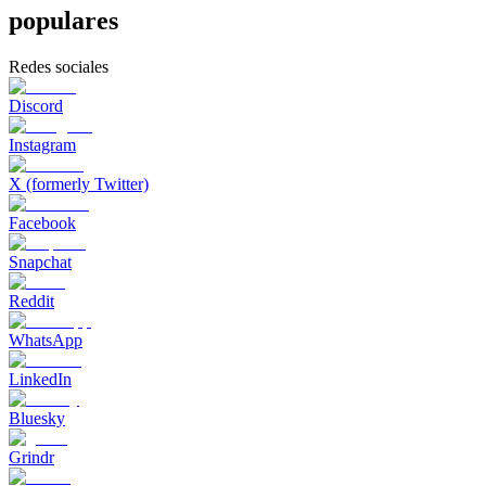
populares
Redes sociales
Discord
Instagram
X (formerly Twitter)
Facebook
Snapchat
Reddit
WhatsApp
LinkedIn
Bluesky
Grindr