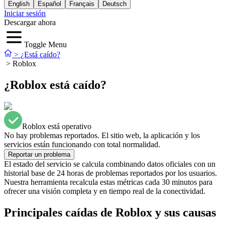
English
Español
Français
Deutsch
Iniciar sesión
Descargar ahora
Toggle Menu
>
¿Está caído?
>
Roblox
¿Roblox está caído?
Roblox está operativo
No hay problemas reportados. El sitio web, la aplicación y los
servicios están funcionando con total normalidad.
Reportar un problema
El estado del servicio se calcula combinando datos oficiales con un
historial base de 24 horas de problemas reportados por los usuarios.
Nuestra herramienta recalcula estas métricas cada 30 minutos para
ofrecer una visión completa y en tiempo real de la conectividad.
Principales caídas de Roblox y sus causas