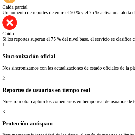
Caída parcial
Un aumento de reportes de entre el 50 % y el 75 % activa una alerta de
Caído
Si los reportes superan el 75 % del nivel base, el servicio se clasifica
1
Sincronización oficial
Nos sincronizamos con las actualizaciones de estado oficiales de la pla
2
Reportes de usuarios en tiempo real
Nuestro motor captura los comentarios en tiempo real de usuarios de t
3
Protección antispam