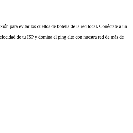
xión para evitar los cuellos de botella de la red local. Conéctate a un
e velocidad de tu ISP y domina el ping alto con nuestra red de más de