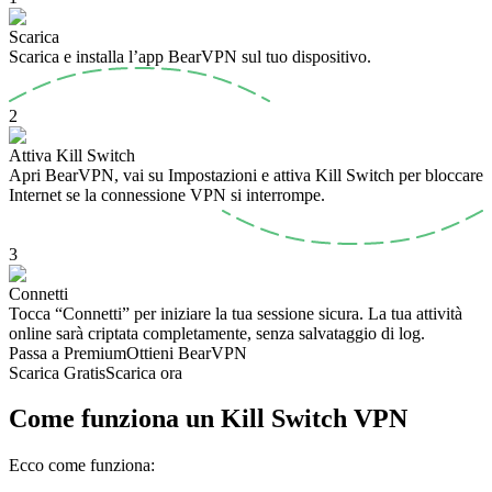
Scarica
Scarica e installa l’app BearVPN sul tuo dispositivo.
2
Attiva Kill Switch
Apri BearVPN, vai su Impostazioni e attiva Kill Switch per bloccare
Internet se la connessione VPN si interrompe.
3
Connetti
Tocca “Connetti” per iniziare la tua sessione sicura. La tua attività
online sarà criptata completamente, senza salvataggio di log.
Passa a Premium
Ottieni BearVPN
Scarica Gratis
Scarica ora
Come funziona un Kill Switch VPN
Ecco come funziona: