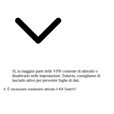
Sì, la maggior parte delle VPN consente di attivarlo o
disattivarlo nelle impostazioni. Tuttavia, consigliamo di
lasciarlo attivo per prevenire fughe di dati.
4. È necessario mantenere attivato il Kill Switch?