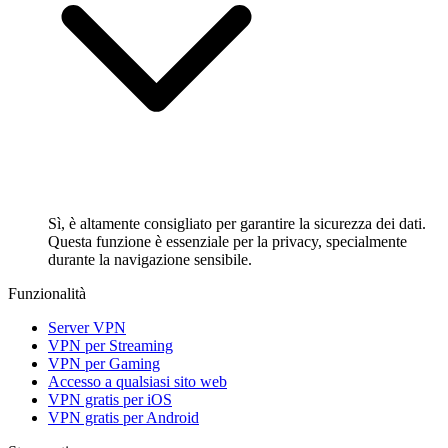
Sì, è altamente consigliato per garantire la sicurezza dei dati.
Questa funzione è essenziale per la privacy, specialmente
durante la navigazione sensibile.
Funzionalità
Server VPN
VPN per Streaming
VPN per Gaming
Accesso a qualsiasi sito web
VPN gratis per iOS
VPN gratis per Android