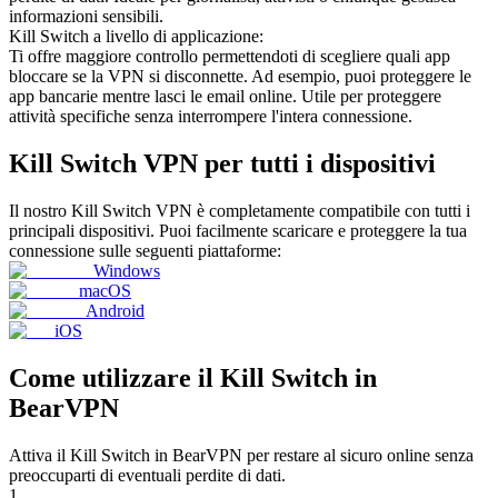
informazioni sensibili.
Kill Switch a livello di applicazione:
Ti offre maggiore controllo permettendoti di scegliere quali app
bloccare se la VPN si disconnette. Ad esempio, puoi proteggere le
app bancarie mentre lasci le email online. Utile per proteggere
attività specifiche senza interrompere l'intera connessione.
Kill Switch VPN per tutti i dispositivi
Il nostro Kill Switch VPN è completamente compatibile con tutti i
principali dispositivi. Puoi facilmente scaricare e proteggere la tua
connessione sulle seguenti piattaforme:
Windows
macOS
Android
iOS
Come utilizzare il Kill Switch in
BearVPN
Attiva il Kill Switch in BearVPN per restare al sicuro online senza
preoccuparti di eventuali perdite di dati.
1