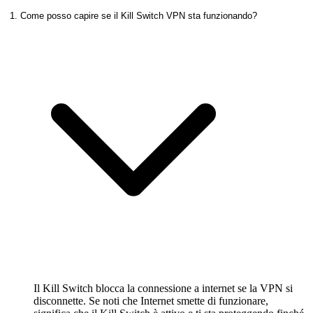
1. Come posso capire se il Kill Switch VPN sta funzionando?
Il Kill Switch blocca la connessione a internet se la VPN si
disconnette. Se noti che Internet smette di funzionare,