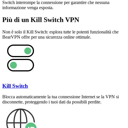
Switch interrompe la connessione per garantire che nessuna
informazione venga esposta.
Più di un Kill Switch VPN
Non è solo il Kill Switch: esplora tutte le potenti funzionalità che
BearVPN offre per una sicurezza online ottimale.
Kill Switch
Blocca automaticamente la tua connessione Internet se la VPN si
disconnette, proteggendo i tuoi dati da possibili perdite.