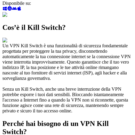
Disponibile su
:
Cos’è il Kill Switch?
Un VPN Kill Switch è una funzionalità di sicurezza fondamentale
progettata per proteggere la tua privacy, disconnettendo
automaticamente la tua connessione internet se la connessione VPN
viene interrotta improvvisamente. Questo garantisce che il tuo vero
indirizzo IP, la tua posizione e le tue attività online rimangano
nascoste al tuo fornitore di servizi internet (ISP), agli hacker e alla
sorveglianza governativa.
Senza un Kill Switch, anche una breve interruzione della VPN
potrebbe esporre i tuoi dati sensibili. Bloccando istantaneamente
l'accesso a Internet fino a quando la VPN non si riconnette, questa
funzione agisce come una rete di sicurezza, mantenendo sempre
privato e sicuro il tuo accesso online.
Perché hai bisogno di un VPN Kill
Switch?