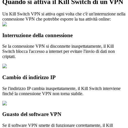
Quando si attiva il Kill Switch di un VPN
Un Kill Switch VPN si attiva ogni volta che c'è un'interruzione nella
connessione VPN che potrebbe esporre la tua attività online:
Interruzione della connessione
Se la connessione VPN si disconnette inaspettatamente, il Kill
Switch blocca l'accesso a internet per evitare l'invio di dati non
criptati.
Cambio di indirizzo IP
Se l'indirizzo IP cambia inaspettatamente, il Kill Switch interviene
finché la connessione VPN non torna stabile.
Guasto del software VPN
Se il software VPN smette di funzionare correttamente, il Kill