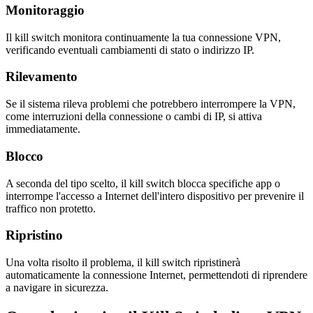
Monitoraggio
Il kill switch monitora continuamente la tua connessione VPN,
verificando eventuali cambiamenti di stato o indirizzo IP.
Rilevamento
Se il sistema rileva problemi che potrebbero interrompere la VPN,
come interruzioni della connessione o cambi di IP, si attiva
immediatamente.
Blocco
A seconda del tipo scelto, il kill switch blocca specifiche app o
interrompe l'accesso a Internet dell'intero dispositivo per prevenire il
traffico non protetto.
Ripristino
Una volta risolto il problema, il kill switch ripristinerà
automaticamente la connessione Internet, permettendoti di riprendere
a navigare in sicurezza.