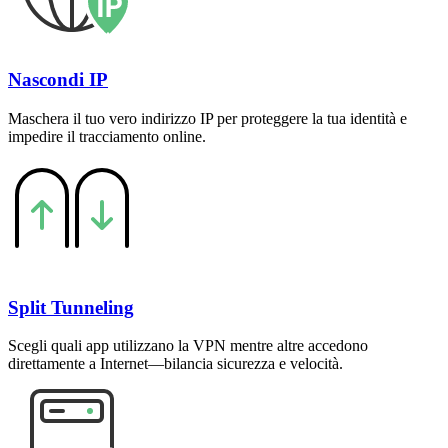
Nascondi IP
Maschera il tuo vero indirizzo IP per proteggere la tua identità e
impedire il tracciamento online.
Split Tunneling
Scegli quali app utilizzano la VPN mentre altre accedono
direttamente a Internet—bilancia sicurezza e velocità.