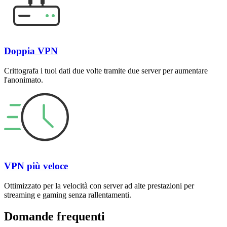
Doppia VPN
Crittografa i tuoi dati due volte tramite due server per aumentare
l'anonimato.
VPN più veloce
Ottimizzato per la velocità con server ad alte prestazioni per
streaming e gaming senza rallentamenti.
Domande frequenti