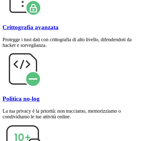
Crittografia avanzata
Protegge i tuoi dati con crittografia di alto livello, difendendoti da
hacker e sorveglianza.
Politica no-log
La tua privacy è la priorità: non tracciamo, memorizziamo o
condividiamo le tue attività online.