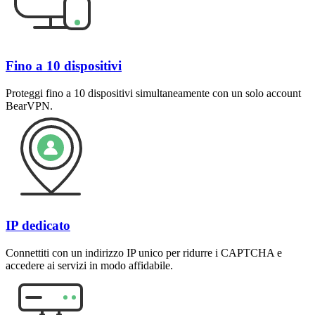
Fino a 10 dispositivi
Proteggi fino a 10 dispositivi simultaneamente con un solo account
BearVPN.
IP dedicato
Connettiti con un indirizzo IP unico per ridurre i CAPTCHA e
accedere ai servizi in modo affidabile.