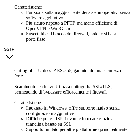
Caratteristiche:
Funziona sulla maggior parte dei sistemi operativi senza
software aggiuntivo
Più sicuro rispetto a PPTP, ma meno efficiente di
OpenVPN e WireGuard
Suscettibile al blocco dei firewall, poiché si basa su
porte fisse
SSTP
Crittografia: Utilizza AES-256, garantendo una sicurezza
forte.
Scambio delle chiavi:
Utilizza crittografia SSL/TLS,
permettendo di bypassare efficacemente i firewall.
Caratteristiche:
Integrato in Windows, offre supporto nativo senza
configurazioni aggiuntive
Difficile per gli ISP rilevare e bloccare grazie al
tunneling basato su SSL
Supporto limitato per altre piattaforme (principalmente