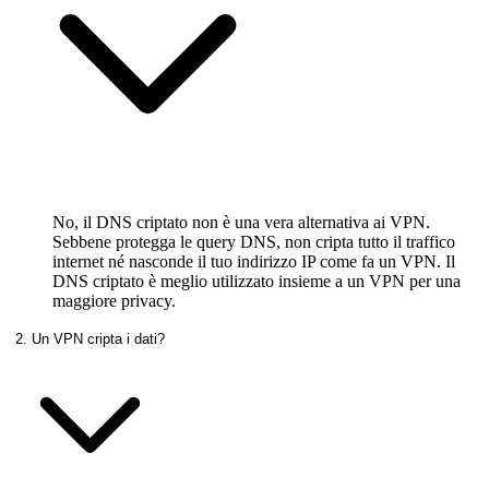
No, il DNS criptato non è una vera alternativa ai VPN.
Sebbene protegga le query DNS, non cripta tutto il traffico
internet né nasconde il tuo indirizzo IP come fa un VPN. Il
DNS criptato è meglio utilizzato insieme a un VPN per una
maggiore privacy.
2. Un VPN cripta i dati?