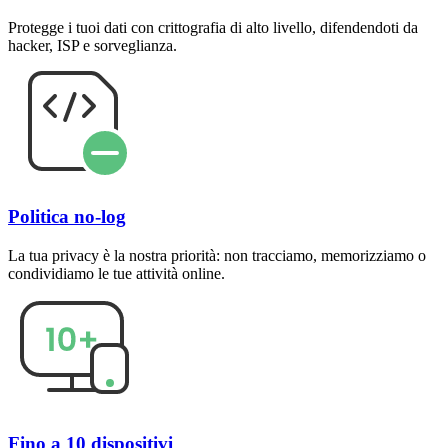
Protegge i tuoi dati con crittografia di alto livello, difendendoti da
hacker, ISP e sorveglianza.
Politica no-log
La tua privacy è la nostra priorità: non tracciamo, memorizziamo o
condividiamo le tue attività online.
Fino a 10 dispositivi