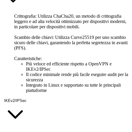
Crittografia: Utilizza ChaCha20, un metodo di crittografia
leggero e ad alta velocità ottimizzato per dispositivi moderni,
in particolare per dispositivi mobili.
Scambio delle chiavi:
Utilizza Curve25519 per uno scambio
sicuro delle chiavi, garantendo la perfetta segretezza in avanti
(PFS).
Caratteristiche:
Più veloce ed efficiente rispetto a OpenVPN e
IKEv2/IPSec
Il codice minimale rende più facile eseguire audit per la
sicurezza
Integrato in Linux e supportato su tutte le principali
piattaforme
IKEv2/IPSec