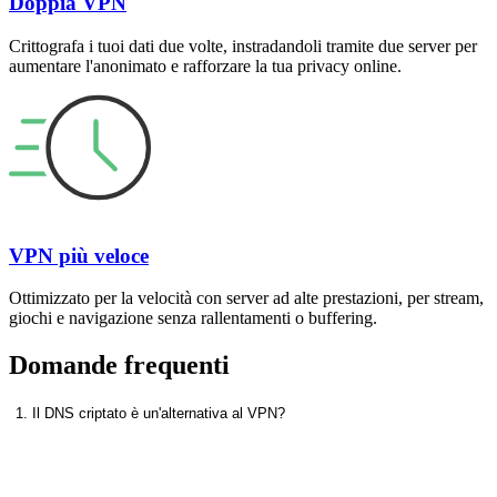
Doppia VPN
Crittografa i tuoi dati due volte, instradandoli tramite due server per
aumentare l'anonimato e rafforzare la tua privacy online.
VPN più veloce
Ottimizzato per la velocità con server ad alte prestazioni, per stream,
giochi e navigazione senza rallentamenti o buffering.
Domande frequenti
1. Il DNS criptato è un'alternativa al VPN?