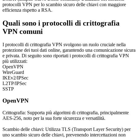
protocolli VPN per lo scambio sicuro delle chiavi con maggiore
efficienza rispetto a RSA.
Quali sono i protocolli di crittografia
VPN comuni
I protocolli di crittografia VPN svolgono un ruolo cruciale nella
protezione dei tuoi dati online, garantendo una comunicazione sicura
e privata. Di seguito sono riportati i protocolli di crittografia VPN
più utilizzati:
OpenVPN
WireGuard
IKEv2/IPSec
L2TP/IPSec
SSTP
OpenVPN
Crittografia: Supporta più algoritmi di crittografia, principalmente
AES-256, noto per la sua forte sicurezza e versatilità.
Scambio delle chiavi:
Utilizza TLS (Transport Layer Security) per
uno scambio sicuro delle chiavi, prevenendo intercettazioni non