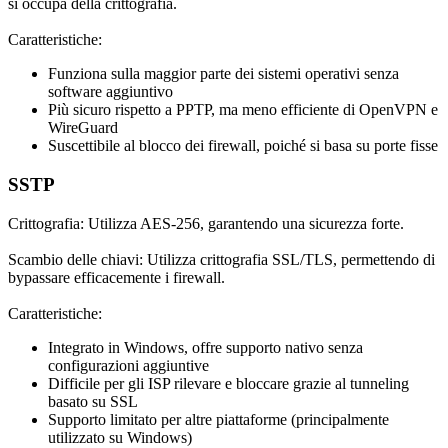
si occupa della crittografia.
Caratteristiche:
Funziona sulla maggior parte dei sistemi operativi senza
software aggiuntivo
Più sicuro rispetto a PPTP, ma meno efficiente di OpenVPN e
WireGuard
Suscettibile al blocco dei firewall, poiché si basa su porte fisse
SSTP
Crittografia: Utilizza AES-256, garantendo una sicurezza forte.
Scambio delle chiavi:
Utilizza crittografia SSL/TLS, permettendo di
bypassare efficacemente i firewall.
Caratteristiche:
Integrato in Windows, offre supporto nativo senza
configurazioni aggiuntive
Difficile per gli ISP rilevare e bloccare grazie al tunneling
basato su SSL
Supporto limitato per altre piattaforme (principalmente
utilizzato su Windows)