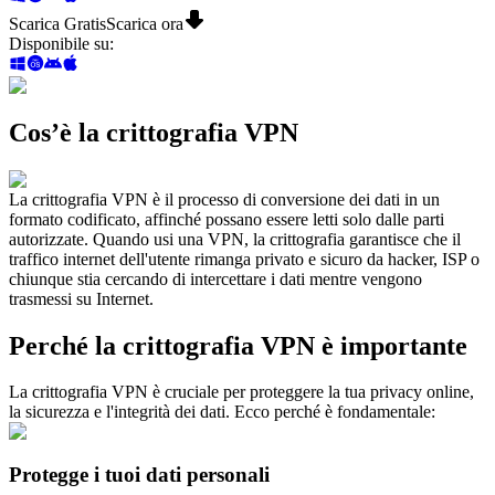
Scarica Gratis
Scarica ora
Disponibile su
:
Cos’è la crittografia VPN
La crittografia VPN è il processo di conversione dei dati in un
formato codificato, affinché possano essere letti solo dalle parti
autorizzate. Quando usi una VPN, la crittografia garantisce che il
traffico internet dell'utente rimanga privato e sicuro da hacker, ISP o
chiunque stia cercando di intercettare i dati mentre vengono
trasmessi su Internet.
Perché la crittografia VPN è importante
La crittografia VPN è cruciale per proteggere la tua privacy online,
la sicurezza e l'integrità dei dati. Ecco perché è fondamentale:
Protegge i tuoi dati personali