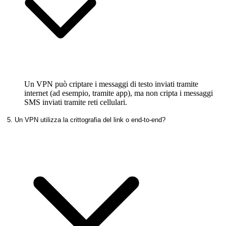
Un VPN può criptare i messaggi di testo inviati tramite
internet (ad esempio, tramite app), ma non cripta i messaggi
SMS inviati tramite reti cellulari.
5. Un VPN utilizza la crittografia del link o end-to-end?