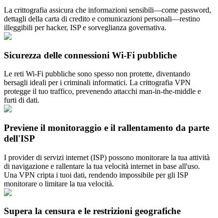
La crittografia assicura che informazioni sensibili—come password,
dettagli della carta di credito e comunicazioni personali—restino
illeggibili per hacker, ISP e sorveglianza governativa.
Sicurezza delle connessioni Wi-Fi pubbliche
Le reti Wi-Fi pubbliche sono spesso non protette, diventando
bersagli ideali per i criminali informatici. La crittografia VPN
protegge il tuo traffico, prevenendo attacchi man-in-the-middle e
furti di dati.
Previene il monitoraggio e il rallentamento da parte
dell'ISP
I provider di servizi internet (ISP) possono monitorare la tua attività
di navigazione e rallentare la tua velocità internet in base all'uso.
Una VPN cripta i tuoi dati, rendendo impossibile per gli ISP
monitorare o limitare la tua velocità.
Supera la censura e le restrizioni geografiche