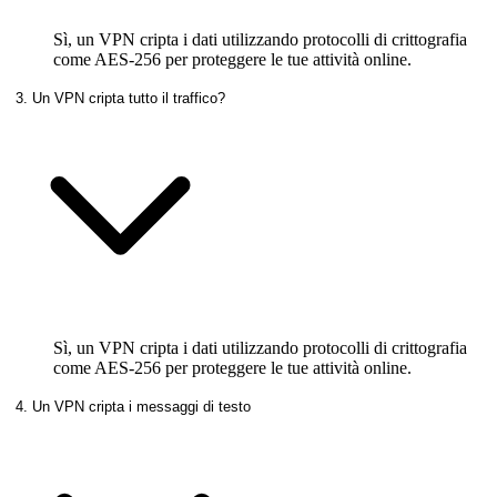
Sì, un VPN cripta i dati utilizzando protocolli di crittografia
come AES-256 per proteggere le tue attività online.
3. Un VPN cripta tutto il traffico?
Sì, un VPN cripta i dati utilizzando protocolli di crittografia
come AES-256 per proteggere le tue attività online.
4. Un VPN cripta i messaggi di testo