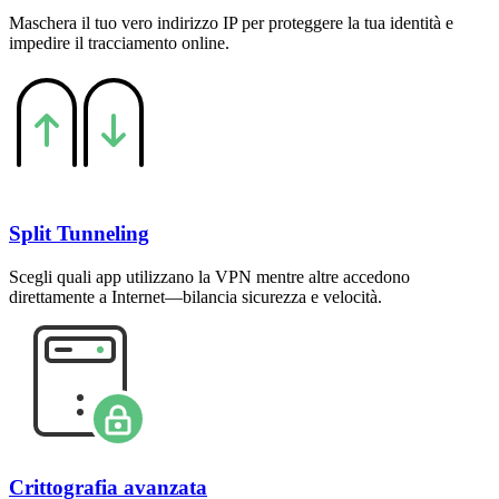
Maschera il tuo vero indirizzo IP per proteggere la tua identità e
impedire il tracciamento online.
Split Tunneling
Scegli quali app utilizzano la VPN mentre altre accedono
direttamente a Internet—bilancia sicurezza e velocità.
Crittografia avanzata