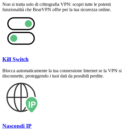
Non si tratta solo di crittografia VPN: scopri tutte le potenti
funzionalità che BearVPN offre per la tua sicurezza online.
Kill Switch
Blocca automaticamente la tua connessione Internet se la VPN si
disconnette, proteggendo i tuoi dati da possibili perdite.
Nascondi IP