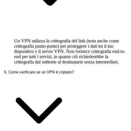
Un VPN utilizza la crittografia del link (nota anche come
crittografia punto-punto) per proteggere i dati tra il tuo
dispositivo e il server VPN. Non fornisce crittografia end-to-
end per tutti i servizi, in quanto ciò richiederebbe la
crittografia dal mittente al destinatario senza intermediari.
6. Come verificare se un VPN è criptato?