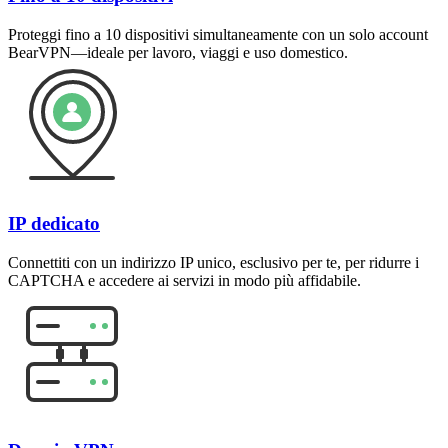
Proteggi fino a 10 dispositivi simultaneamente con un solo account
BearVPN—ideale per lavoro, viaggi e uso domestico.
IP dedicato
Connettiti con un indirizzo IP unico, esclusivo per te, per ridurre i
CAPTCHA e accedere ai servizi in modo più affidabile.