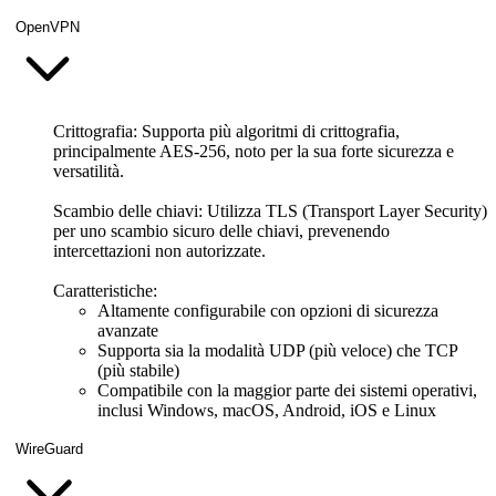
OpenVPN
Crittografia: Supporta più algoritmi di crittografia,
principalmente AES-256, noto per la sua forte sicurezza e
versatilità.
Scambio delle chiavi:
Utilizza TLS (Transport Layer Security)
per uno scambio sicuro delle chiavi, prevenendo
intercettazioni non autorizzate.
Caratteristiche:
Altamente configurabile con opzioni di sicurezza
avanzate
Supporta sia la modalità UDP (più veloce) che TCP
(più stabile)
Compatibile con la maggior parte dei sistemi operativi,
inclusi Windows, macOS, Android, iOS e Linux
WireGuard