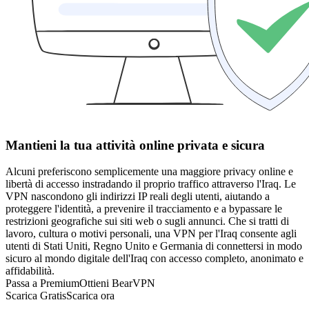
Mantieni la tua attività online privata e sicura
Alcuni preferiscono semplicemente una maggiore privacy online e
libertà di accesso instradando il proprio traffico attraverso l'Iraq. Le
VPN nascondono gli indirizzi IP reali degli utenti, aiutando a
proteggere l'identità, a prevenire il tracciamento e a bypassare le
restrizioni geografiche sui siti web o sugli annunci. Che si tratti di
lavoro, cultura o motivi personali, una VPN per l'Iraq consente agli
utenti di Stati Uniti, Regno Unito e Germania di connettersi in modo
sicuro al mondo digitale dell'Iraq con accesso completo, anonimato e
affidabilità.
Passa a Premium
Ottieni BearVPN
Scarica Gratis
Scarica ora