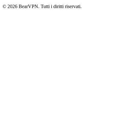
© 2026 BearVPN. Tutti i diritti riservati.