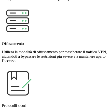
Offuscamento
Utilizza la modalità di offuscamento per mascherare il traffico VPN,
aiutandoti a bypassare le restrizioni più severe e a mantenere aperto
l'accesso.
Protocolli sicuri