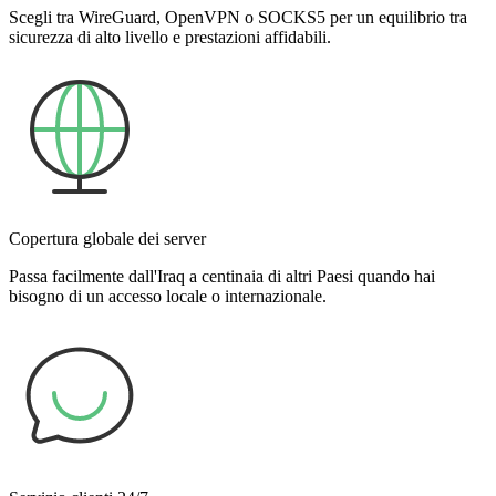
Scegli tra WireGuard, OpenVPN o SOCKS5 per un equilibrio tra
sicurezza di alto livello e prestazioni affidabili.
Copertura globale dei server
Passa facilmente dall'Iraq a centinaia di altri Paesi quando hai
bisogno di un accesso locale o internazionale.