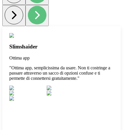
Slimshaider
Ottima app
"
Ottima app, semplicissima da usare. Non ti costringe a
passare attraverso un sacco di opzioni confuse e ti
permette di connettersi gratuitamente.
"