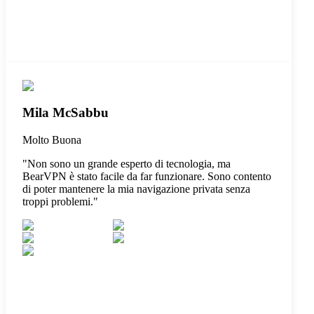
Mila McSabbu
Molto Buona
"
Non sono un grande esperto di tecnologia, ma
BearVPN è stato facile da far funzionare. Sono contento
di poter mantenere la mia navigazione privata senza
troppi problemi.
"