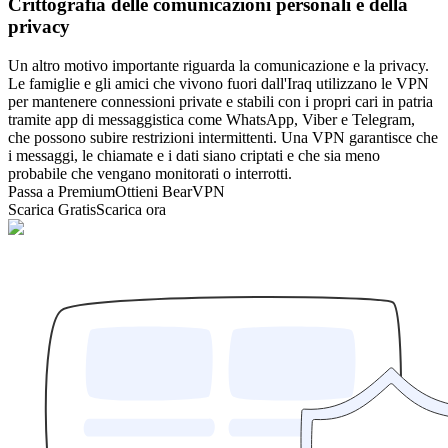
Crittografia delle comunicazioni personali e della
privacy
Un altro motivo importante riguarda la comunicazione e la privacy.
Le famiglie e gli amici che vivono fuori dall'Iraq utilizzano le VPN
per mantenere connessioni private e stabili con i propri cari in patria
tramite app di messaggistica come WhatsApp, Viber e Telegram,
che possono subire restrizioni intermittenti. Una VPN garantisce che
i messaggi, le chiamate e i dati siano criptati e che sia meno
probabile che vengano monitorati o interrotti.
Passa a Premium
Ottieni BearVPN
Scarica Gratis
Scarica ora