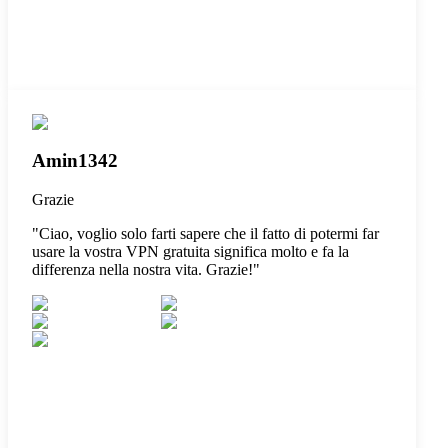
Amin1342
Grazie
"
Ciao, voglio solo farti sapere che il fatto di potermi far
usare la vostra VPN gratuita significa molto e fa la
differenza nella nostra vita. Grazie!
"