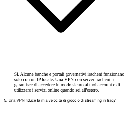
Sì. Alcune banche e portali governativi iracheni funzionano
solo con un IP locale. Una VPN con server iracheni ti
garantisce di accedere in modo sicuro ai tuoi account e di
utilizzare i servizi online quando sei all'estero.
5. Una VPN riduce la mia velocità di gioco o di streaming in Iraq?