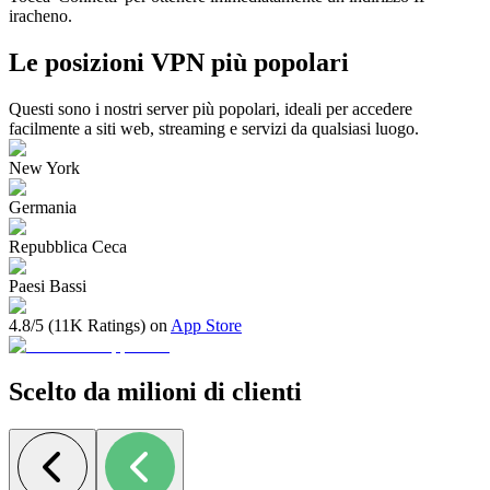
iracheno.
Le posizioni VPN più popolari
Questi sono i nostri server più popolari, ideali per accedere
facilmente a siti web, streaming e servizi da qualsiasi luogo.
New York
Germania
Repubblica Ceca
Paesi Bassi
4.8/5 (11K Ratings) on
App Store
Scelto da milioni di clienti