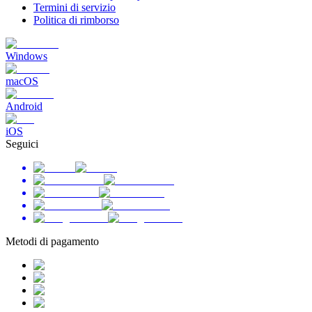
Termini di servizio
Politica di rimborso
Windows
macOS
Android
iOS
Seguici
Metodi di pagamento