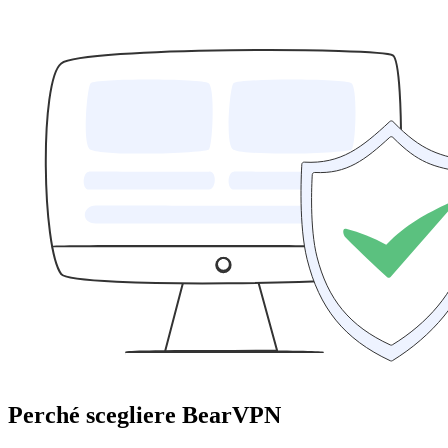
Perché scegliere BearVPN