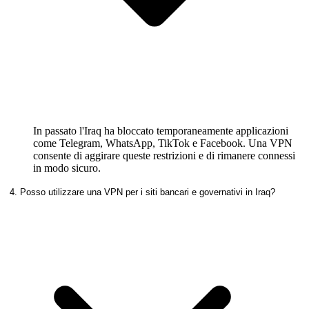
In passato l'Iraq ha bloccato temporaneamente applicazioni
come Telegram, WhatsApp, TikTok e Facebook. Una VPN
consente di aggirare queste restrizioni e di rimanere connessi
in modo sicuro.
4. Posso utilizzare una VPN per i siti bancari e governativi in Iraq?