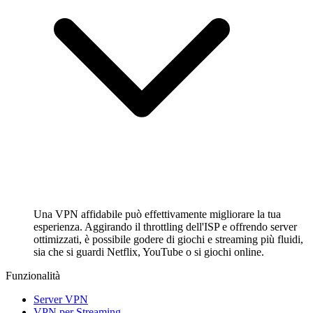
Una VPN affidabile può effettivamente migliorare la tua
esperienza. Aggirando il throttling dell'ISP e offrendo server
ottimizzati, è possibile godere di giochi e streaming più fluidi,
sia che si guardi Netflix, YouTube o si giochi online.
Funzionalità
Server VPN
VPN per Streaming