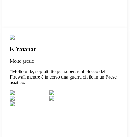
K Yatanar
Molte grazie
"
Molto utile, soprattutto per superare il blocco del
Firewall mentre è in corso una guerra civile in un Paese
asiatico.
"