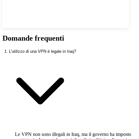
Domande frequenti
1. L'utilizzo di una VPN è legale in Iraq?
Le VPN non sono illegali in Iraq, ma il governo ha imposto