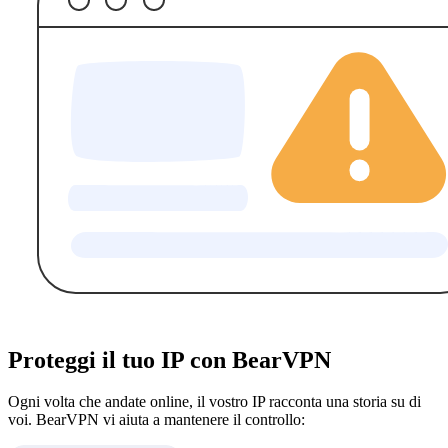
Proteggi il tuo IP con BearVPN
Ogni volta che andate online, il vostro IP racconta una storia su di
voi. BearVPN vi aiuta a mantenere il controllo: