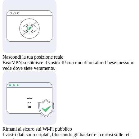
Nascondi la tua posizione reale
BearVPN sostituisce il vostro IP con uno di un altro Paese: nessuno
vede dove siete veramente.
Rimani al sicuro sul Wi-Fi pubblico
I vostri dati sono criptati, bloccando gli hacker e i curiosi sulle reti