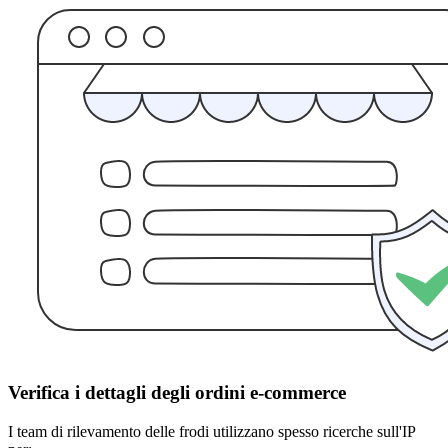
Verifica i dettagli degli ordini e-commerce
I team di rilevamento delle frodi utilizzano spesso ricerche sull'IP