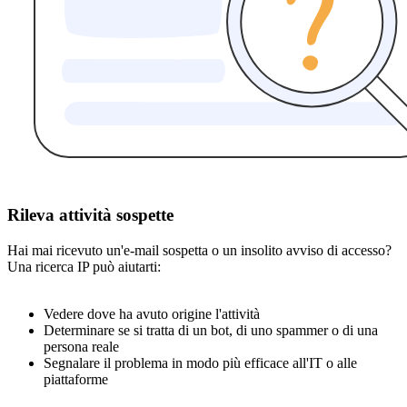
Rileva attività sospette
Hai mai ricevuto un'e-mail sospetta o un insolito avviso di accesso?
Una ricerca IP può aiutarti:
Vedere dove ha avuto origine l'attività
Determinare se si tratta di un bot, di uno spammer o di una
persona reale
Segnalare il problema in modo più efficace all'IT o alle
piattaforme