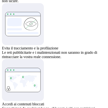
non sicure.
Evita il tracciamento e la profilazione
Le reti pubblicitarie e i malintenzionati non saranno in grado di
rintracciare la vostra reale connessione.
Accedi ai contenuti bloccati