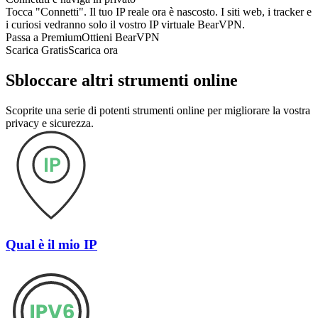
Tocca "Connetti". Il tuo IP reale ora è nascosto. I siti web, i tracker e
i curiosi vedranno solo il vostro IP virtuale BearVPN.
Passa a Premium
Ottieni BearVPN
Scarica Gratis
Scarica ora
Sbloccare altri strumenti online
Scoprite una serie di potenti strumenti online per migliorare la vostra
privacy e sicurezza.
Qual è il mio IP