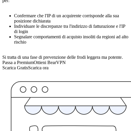
per:
Confermare che l'IP di un acquirente corrisponde alla sua
posizione dichiarata
Individuare le discrepanze tra l'indirizzo di fatturazione e l'IP
di login
Segnalare comportamenti di acquisto insoliti da regioni ad alto
rischio
Si tratta di una fase di prevenzione delle frodi leggera ma potente.
Passa a Premium
Ottieni BearVPN
Scarica Gratis
Scarica ora