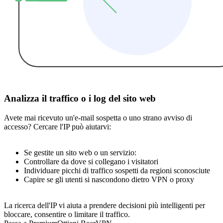
Analizza il traffico o i log del sito web
Avete mai ricevuto un'e-mail sospetta o uno strano avviso di
accesso? Cercare l'IP può aiutarvi:
Se gestite un sito web o un servizio:
Controllare da dove si collegano i visitatori
Individuare picchi di traffico sospetti da regioni sconosciute
Capire se gli utenti si nascondono dietro VPN o proxy
La ricerca dell'IP vi aiuta a prendere decisioni più intelligenti per
bloccare, consentire o limitare il traffico.