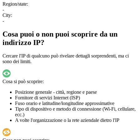
Region/state:
-
City:
-
Cosa puoi o non puoi scoprire da un
indirizzo IP?
Cercare l'IP di qualcuno può rivelare dettagli sorprendenti, ma ci
sono dei limiti.
Cosa si può scoprire:
Posizione generale - città, regione e paese
Fornitore di servizi Internet (ISP)
Fuso orario e latitudine/longitudine approssimative
Tipo di dispositivo e metodo di connessione (Wi-Fi, cellulare,
ecc.)
A volte l'organizzazione o la rete aziendale dietro l'IP