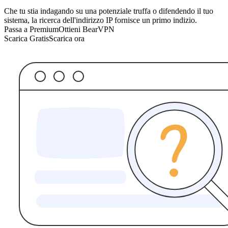
Che tu stia indagando su una potenziale truffa o difendendo il tuo
sistema, la ricerca dell'indirizzo IP fornisce un primo indizio.
Passa a Premium
Ottieni BearVPN
Scarica Gratis
Scarica ora