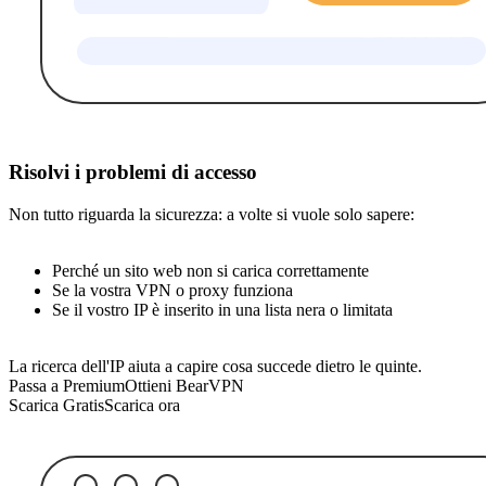
Risolvi i problemi di accesso
Non tutto riguarda la sicurezza: a volte si vuole solo sapere:
Perché un sito web non si carica correttamente
Se la vostra VPN o proxy funziona
Se il vostro IP è inserito in una lista nera o limitata
La ricerca dell'IP aiuta a capire cosa succede dietro le quinte.
Passa a Premium
Ottieni BearVPN
Scarica Gratis
Scarica ora