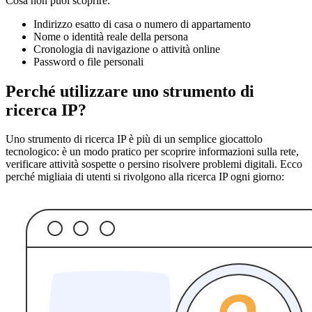
Cosa non puoi scoprire:
Indirizzo esatto di casa o numero di appartamento
Nome o identità reale della persona
Cronologia di navigazione o attività online
Password o file personali
Perché utilizzare uno strumento di
ricerca IP?
Uno strumento di ricerca IP è più di un semplice giocattolo
tecnologico: è un modo pratico per scoprire informazioni sulla rete,
verificare attività sospette o persino risolvere problemi digitali. Ecco
perché migliaia di utenti si rivolgono alla ricerca IP ogni giorno: