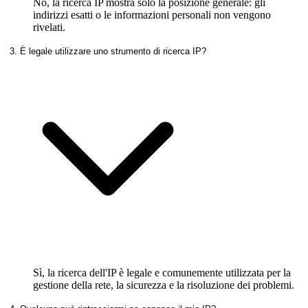
No, la ricerca IP mostra solo la posizione generale: gli
indirizzi esatti o le informazioni personali non vengono
rivelati.
3. È legale utilizzare uno strumento di ricerca IP?
Sì, la ricerca dell'IP è legale e comunemente utilizzata per la
gestione della rete, la sicurezza e la risoluzione dei problemi.