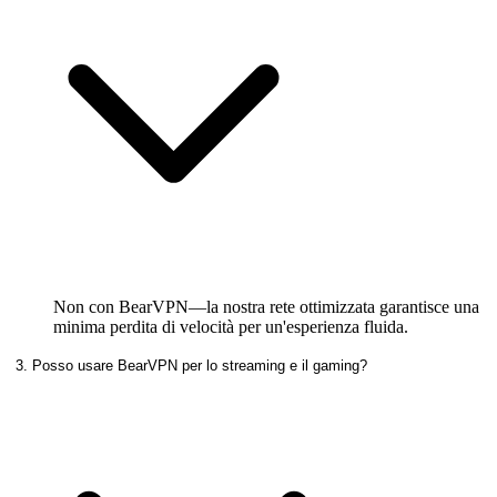
Non con BearVPN—la nostra rete ottimizzata garantisce una
minima perdita di velocità per un'esperienza fluida.
3. Posso usare BearVPN per lo streaming e il gaming?