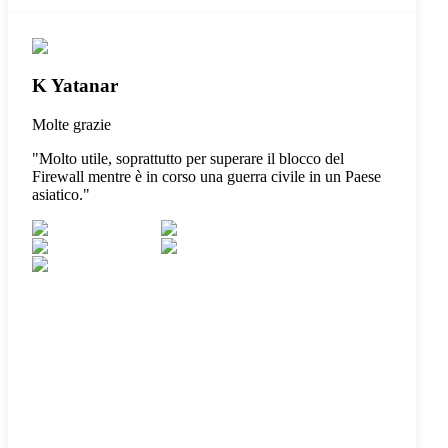
K Yatanar
Molte grazie
"
Molto utile, soprattutto per superare il blocco del
Firewall mentre è in corso una guerra civile in un Paese
asiatico.
"