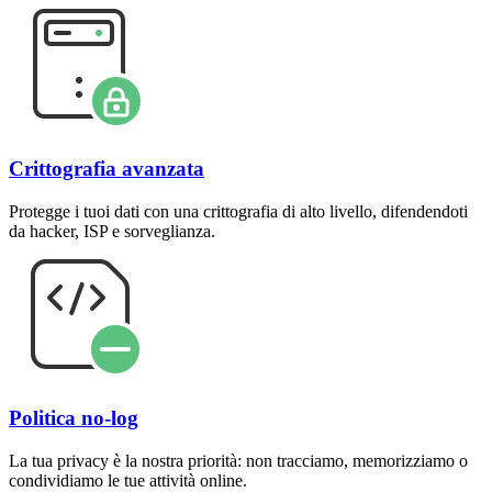
Crittografia avanzata
Protegge i tuoi dati con una crittografia di alto livello, difendendoti
da hacker, ISP e sorveglianza.
Politica no-log
La tua privacy è la nostra priorità: non tracciamo, memorizziamo o
condividiamo le tue attività online.