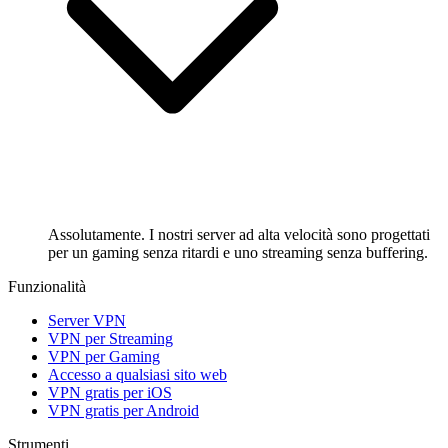
Assolutamente. I nostri server ad alta velocità sono progettati
per un gaming senza ritardi e uno streaming senza buffering.
Funzionalità
Server VPN
VPN per Streaming
VPN per Gaming
Accesso a qualsiasi sito web
VPN gratis per iOS
VPN gratis per Android
Strumenti