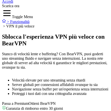
Accedi
Scarica ora
Toggle Menu
>
Funzionalità
>
VPN il più veloce
Sblocca l'esperienza VPN più veloce con
BearVPN
Stanco di velocità lente e buffering? Con BearVPN, puoi goderti
uno streaming fluido e navigare senza interruzioni. La nostra rete
globale di server ad alta velocità ti garantisce le migliori prestazioni,
ovunque tu sia.
Velocità elevate per uno streaming senza ritardi
Server globali per connessioni affidabili ovunque tu sia
Navigazione senza buffer per un'esperienza senza interruzioni
Proteggi i tuoi dati con una crittografia avanzata
Passa a Premium
Ottieni BearVPN
Garanzia di rimborso entro 30 giorni