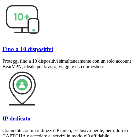
Fino a 10 dispositivi
Proteggi fino a 10 dispositivi simultaneamente con un solo account
BearVPN, ideale per lavoro, viaggi e uso domestico.
IP dedicato
Connettiti con un indirizzo IP unico, esclusivo per te, per ridurre i
CAPTCHA e accedere ai servizi in modo più affidabile.