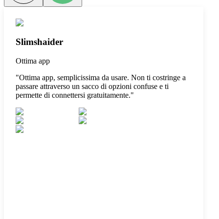
Slimshaider
Ottima app
"
Ottima app, semplicissima da usare. Non ti costringe a
passare attraverso un sacco di opzioni confuse e ti
permette di connettersi gratuitamente.
"