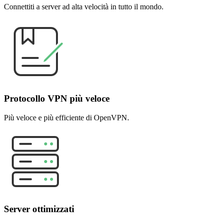
Connettiti a server ad alta velocità in tutto il mondo.
Protocollo VPN più veloce
Più veloce e più efficiente di OpenVPN.
Server ottimizzati