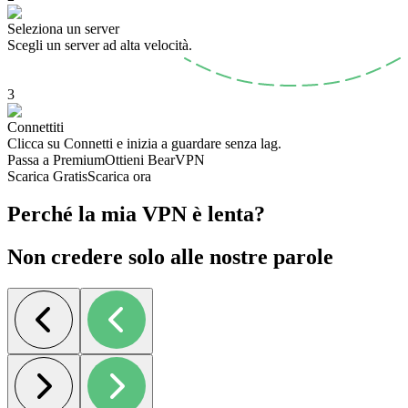
Seleziona un server
Scegli un server ad alta velocità.
3
Connettiti
Clicca su Connetti e inizia a guardare senza lag.
Passa a Premium
Ottieni BearVPN
Scarica Gratis
Scarica ora
Perché la mia VPN è lenta?
Non credere solo alle nostre parole