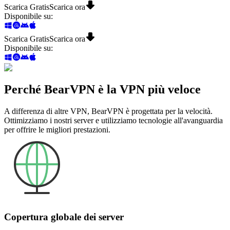
Scarica Gratis
Scarica ora
Disponibile su
:
Scarica Gratis
Scarica ora
Disponibile su
:
Perché BearVPN è la VPN più veloce
A differenza di altre VPN, BearVPN è progettata per la velocità.
Ottimizziamo i nostri server e utilizziamo tecnologie all'avanguardia
per offrire le migliori prestazioni.
Copertura globale dei server