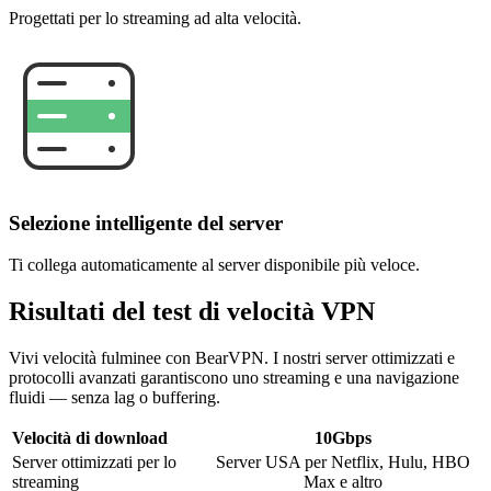
Progettati per lo streaming ad alta velocità.
Selezione intelligente del server
Ti collega automaticamente al server disponibile più veloce.
Risultati del test di velocità VPN
Vivi velocità fulminee con BearVPN. I nostri server ottimizzati e
protocolli avanzati garantiscono uno streaming e una navigazione
fluidi — senza lag o buffering.
Velocità di download
10Gbps
Server ottimizzati per lo
Server USA per Netflix, Hulu, HBO
streaming
Max e altro