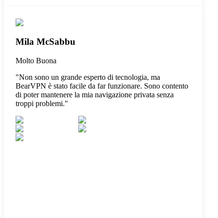
Mila McSabbu
Molto Buona
"
Non sono un grande esperto di tecnologia, ma
BearVPN è stato facile da far funzionare. Sono contento
di poter mantenere la mia navigazione privata senza
troppi problemi.
"