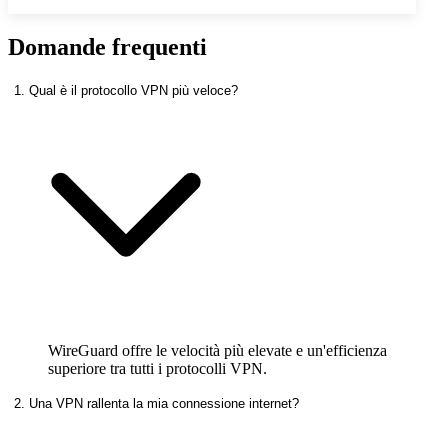
Domande frequenti
1. Qual è il protocollo VPN più veloce?
WireGuard offre le velocità più elevate e un'efficienza
superiore tra tutti i protocolli VPN.
2. Una VPN rallenta la mia connessione internet?