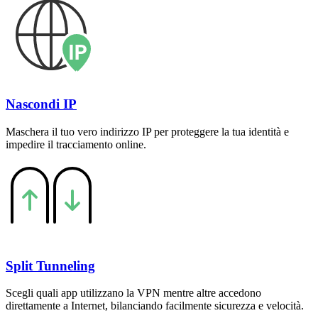
Nascondi IP
Maschera il tuo vero indirizzo IP per proteggere la tua identità e
impedire il tracciamento online.
Split Tunneling
Scegli quali app utilizzano la VPN mentre altre accedono
direttamente a Internet, bilanciando facilmente sicurezza e velocità.