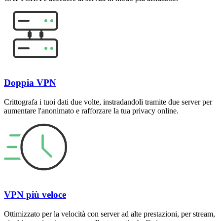
Doppia VPN
Crittografa i tuoi dati due volte, instradandoli tramite due server per
aumentare l'anonimato e rafforzare la tua privacy online.
VPN più veloce
Ottimizzato per la velocità con server ad alte prestazioni, per stream,