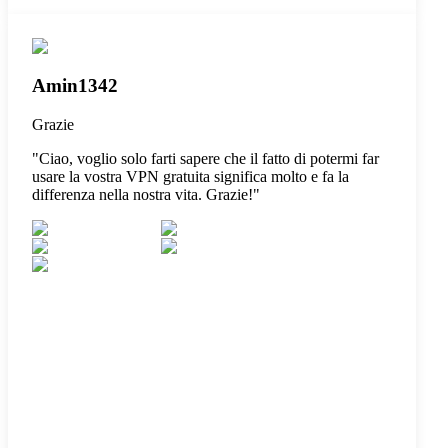
Amin1342
Grazie
"
Ciao, voglio solo farti sapere che il fatto di potermi far
usare la vostra VPN gratuita significa molto e fa la
differenza nella nostra vita. Grazie!
"