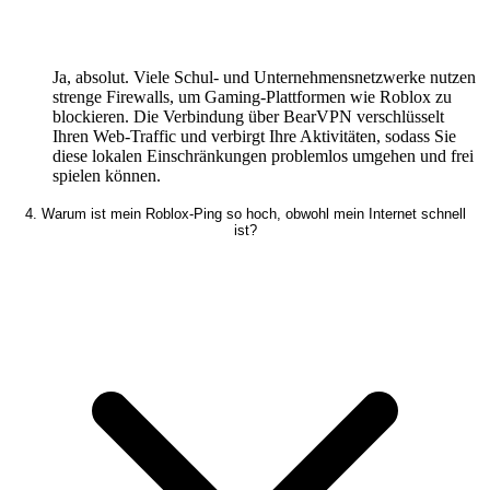
Ja, absolut. Viele Schul- und Unternehmensnetzwerke nutzen
strenge Firewalls, um Gaming-Plattformen wie Roblox zu
blockieren. Die Verbindung über BearVPN verschlüsselt
Ihren Web-Traffic und verbirgt Ihre Aktivitäten, sodass Sie
diese lokalen Einschränkungen problemlos umgehen und frei
spielen können.
4. Warum ist mein Roblox-Ping so hoch, obwohl mein Internet schnell
ist?