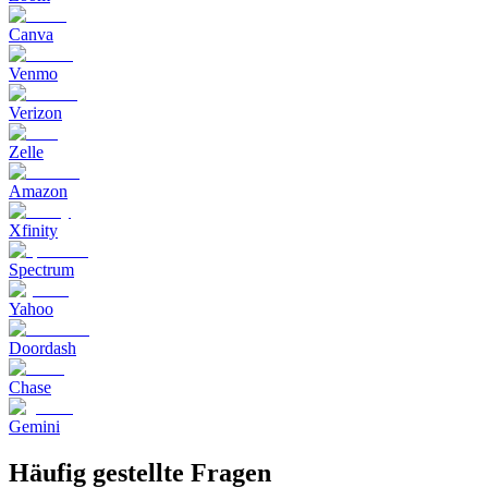
Canva
Venmo
Verizon
Zelle
Amazon
Xfinity
Spectrum
Yahoo
Doordash
Chase
Gemini
Häufig gestellte Fragen