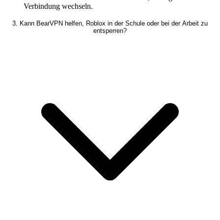
Verbindung wechseln.
3. Kann BearVPN helfen, Roblox in der Schule oder bei der Arbeit zu
entsperren?