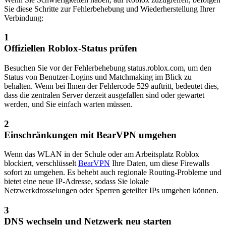
Sie diese Schritte zur Fehlerbehebung und Wiederherstellung Ihrer
Verbindung:
1
Offiziellen Roblox-Status prüfen
Besuchen Sie vor der Fehlerbehebung status.roblox.com, um den
Status von Benutzer-Logins und Matchmaking im Blick zu
behalten. Wenn bei Ihnen der Fehlercode 529 auftritt, bedeutet dies,
dass die zentralen Server derzeit ausgefallen sind oder gewartet
werden, und Sie einfach warten müssen.
2
Einschränkungen mit BearVPN umgehen
Wenn das WLAN in der Schule oder am Arbeitsplatz Roblox
blockiert, verschlüsselt
BearVPN
Ihre Daten, um diese Firewalls
sofort zu umgehen. Es behebt auch regionale Routing-Probleme und
bietet eine neue IP-Adresse, sodass Sie lokale
Netzwerkdrosselungen oder Sperren geteilter IPs umgehen können.
3
DNS wechseln und Netzwerk neu starten