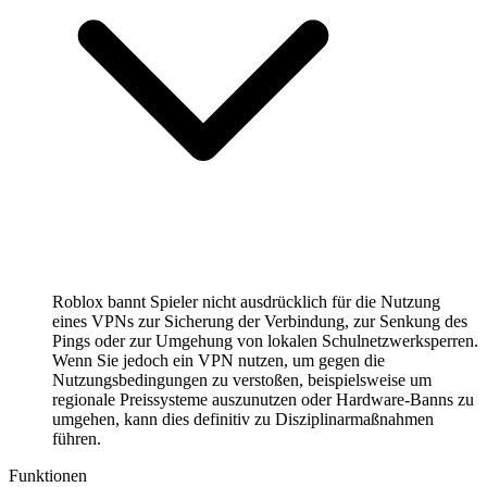
Roblox bannt Spieler nicht ausdrücklich für die Nutzung
eines VPNs zur Sicherung der Verbindung, zur Senkung des
Pings oder zur Umgehung von lokalen Schulnetzwerksperren.
Wenn Sie jedoch ein VPN nutzen, um gegen die
Nutzungsbedingungen zu verstoßen, beispielsweise um
regionale Preissysteme auszunutzen oder Hardware-Banns zu
umgehen, kann dies definitiv zu Disziplinarmaßnahmen
führen.
Funktionen