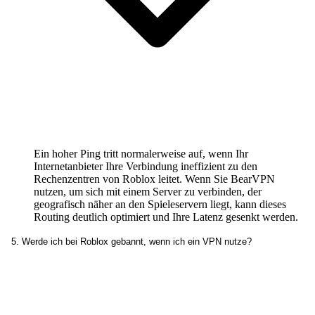
Ein hoher Ping tritt normalerweise auf, wenn Ihr
Internetanbieter Ihre Verbindung ineffizient zu den
Rechenzentren von Roblox leitet. Wenn Sie BearVPN
nutzen, um sich mit einem Server zu verbinden, der
geografisch näher an den Spieleservern liegt, kann dieses
Routing deutlich optimiert und Ihre Latenz gesenkt werden.
5. Werde ich bei Roblox gebannt, wenn ich ein VPN nutze?