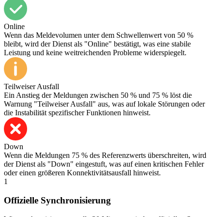
Online
Wenn das Meldevolumen unter dem Schwellenwert von 50 %
bleibt, wird der Dienst als "Online" bestätigt, was eine stabile
Leistung und keine weitreichenden Probleme widerspiegelt.
Teilweiser Ausfall
Ein Anstieg der Meldungen zwischen 50 % und 75 % löst die
Warnung "Teilweiser Ausfall" aus, was auf lokale Störungen oder
die Instabilität spezifischer Funktionen hinweist.
Down
Wenn die Meldungen 75 % des Referenzwerts überschreiten, wird
der Dienst als "Down" eingestuft, was auf einen kritischen Fehler
oder einen größeren Konnektivitätsausfall hinweist.
1
Offizielle Synchronisierung