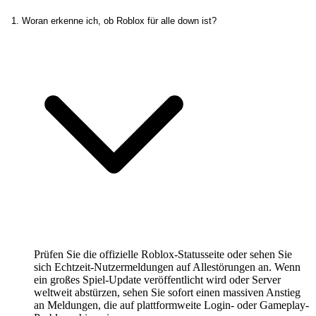
1. Woran erkenne ich, ob Roblox für alle down ist?
Prüfen Sie die offizielle Roblox-Statusseite oder sehen Sie
sich Echtzeit-Nutzermeldungen auf Allestörungen an. Wenn
ein großes Spiel-Update veröffentlicht wird oder Server
weltweit abstürzen, sehen Sie sofort einen massiven Anstieg
an Meldungen, die auf plattformweite Login- oder Gameplay-