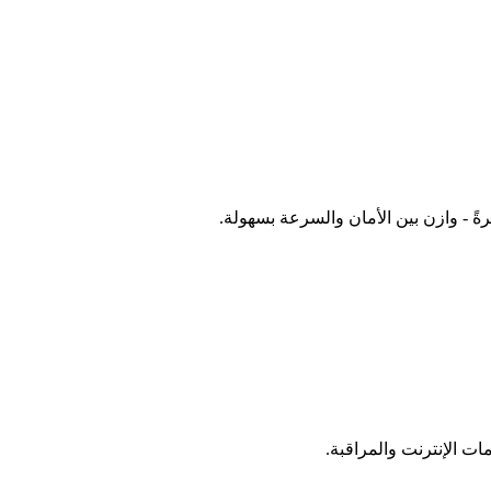
ت الإنترنت والمراقبة.