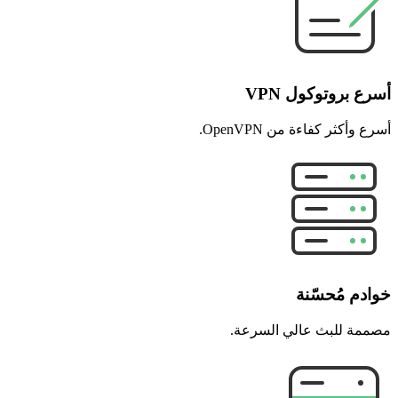
أسرع بروتوكول VPN
أسرع وأكثر كفاءة من OpenVPN.
خوادم مُحسّنة
مصممة للبث عالي السرعة.