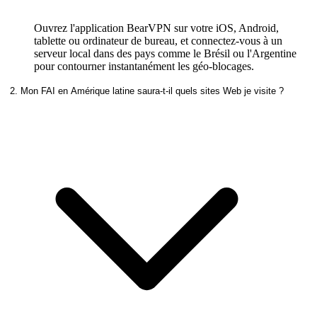
Ouvrez l'application BearVPN sur votre iOS, Android,
tablette ou ordinateur de bureau, et connectez-vous à un
serveur local dans des pays comme le Brésil ou l'Argentine
pour contourner instantanément les géo-blocages.
2. Mon FAI en Amérique latine saura-t-il quels sites Web je visite ?