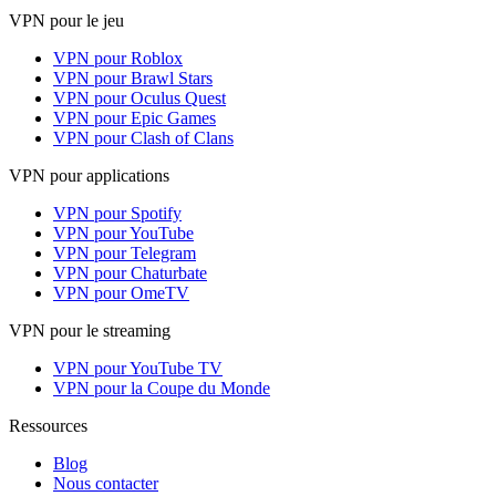
VPN pour le jeu
VPN pour Roblox
VPN pour Brawl Stars
VPN pour Oculus Quest
VPN pour Epic Games
VPN pour Clash of Clans
VPN pour applications
VPN pour Spotify
VPN pour YouTube
VPN pour Telegram
VPN pour Chaturbate
VPN pour OmeTV
VPN pour le streaming
VPN pour YouTube TV
VPN pour la Coupe du Monde
Ressources
Blog
Nous contacter