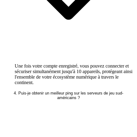
Une fois votre compte enregistré, vous pouvez connecter et
sécuriser simultanément jusqu'à 10 appareils, protégeant ainsi
l'ensemble de votre écosystème numérique à travers le
continent.
4. Puis-je obtenir un meilleur ping sur les serveurs de jeu sud-
américains ?