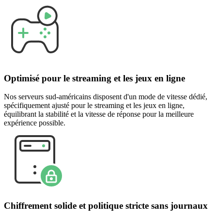
Optimisé pour le streaming et les jeux en ligne
Nos serveurs sud-américains disposent d'un mode de vitesse dédié,
spécifiquement ajusté pour le streaming et les jeux en ligne,
équilibrant la stabilité et la vitesse de réponse pour la meilleure
expérience possible.
Chiffrement solide et politique stricte sans journaux