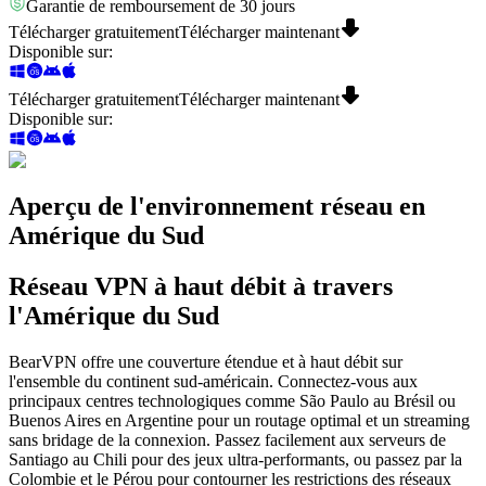
Garantie de remboursement de 30 jours
Télécharger gratuitement
Télécharger maintenant
Disponible sur
:
Télécharger gratuitement
Télécharger maintenant
Disponible sur
:
Aperçu de l'environnement réseau en
Amérique du Sud
Réseau VPN à haut débit à travers
l'Amérique du Sud
BearVPN offre une couverture étendue et à haut débit sur
l'ensemble du continent sud-américain. Connectez-vous aux
principaux centres technologiques comme São Paulo au Brésil ou
Buenos Aires en Argentine pour un routage optimal et un streaming
sans bridage de la connexion. Passez facilement aux serveurs de
Santiago au Chili pour des jeux ultra-performants, ou passez par la
Colombie et le Pérou pour contourner les restrictions des réseaux