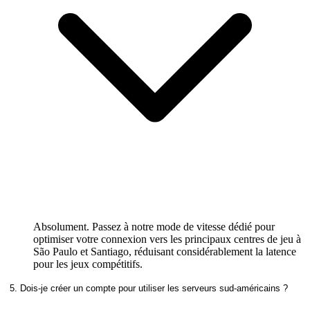
Absolument. Passez à notre mode de vitesse dédié pour
optimiser votre connexion vers les principaux centres de jeu à
São Paulo et Santiago, réduisant considérablement la latence
pour les jeux compétitifs.
5. Dois-je créer un compte pour utiliser les serveurs sud-américains ?