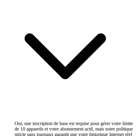
Oui, une inscription de base est requise pour gérer votre limite
de 10 appareils et votre abonnement actif, mais notre politique
stricte sans journaux garantit que votre historique Internet réel