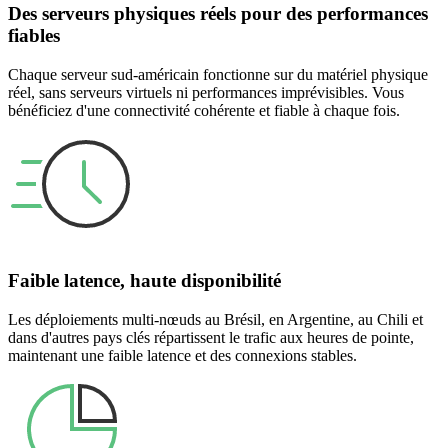
Des serveurs physiques réels pour des performances
fiables
Chaque serveur sud-américain fonctionne sur du matériel physique
réel, sans serveurs virtuels ni performances imprévisibles. Vous
bénéficiez d'une connectivité cohérente et fiable à chaque fois.
Faible latence, haute disponibilité
Les déploiements multi-nœuds au Brésil, en Argentine, au Chili et
dans d'autres pays clés répartissent le trafic aux heures de pointe,
maintenant une faible latence et des connexions stables.