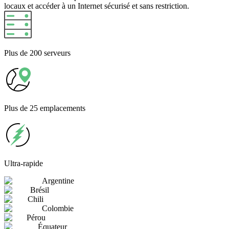
locaux et accéder à un Internet sécurisé et sans restriction.
Plus
de 200 serveurs
Plus
de 25 emplacements
Ultra-rapide
Argentine
Brésil
Chili
Colombie
Pérou
Équateur