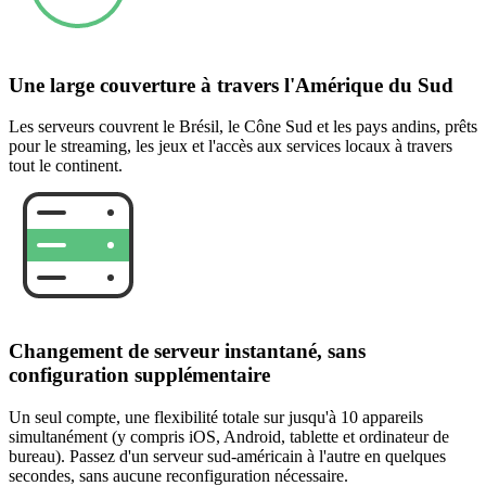
Une large couverture à travers l'Amérique du Sud
Les serveurs couvrent le Brésil, le Cône Sud et les pays andins, prêts
pour le streaming, les jeux et l'accès aux services locaux à travers
tout le continent.
Changement de serveur instantané, sans
configuration supplémentaire
Un seul compte, une flexibilité totale sur jusqu'à 10 appareils
simultanément (y compris iOS, Android, tablette et ordinateur de
bureau). Passez d'un serveur sud-américain à l'autre en quelques
secondes, sans aucune reconfiguration nécessaire.