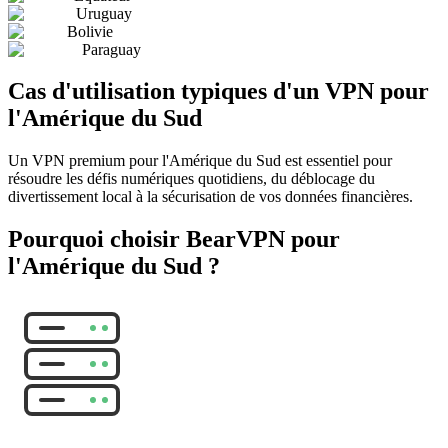
Uruguay
Bolivie
Paraguay
Cas d'utilisation typiques d'un VPN pour
l'Amérique du Sud
Un VPN premium pour l'Amérique du Sud est essentiel pour
résoudre les défis numériques quotidiens, du déblocage du
divertissement local à la sécurisation de vos données financières.
Pourquoi choisir BearVPN pour
l'Amérique du Sud ?