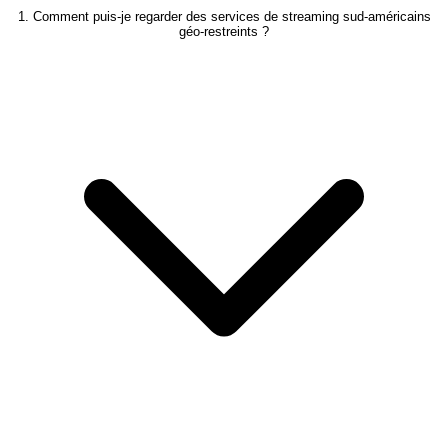
1. Comment puis-je regarder des services de streaming sud-américains
géo-restreints ?