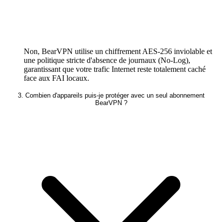
Non, BearVPN utilise un chiffrement AES-256 inviolable et
une politique stricte d'absence de journaux (No-Log),
garantissant que votre trafic Internet reste totalement caché
face aux FAI locaux.
3. Combien d'appareils puis-je protéger avec un seul abonnement
BearVPN ?