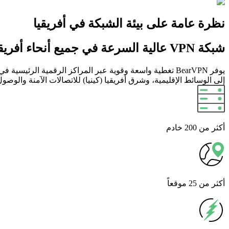
نظرة عامة على بيئة الشبكة في أفريقيا
شبكة VPN عالية السرعة في جميع أنحاء أفريقيا
يوفر BearVPN تغطية واسعة وقوية عبر المراكز الرقمية الر
إلى الوسائط الإقليمية، وشرق أفريقيا (كينيا) للاتصالات الآمنة والوصول
أكثر
من 200 خادم
أكثر
من 25 موقعاً