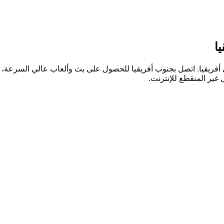
ئيسية في أفريقيا. اتصل بجنوب أفريقيا للحصول على بث وألعاب عالي السرعة
 غير المنقطع للإنترنت.