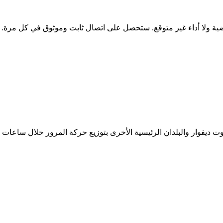
ضية ولا أداء غير متوقع. ستحصل على اتصال ثابت وموثوق في كل مرة.
وكوت ديفوار والبلدان الرئيسية الأخرى بتوزيع حركة المرور خلال ساع