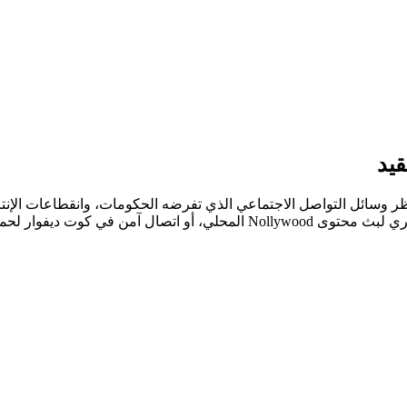
ي من حظر وسائل التواصل الاجتماعي الذي تفرضه الحكومات، وانقطاعات ال