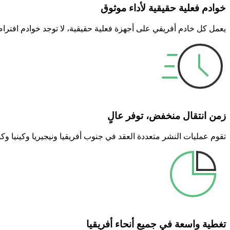
خوادم فعلية حقيقية لأداء موثوق
يعمل كل خادم أفريقي على أجهزة فعلية حقيقية، لا توجد خوادم افترا
زمن انتقال منخفض، توفر عالٍ
تقوم عمليات النشر متعددة العقد في جنوب أفريقيا ونيجيريا وكينيا 
تغطية واسعة في جميع أنحاء أفريقيا