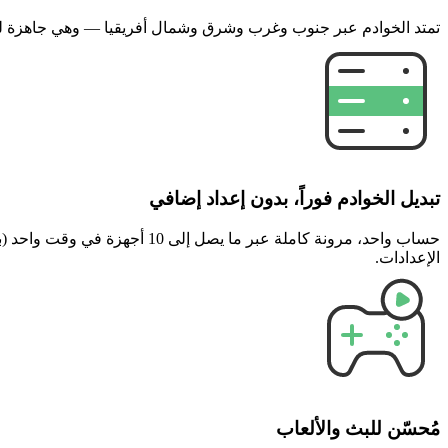
تمتد الخوادم عبر جنوب وغرب وشرق وشمال أفريقيا — وهي جاهزة للبث
تبديل الخوادم فوراً، بدون إعداد إضافي
الإعدادات.
مُحسّن للبث والألعاب