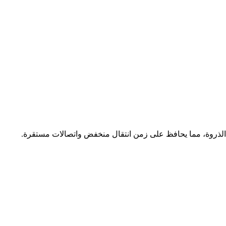
ات الذروة، مما يحافظ على زمن انتقال منخفض واتصالات مستقرة.