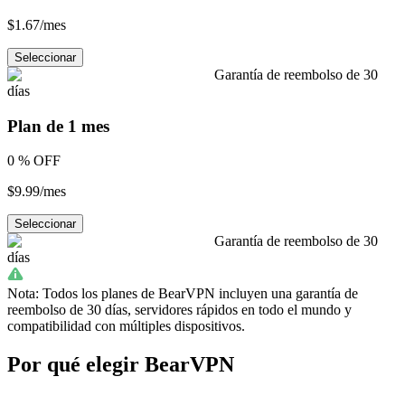
$1.67
/
mes
Seleccionar
Garantía de reembolso de 30
días
Plan de 1 mes
0 %
OFF
$9.99
/
mes
Seleccionar
Garantía de reembolso de 30
días
Nota: Todos los planes de BearVPN incluyen una garantía de
reembolso de 30 días, servidores rápidos en todo el mundo y
compatibilidad con múltiples dispositivos.
Por qué elegir BearVPN