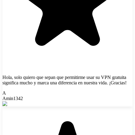
Hola, solo quiero que sepan que permitirme usar su VPN gratuita
significa mucho y marca una diferencia en nuestra vida. ¡Gracias!
A
Amin1342