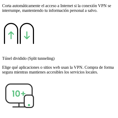
Corta automáticamente el acceso a Internet si la conexión VPN se
interrumpe, manteniendo tu información personal a salvo.
Túnel dividido (Split tunneling)
Elige qué aplicaciones o sitios web usan la VPN. Compra de forma
segura mientras mantienes accesibles los servicios locales.