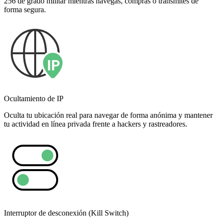
256 de grado militar mientras navegas, compras o transmites de
forma segura.
Ocultamiento de IP
Oculta tu ubicación real para navegar de forma anónima y mantener
tu actividad en línea privada frente a hackers y rastreadores.
Interruptor de desconexión (Kill Switch)