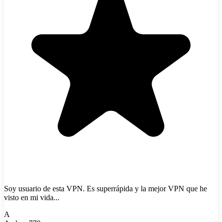
Soy usuario de esta VPN. Es superrápida y la mejor VPN que he
visto en mi vida...
A