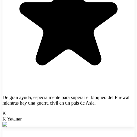
De gran ayuda, especialmente para superar el bloqueo del Firewall
mientras hay una guerra civil en un país de Asia.
K
K Yatanar