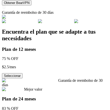
Obtener BearVPN
Garantía de reembolso de 30 días
Encuentra el plan que se adapte a tus
necesidades
Plan de 12 meses
75 %
OFF
$2.5
/
mes
Seleccionar
Garantía de reembolso de 30
días
Mejor valor
Plan de 24 meses
83 %
OFF