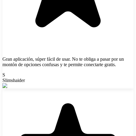
Gran aplicación, súper fácil de usar. No te obliga a pasar por un
montón de opciones confusas y te permite conectarte gratis.
S
Slimshaider