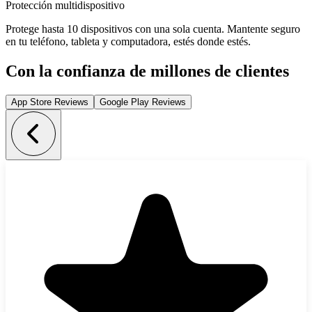
Protección multidispositivo
Protege hasta 10 dispositivos con una sola cuenta. Mantente seguro
en tu teléfono, tableta y computadora, estés donde estés.
Con la confianza de millones de clientes
App Store Reviews
Google Play Reviews