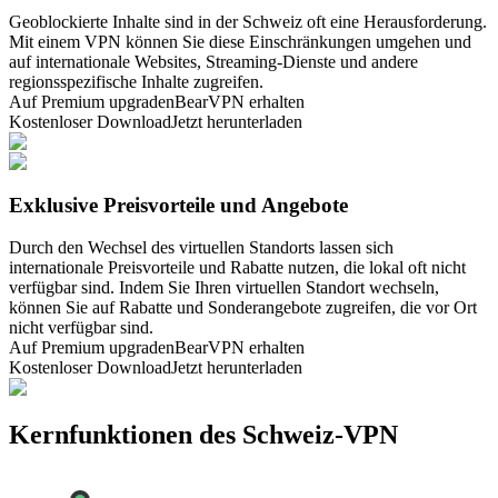
Geoblockierte Inhalte sind in der Schweiz oft eine Herausforderung.
Mit einem VPN können Sie diese Einschränkungen umgehen und
auf internationale Websites, Streaming-Dienste und andere
regionsspezifische Inhalte zugreifen.
Auf Premium upgraden
BearVPN erhalten
Kostenloser Download
Jetzt herunterladen
Exklusive Preisvorteile und Angebote
Durch den Wechsel des virtuellen Standorts lassen sich
internationale Preisvorteile und Rabatte nutzen, die lokal oft nicht
verfügbar sind. Indem Sie Ihren virtuellen Standort wechseln,
können Sie auf Rabatte und Sonderangebote zugreifen, die vor Ort
nicht verfügbar sind.
Auf Premium upgraden
BearVPN erhalten
Kostenloser Download
Jetzt herunterladen
Kernfunktionen des Schweiz-VPN