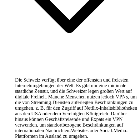
Die Schweiz verfügt über eine der offensten und freiesten
Internetumgebungen der Welt. Es gibt nur eine minimale
staatliche Zensur, und die Schweizer legen großen Wert auf
digitale Freiheit. Manche Menschen nutzen jedoch VPNs, um
die von Streaming-Diensten auferlegten Beschränkungen zu
umgehen, z. B. für den Zugriff auf Netflix-Inhaltsbibliotheken
aus den USA oder dem Vereinigten Königreich. Darüber
hinaus können Geschäftsreisende und Expats ein VPN
verwenden, um standortbezogene Beschränkungen auf
internationalen Nachrichten-Websites oder Social-Media-
Plattformen im Ausland zu umgehen.