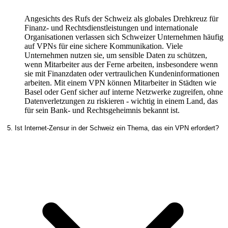
Angesichts des Rufs der Schweiz als globales Drehkreuz für
Finanz- und Rechtsdienstleistungen und internationale
Organisationen verlassen sich Schweizer Unternehmen häufig
auf VPNs für eine sichere Kommunikation. Viele
Unternehmen nutzen sie, um sensible Daten zu schützen,
wenn Mitarbeiter aus der Ferne arbeiten, insbesondere wenn
sie mit Finanzdaten oder vertraulichen Kundeninformationen
arbeiten. Mit einem VPN können Mitarbeiter in Städten wie
Basel oder Genf sicher auf interne Netzwerke zugreifen, ohne
Datenverletzungen zu riskieren - wichtig in einem Land, das
für sein Bank- und Rechtsgeheimnis bekannt ist.
5. Ist Internet-Zensur in der Schweiz ein Thema, das ein VPN erfordert?