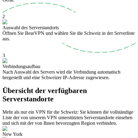
2
Auswahl des Serverstandorts
Öffnen Sie BearVPN und wählen Sie die Schweiz in der Serverliste
aus.
3
Verbindungsaufbau
Nach Auswahl des Servers wird die Verbindung automatisch
hergestellt und eine Schweizer IP-Adresse zugewiesen.
Übersicht der verfügbaren
Serverstandorte
Mehr als nur ein VPN für die Schweiz: Sie können die vollständige
Liste der von unserem VPN unterstützten Serverstandorte einsehen
und sich mit der von Ihnen bevorzugten Region verbinden.
New York