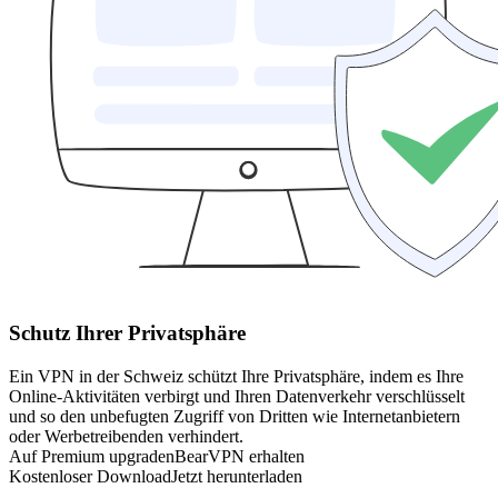
Schutz Ihrer Privatsphäre
Ein VPN in der Schweiz schützt Ihre Privatsphäre, indem es Ihre
Online-Aktivitäten verbirgt und Ihren Datenverkehr verschlüsselt
und so den unbefugten Zugriff von Dritten wie Internetanbietern
oder Werbetreibenden verhindert.
Auf Premium upgraden
BearVPN erhalten
Kostenloser Download
Jetzt herunterladen