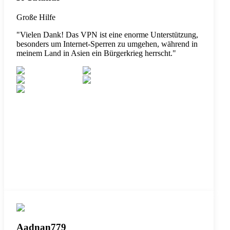
Große Hilfe
"
Vielen Dank! Das VPN ist eine enorme Unterstützung,
besonders um Internet-Sperren zu umgehen, während in
meinem Land in Asien ein Bürgerkrieg herrscht.
"
Aadnan779