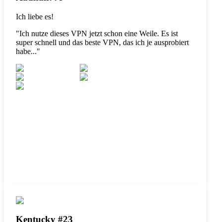
Ich liebe es!
"
Ich nutze dieses VPN jetzt schon eine Weile. Es ist
super schnell und das beste VPN, das ich je ausprobiert
habe...
"
Kentucky #23