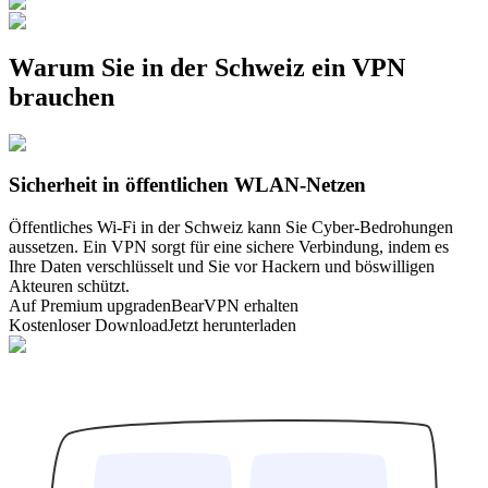
Warum Sie in der Schweiz ein VPN
brauchen
Sicherheit in öffentlichen WLAN-Netzen
Öffentliches Wi-Fi in der Schweiz kann Sie Cyber-Bedrohungen
aussetzen. Ein VPN sorgt für eine sichere Verbindung, indem es
Ihre Daten verschlüsselt und Sie vor Hackern und böswilligen
Akteuren schützt.
Auf Premium upgraden
BearVPN erhalten
Kostenloser Download
Jetzt herunterladen