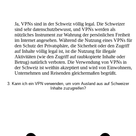
Ja, VPNs sind in der Schweiz völlig legal. Die Schweizer
sind sehr datenschutzbewusst, und VPNs werden als
nützliches Instrument zur Wahrung der persönlichen Freiheit
im Internet angesehen. Während die Nutzung eines VPNs für
den Schutz der Privatsphäre, die Sicherheit oder den Zugriff
auf Inhalte völlig legal ist, ist die Nutzung für illegale
Aktivitäten (wie den Zugriff auf raubkopierte Inhalte oder
Betrug) natürlich verboten. Die Verwendung von VPNs in
der Schweiz ist weithin akzeptiert und wird von Einwohnern,
Unternehmen und Reisenden gleichermaßen begrüßt.
3. Kann ich ein VPN verwenden, um vom Ausland aus auf Schweizer
Inhalte zuzugreifen?