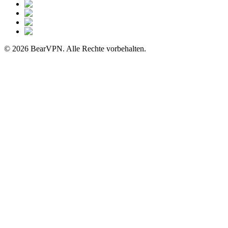
© 2026 BearVPN. Alle Rechte vorbehalten.