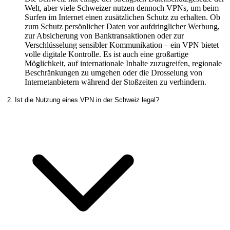
Welt, aber viele Schweizer nutzen dennoch VPNs, um beim
Surfen im Internet einen zusätzlichen Schutz zu erhalten. Ob
zum Schutz persönlicher Daten vor aufdringlicher Werbung,
zur Absicherung von Banktransaktionen oder zur
Verschlüsselung sensibler Kommunikation – ein VPN bietet
volle digitale Kontrolle. Es ist auch eine großartige
Möglichkeit, auf internationale Inhalte zuzugreifen, regionale
Beschränkungen zu umgehen oder die Drosselung von
Internetanbietern während der Stoßzeiten zu verhindern.
2. Ist die Nutzung eines VPN in der Schweiz legal?