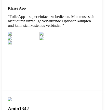
Klasse App
"
Tolle App – super einfach zu bedienen. Man muss sich
nicht durch unzählige verwirrende Optionen kämpfen
und kann sich kostenlos verbinden.
"
Amin1342