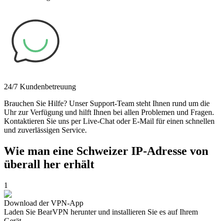
24/7 Kundenbetreuung
Brauchen Sie Hilfe? Unser Support-Team steht Ihnen rund um die
Uhr zur Verfügung und hilft Ihnen bei allen Problemen und Fragen.
Kontaktieren Sie uns per Live-Chat oder E-Mail für einen schnellen
und zuverlässigen Service.
Wie man eine Schweizer IP-Adresse von
überall her erhält
1
Download der VPN-App
Laden Sie BearVPN herunter und installieren Sie es auf Ihrem
Gerät.