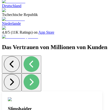
Deutschland
Tschechische Republik
Niederlande
4.8/5 (11K Ratings) on
App Store
Das Vertrauen von Millionen von Kunden
Slimshaider