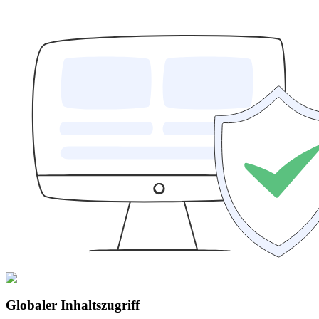
Globaler Inhaltszugriff