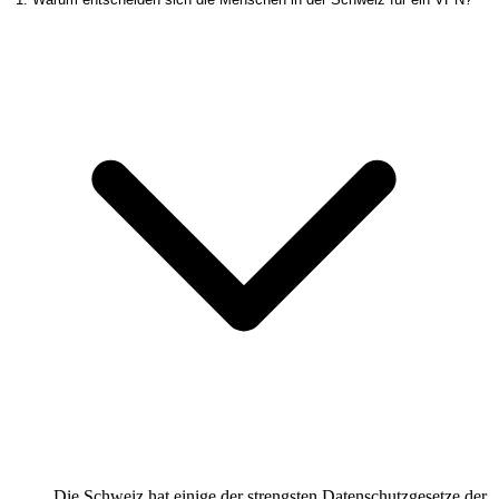
Die Schweiz hat einige der strengsten Datenschutzgesetze der