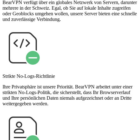
BearVPN verfügt über ein globales Netzwerk von Servern, darunter
mehrere in der Schweiz. Egal, ob Sie auf lokale Inhalte zugreifen
oder Geoblocks umgehen wollen, unsere Server bieten eine schnelle
und zuverlässige Verbindung.
Strikte No-Logs-Richtlinie
Ihre Privatsphäre ist unsere Priorität. BearVPN arbeitet unter einer
strikten No-Logs-Politik, die sicherstellt, dass Ihr Browserverlauf
und Ihre persönlichen Daten niemals aufgezeichnet oder an Dritte
weitergegeben werden.