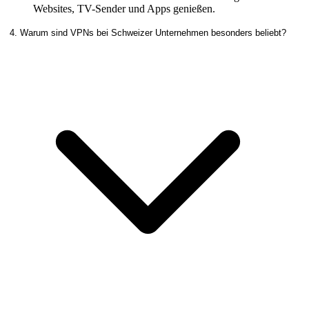
Websites, TV-Sender und Apps genießen.
4. Warum sind VPNs bei Schweizer Unternehmen besonders beliebt?