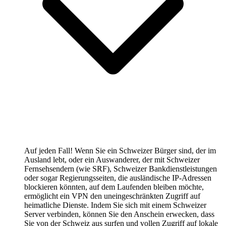
Auf jeden Fall! Wenn Sie ein Schweizer Bürger sind, der im
Ausland lebt, oder ein Auswanderer, der mit Schweizer
Fernsehsendern (wie SRF), Schweizer Bankdienstleistungen
oder sogar Regierungsseiten, die ausländische IP-Adressen
blockieren könnten, auf dem Laufenden bleiben möchte,
ermöglicht ein VPN den uneingeschränkten Zugriff auf
heimatliche Dienste. Indem Sie sich mit einem Schweizer
Server verbinden, können Sie den Anschein erwecken, dass
Sie von der Schweiz aus surfen und vollen Zugriff auf lokale