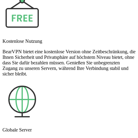
Kostenlose Nutzung
BearVPN bietet eine kostenlose Version ohne Zeitbeschränkung, die
Ihnen Sicherheit und Privatsphäre auf höchstem Niveau bietet, ohne
dass Sie dafür bezahlen müssen. Genießen Sie unbegrenzten
Zugang zu unseren Servern, während Ihre Verbindung stabil und
sicher bleibt.
Globale Server