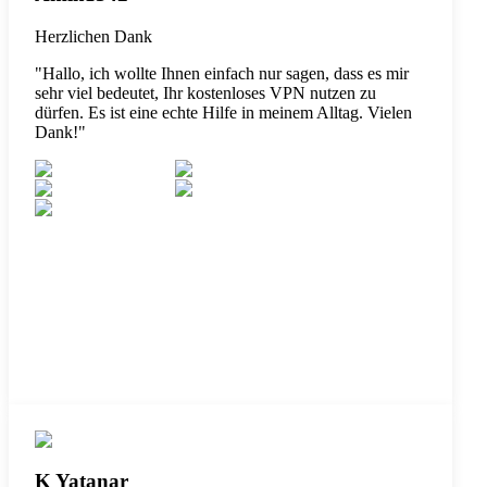
Herzlichen Dank
"
Hallo, ich wollte Ihnen einfach nur sagen, dass es mir
sehr viel bedeutet, Ihr kostenloses VPN nutzen zu
dürfen. Es ist eine echte Hilfe in meinem Alltag. Vielen
Dank!
"
K Yatanar