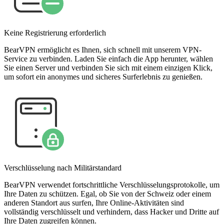
Keine Registrierung erforderlich
BearVPN ermöglicht es Ihnen, sich schnell mit unserem VPN-
Service zu verbinden. Laden Sie einfach die App herunter, wählen
Sie einen Server und verbinden Sie sich mit einem einzigen Klick,
um sofort ein anonymes und sicheres Surferlebnis zu genießen.
Verschlüsselung nach Militärstandard
BearVPN verwendet fortschrittliche Verschlüsselungsprotokolle, um
Ihre Daten zu schützen. Egal, ob Sie von der Schweiz oder einem
anderen Standort aus surfen, Ihre Online-Aktivitäten sind
vollständig verschlüsselt und verhindern, dass Hacker und Dritte auf
Ihre Daten zugreifen können.