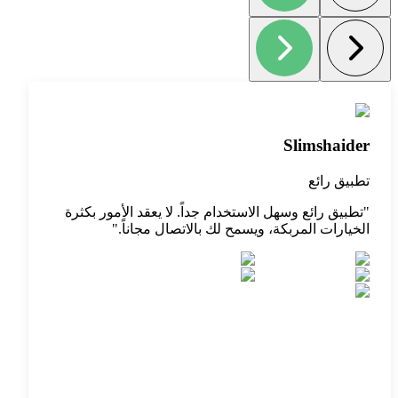
Slimshaider
تطبيق رائع
"
تطبيق رائع وسهل الاستخدام جداً. لا يعقد الأمور بكثرة
الخيارات المربكة، ويسمح لك بالاتصال مجاناً.
"