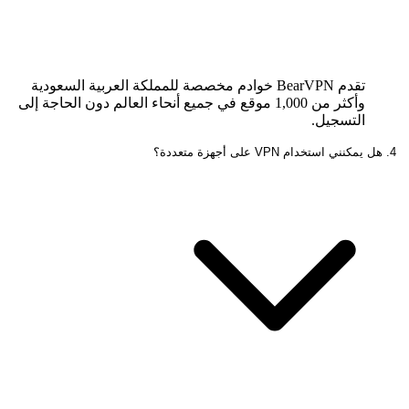
تقدم BearVPN خوادم مخصصة للمملكة العربية السعودية
وأكثر من 1,000 موقع في جميع أنحاء العالم دون الحاجة إلى
التسجيل.
4. هل يمكنني استخدام VPN على أجهزة متعددة؟