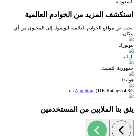
السعودية
استكشف المزيد من الخوادم العالمية
ابحث عن مواقع الخوادم العالمية للوصول إلى المحتوى من أي
مكان.
نيويورك
ألمانيا
جمهورية التشيك
هولندا
App Store
4.8/5 (11K Ratings) on
يثق بنا الملايين من المستخدمين