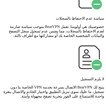
سياسة عدم الاحتفاظ بالسجلات
خصوصيتك هي أولويتنا. تعمل BearVPN بموجب سياسة صارمة
لعدم الاحتفاظ بالسجلات، مما يضمن عدم تسجيل سجل التصفح
والبيانات الشخصية الخاصة بك أو مشاركتها مع أطراف ثالثة.
لا يلزم التسجيل
يتيح لك BearVPN الاتصال بسرعة بخدمة VPN الخاصة بنا دون
تسجيل. ما عليك سوى تنزيل التطبيق واختيار الخادم والاتصال بنقرة
واحدة للاستمتاع على الفور بتجربة تصفح مجهولة وآمنة.