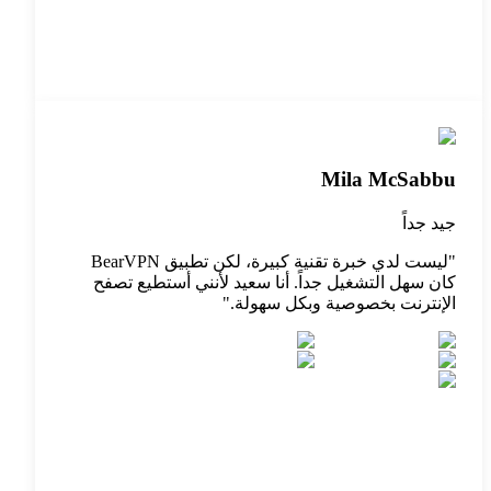
Mila McSabbu
جيد جداً
"
ليست لدي خبرة تقنية كبيرة، لكن تطبيق BearVPN
كان سهل التشغيل جداً. أنا سعيد لأنني أستطيع تصفح
الإنترنت بخصوصية وبكل سهولة.
"