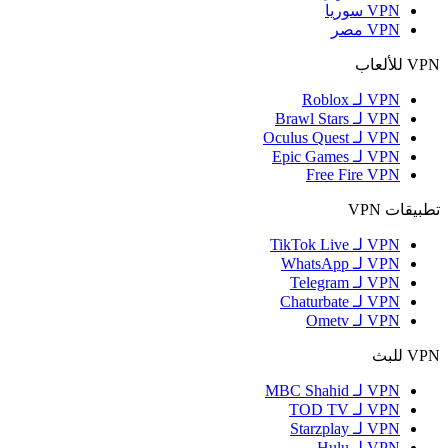
VPN سوريا
VPN مصر
VPN للألعاب
VPN لـ Roblox
VPN لـ Brawl Stars
VPN لـ Oculus Quest
VPN لـ Epic Games
Free Fire VPN
تطبيقات VPN
VPN لـ TikTok Live
VPN لـ WhatsApp
VPN لـ Telegram
VPN لـ Chaturbate
VPN لـ Ometv
VPN للبث
VPN لـ MBC Shahid
VPN لـ TOD TV
VPN لـ Starzplay
VPN لـ Hulu