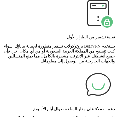
تقنية تشفير من الطراز الأول
يستخدم BearVPN بروتوكولات تشفير متطورة لحماية بياناتك. سواء
كنت تتصفح من المملكة العربية السعودية أو من أي مكان آخر، فإن
جميع أنشطتك عبر الإنترنت مشفرة بالكامل، مما يمنع المتسللين
والجهات الخارجية من الوصول إلى معلوماتك.
دعم العملاء على مدار الساعة طوال أيام الأسبوع