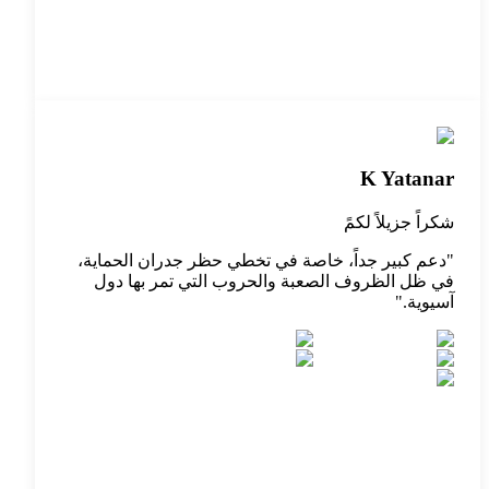
K Yatanar
شكراً جزيلاً لكمً
"
دعم كبير جداً، خاصة في تخطي حظر جدران الحماية،
في ظل الظروف الصعبة والحروب التي تمر بها دول
آسيوية.
"