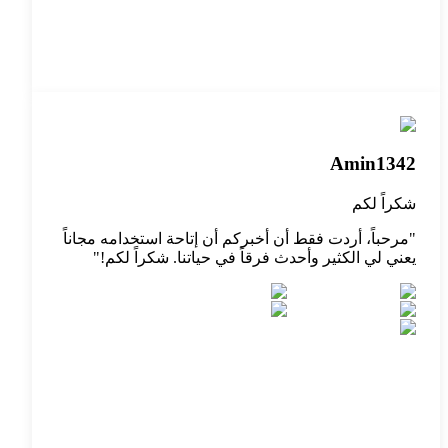
Amin1342
شكراً لكم
"
مرحباً، أردت فقط أن أخبركم أن إتاحة استخدامه مجاناً
يعني لي الكثير وأحدث فرقاً في حياتنا. شكراً لكم!
"