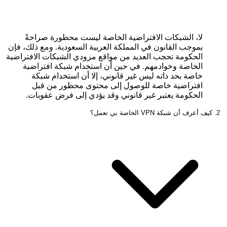
لا، الشبكات الافتراضية الخاصة ليست محظورة صراحةً
بموجب القانون في المملكة العربية السعودية. ومع ذلك، فإن
الحكومة تحجب العديد من مواقع مزودي الشبكات الافتراضية
الخاصة وخوادمهم. في حين أن استخدام شبكة افتراضية
خاصة بحد ذاته ليس غير قانوني، إلا أن استخدام شبكة
افتراضية خاصة للوصول إلى محتوى محظور من قبل
الحكومة يعتبر غير قانوني وقد يؤدي إلى فرض عقوبات.
2. كيف أعرف أن شبكة VPN الخاصة بي تعمل؟