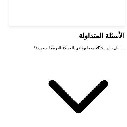
الأسئلة المتداولة
1. هل برامج VPN محظورة في المملكة العربية السعودية؟