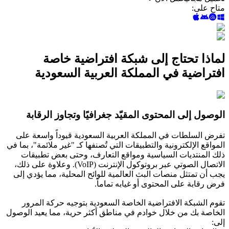
متاح على
:
لماذا تحتاج إلى شبكة افتراضية خاصة
افتراضية في المملكة العربية السعودية
الوصول إلى المحتوى المقيّد جغرافيًا وتجاوز الرقابة
تفرض السلطات في المملكة العربية السعودية قيوداً واسعة على
المواقع الإلكترونية والتطبيقات التي تُصنفها كـ "غير ملائمة"، بما في
ذلك المنتديات السياسية ومواقع التعارف، وحتى بعض تطبيقات
الاتصال الصوتي عبر بروتوكول الإنترنت (VoIP). وعلاوة على ذلك،
يجب أن تمتثل منصات البث العالمية للوائح المحلية، مما يؤدي إلى
فرض رقابة على المحتوى أو غيابه تماماً.
تقوم الشبكة الافتراضية الخاصة السعودية بتوجيه حركة المرور
الخاصة بك من خلال خوادم في مناطق أكثر حرية، مما يعيد الوصول
إلى: