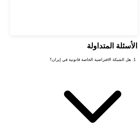
الأسئلة المتداولة
1. هل الشبكة الافتراضية الخاصة قانونية في إيران؟