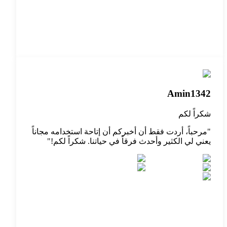
Amin1342
شكراً لكم
"
مرحباً، أردت فقط أن أخبركم أن إتاحة استخدامه مجاناً
يعني لي الكثير وأحدث فرقاً في حياتنا. شكراً لكم!
"