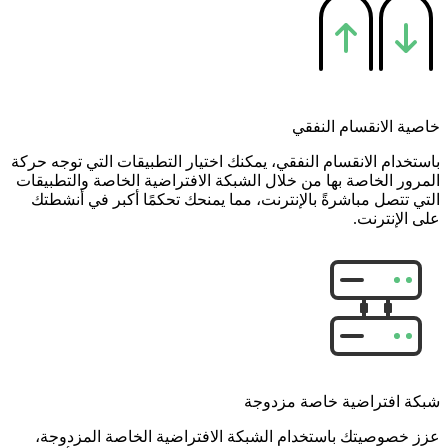
خاصية الانقسام النفقي
باستخدام الانقسام النفقي، يمكنك اختيار التطبيقات التي توجه حركة
المرور الخاصة بها من خلال الشبكة الافتراضية الخاصة والتطبيقات
التي تتصل مباشرةً بالإنترنت، مما يمنحك تحكمًا أكبر في أنشطتك
على الإنترنت.
شبكة افتراضية خاصة مزدوجة
عزز خصوصيتك باستخدام الشبكة الافتراضية الخاصة المزدوجة،