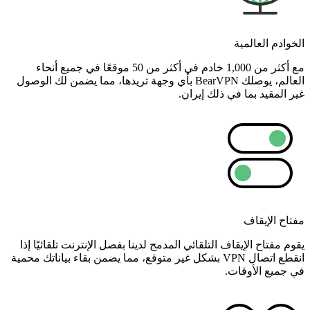
الخوادم العالمية
مع أكثر من 1,000 خادم في أكثر من 50 موقعًا في جميع أنحاء
العالم، يوصلك BearVPN بأي وجهة تريدها، مما يضمن لك الوصول
غير المقيد بما في ذلك إيران.
مفتاح الإيقاف
يقوم مفتاح الإيقاف التلقائي المدمج لدينا بفصل الإنترنت تلقائيًا إذا
انقطع اتصال VPN بشكل غير متوقع، مما يضمن بقاء بياناتك محمية
في جميع الأوقات.