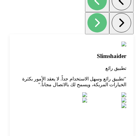
Slimshaider
تطبيق رائع
"
تطبيق رائع وسهل الاستخدام جداً. لا يعقد الأمور بكثرة
الخيارات المربكة، ويسمح لك بالاتصال مجاناً.
"