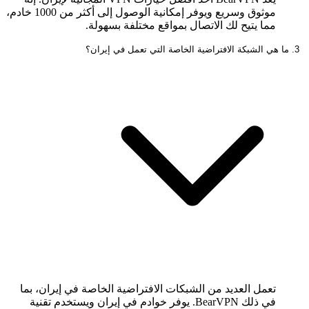
موثوق وسريع ويوفر إمكانية الوصول إلى أكثر من 1000 خادم،
مما يتيح لك الاتصال بمواقع مختلفة بسهولة.
3. ما هي الشبكة الافتراضية الخاصة التي تعمل في إيران؟
تعمل العديد من الشبكات الافتراضية الخاصة في إيران، بما
في ذلك BearVPN. يوفر خوادم في إيران ويستخدم تقنية