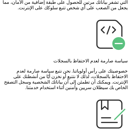
التي تشفر بياناتك مرتين للحصول على طبقة إضافية من الأمان، مما
يجعل من الصعب على أي شخص تتبع سلوكك على الإنترنت.
سياسة صارمة لعدم الاحتفاظ بالسجلات
خصوصيتك على رأس أولوياتنا. نحن نتبع سياسة صارمة لعدم
الاحتفاظ بالسجلات، لذلك لا نتتبع أو نخزن أيًا من أنشطتك على
الإنترنت. ويمكنك أن تطمئن إلى أن بياناتك الشخصية وسجل التصفح
الخاص بك سيظلان سريين وآمنين أثناء استخدام خدمتنا.