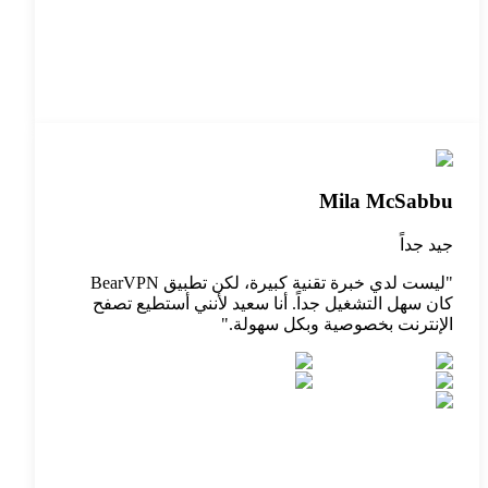
Mila McSabbu
جيد جداً
"
ليست لدي خبرة تقنية كبيرة، لكن تطبيق BearVPN
كان سهل التشغيل جداً. أنا سعيد لأنني أستطيع تصفح
الإنترنت بخصوصية وبكل سهولة.
"