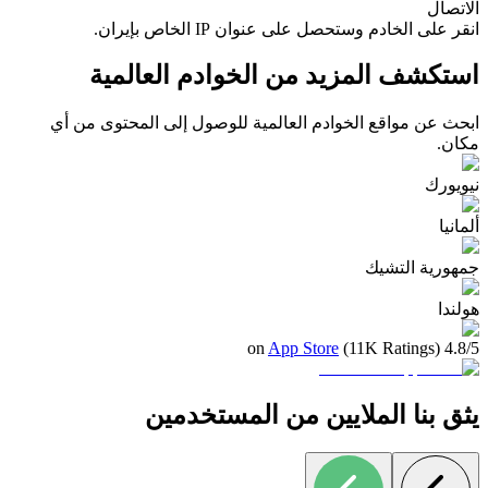
الاتصال
انقر على الخادم وستحصل على عنوان IP الخاص بإيران.
استكشف المزيد من الخوادم العالمية
ابحث عن مواقع الخوادم العالمية للوصول إلى المحتوى من أي
مكان.
نيويورك
ألمانيا
جمهورية التشيك
هولندا
App Store
4.8/5 (11K Ratings) on
يثق بنا الملايين من المستخدمين