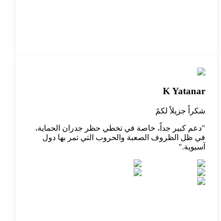
K Yatanar
شكراً جزيلاً لكمً
"
دعم كبير جداً، خاصة في تخطي حظر جدران الحماية،
في ظل الظروف الصعبة والحروب التي تمر بها دول
آسيوية.
"