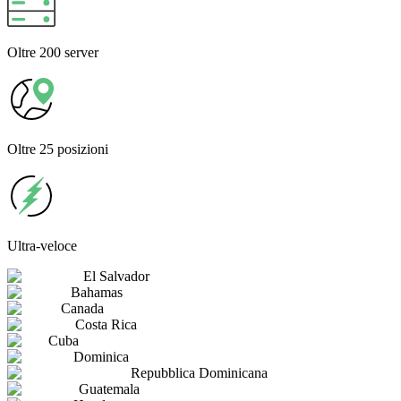
Oltre
200 server
Oltre
25 posizioni
Ultra-veloce
El Salvador
Bahamas
Canada
Costa Rica
Cuba
Dominica
Repubblica Dominicana
Guatemala