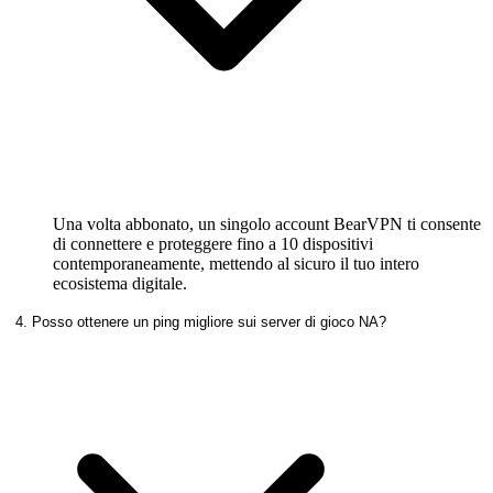
Una volta abbonato, un singolo account BearVPN ti consente
di connettere e proteggere fino a 10 dispositivi
contemporaneamente, mettendo al sicuro il tuo intero
ecosistema digitale.
4. Posso ottenere un ping migliore sui server di gioco NA?