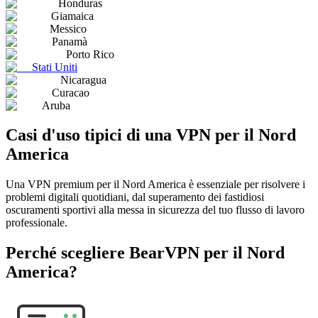
Honduras
Giamaica
Messico
Panamà
Porto Rico
Stati Uniti
Nicaragua
Curacao
Aruba
Casi d'uso tipici di una VPN per il Nord
America
Una VPN premium per il Nord America è essenziale per risolvere i
problemi digitali quotidiani, dal superamento dei fastidiosi
oscuramenti sportivi alla messa in sicurezza del tuo flusso di lavoro
professionale.
Perché scegliere BearVPN per il Nord
America?