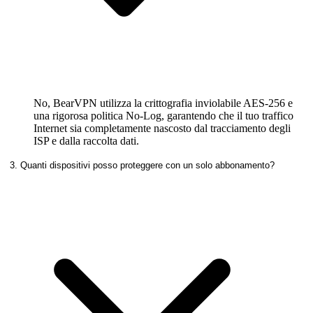
No, BearVPN utilizza la crittografia inviolabile AES-256 e
una rigorosa politica No-Log, garantendo che il tuo traffico
Internet sia completamente nascosto dal tracciamento degli
ISP e dalla raccolta dati.
3. Quanti dispositivi posso proteggere con un solo abbonamento?