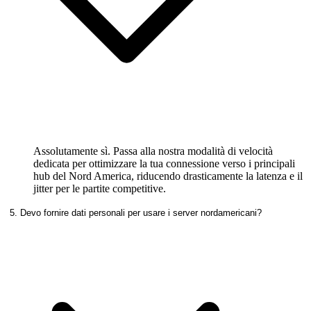
Assolutamente sì. Passa alla nostra modalità di velocità
dedicata per ottimizzare la tua connessione verso i principali
hub del Nord America, riducendo drasticamente la latenza e il
jitter per le partite competitive.
5. Devo fornire dati personali per usare i server nordamericani?