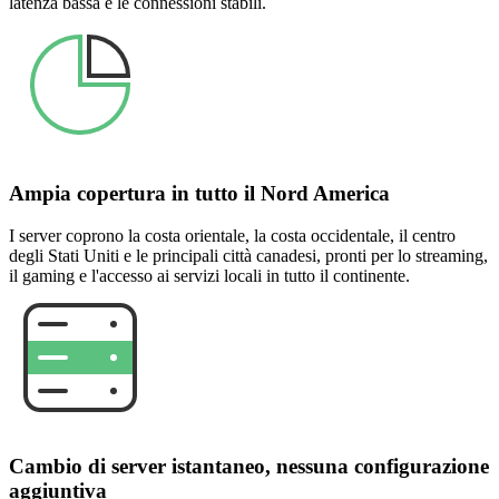
latenza bassa e le connessioni stabili.
Ampia copertura in tutto il Nord America
I server coprono la costa orientale, la costa occidentale, il centro
degli Stati Uniti e le principali città canadesi, pronti per lo streaming,
il gaming e l'accesso ai servizi locali in tutto il continente.
Cambio di server istantaneo, nessuna configurazione
aggiuntiva