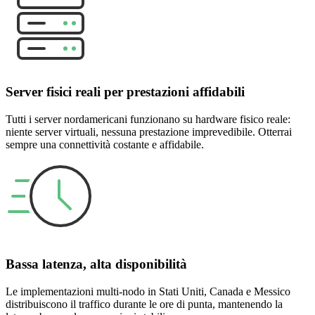
Server fisici reali per prestazioni affidabili
Tutti i server nordamericani funzionano su hardware fisico reale:
niente server virtuali, nessuna prestazione imprevedibile. Otterrai
sempre una connettività costante e affidabile.
Bassa latenza, alta disponibilità
Le implementazioni multi-nodo in Stati Uniti, Canada e Messico
distribuiscono il traffico durante le ore di punta, mantenendo la