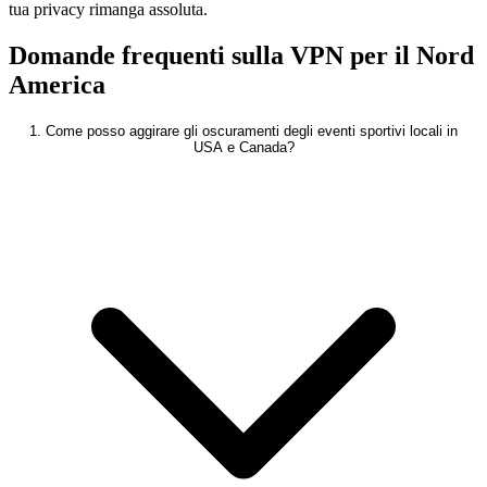
tua privacy rimanga assoluta.
Domande frequenti sulla VPN per il Nord
America
1. Come posso aggirare gli oscuramenti degli eventi sportivi locali in
USA e Canada?