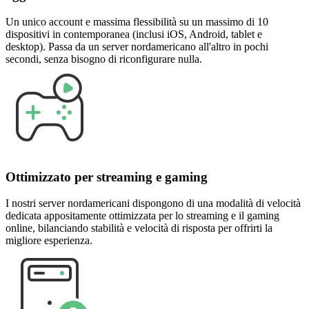
Un unico account e massima flessibilità su un massimo di 10
dispositivi in contemporanea (inclusi iOS, Android, tablet e
desktop). Passa da un server nordamericano all'altro in pochi
secondi, senza bisogno di riconfigurare nulla.
Ottimizzato per streaming e gaming
I nostri server nordamericani dispongono di una modalità di velocità
dedicata appositamente ottimizzata per lo streaming e il gaming
online, bilanciando stabilità e velocità di risposta per offrirti la
migliore esperienza.