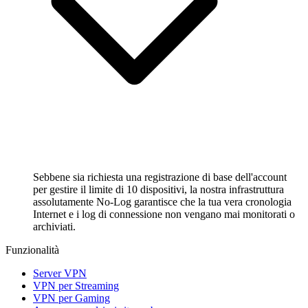
Sebbene sia richiesta una registrazione di base dell'account
per gestire il limite di 10 dispositivi, la nostra infrastruttura
assolutamente No-Log garantisce che la tua vera cronologia
Internet e i log di connessione non vengano mai monitorati o
archiviati.
Funzionalità
Server VPN
VPN per Streaming
VPN per Gaming