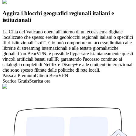
Aggira i blocchi geografici regionali italiani e
istituzionali
La Città del Vaticano opera all'interno di un ecosistema digitale
localizzato che spesso eredita geoblocchi regionali italiani o specifici
filtri istituzionali "soft". Ciò può comportare un accesso limitato alle
librerie di streaming internazionali e alle testate giornalistiche
globali. Con BearVPN, è possibile bypassare istantaneamente questi
vincoli artificiali basati sull'IP, garantendo l'accesso continuo ai
cataloghi completi di Netflix e Disney+ e alle emittenti internazionali
che sono spesso filtrate dalle politiche di rete locali.
Passa a Premium
Ottieni BearVPN
Scarica Gratis
Scarica ora