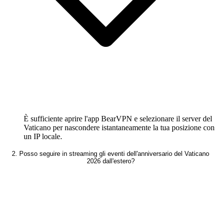
È sufficiente aprire l'app BearVPN e selezionare il server del
Vaticano per nascondere istantaneamente la tua posizione con
un IP locale.
2. Posso seguire in streaming gli eventi dell'anniversario del Vaticano
2026 dall'estero?