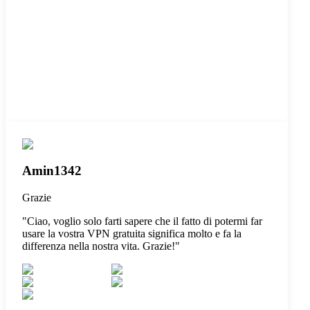
Amin1342
Grazie
"
Ciao, voglio solo farti sapere che il fatto di potermi far
usare la vostra VPN gratuita significa molto e fa la
differenza nella nostra vita. Grazie!
"