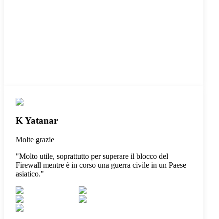
K Yatanar
Molte grazie
"
Molto utile, soprattutto per superare il blocco del
Firewall mentre è in corso una guerra civile in un Paese
asiatico.
"