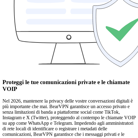
Proteggi le tue comunicazioni private e le chiamate
VOIP
Nel 2026, mantenere la privacy delle vostre conversazioni digitali è
più importante che mai. BearVPN garantisce un accesso privato e
senza limitazioni di banda a piattaforme social come TikTok,
Instagram e X (Twitter), proteggendo al contempo le chiamate VOIP
su app come WhatsApp e Telegram. Impedendo agli amministratori
di rete locali di identificare o registrare i metadati delle
comunicazioni, BearVPN garantisce che i messaggi privati e le