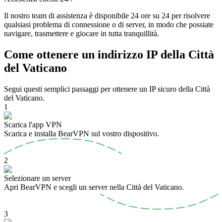
Il nostro team di assistenza è disponibile 24 ore su 24 per risolvere
qualsiasi problema di connessione o di server, in modo che possiate
navigare, trasmettere e giocare in tutta tranquillità.
Come ottenere un indirizzo IP della Città
del Vaticano
Segui questi semplici passaggi per ottenere un IP sicuro della Città
del Vaticano.
1
Scarica l'app VPN
Scarica e installa BearVPN sul vostro dispositivo.
2
Selezionare un server
Apri BearVPN e scegli un server nella Città del Vaticano.
3