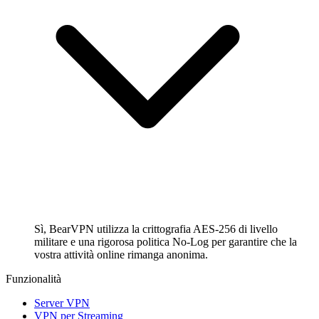
Sì, BearVPN utilizza la crittografia AES-256 di livello
militare e una rigorosa politica No-Log per garantire che la
vostra attività online rimanga anonima.
Funzionalità
Server VPN
VPN per Streaming