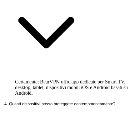
Certamente; BearVPN offre app dedicate per Smart TV,
desktop, tablet, dispositivi mobili iOS e Android basati su
Android.
4. Quanti dispositivi posso proteggere contemporaneamente?