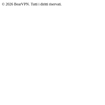
© 2026 BearVPN. Tutti i diritti riservati.