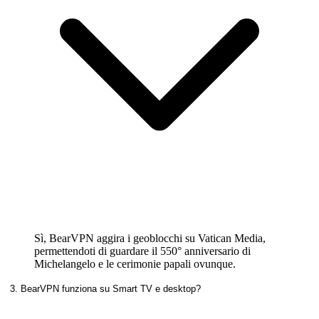
Sì, BearVPN aggira i geoblocchi su Vatican Media,
permettendoti di guardare il 550° anniversario di
Michelangelo e le cerimonie papali ovunque.
3. BearVPN funziona su Smart TV e desktop?