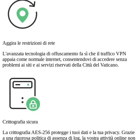
Aggira le restrizioni di rete
L'avanzata tecnologia di offuscamento fa sì che il traffico VPN
appaia come normale internet, consentendovi di accedere senza
problemi ai siti e ai servizi riservati della Città del Vaticano.
Crittografia sicura
La crittografia AES-256 protegge i tuoi dati e la tua privacy. Grazie
a una rigorosa politica di assenza di log, la vostra attività online non