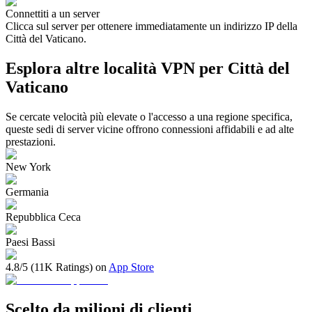
Connettiti a un server
Clicca sul server per ottenere immediatamente un indirizzo IP della
Città del Vaticano.
Esplora altre località VPN per Città del
Vaticano
Se cercate velocità più elevate o l'accesso a una regione specifica,
queste sedi di server vicine offrono connessioni affidabili e ad alte
prestazioni.
New York
Germania
Repubblica Ceca
Paesi Bassi
4.8/5 (11K Ratings) on
App Store
Scelto da milioni di clienti