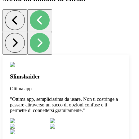
Slimshaider
Ottima app
"
Ottima app, semplicissima da usare. Non ti costringe a
passare attraverso un sacco di opzioni confuse e ti
permette di connettersi gratuitamente.
"