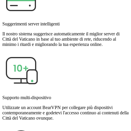
Suggerimenti server intelligenti
Il nostro sistema suggerisce automaticamente il miglior server di
Città del Vaticano in base al tuo ambiente di rete, riducendo al
minimo i ritardi e migliorando la tua esperienza online.
Supporto multi-dispositivo
Utilizzate un account BearVPN per collegare più dispositivi
contemporaneamente e godetevi l'accesso continuo ai contenuti della
Città del Vaticano ovunque.