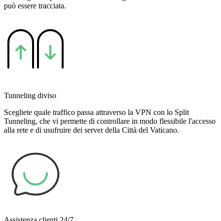
può essere tracciata.
Tunneling diviso
Scegliete quale traffico passa attraverso la VPN con lo Split
Tunneling, che vi permette di controllare in modo flessibile l'accesso
alla rete e di usufruire dei server della Città del Vaticano.
Assistenza clienti 24/7