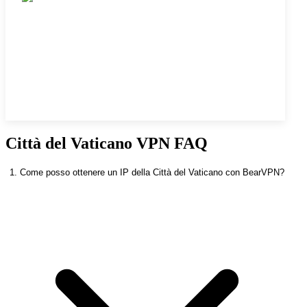
Città del Vaticano VPN FAQ
1. Come posso ottenere un IP della Città del Vaticano con BearVPN?