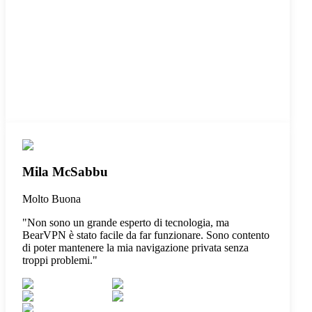
Mila McSabbu
Molto Buona
"
Non sono un grande esperto di tecnologia, ma
BearVPN è stato facile da far funzionare. Sono contento
di poter mantenere la mia navigazione privata senza
troppi problemi.
"