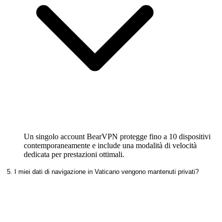
Un singolo account BearVPN protegge fino a 10 dispositivi
contemporaneamente e include una modalità di velocità
dedicata per prestazioni ottimali.
5. I miei dati di navigazione in Vaticano vengono mantenuti privati?