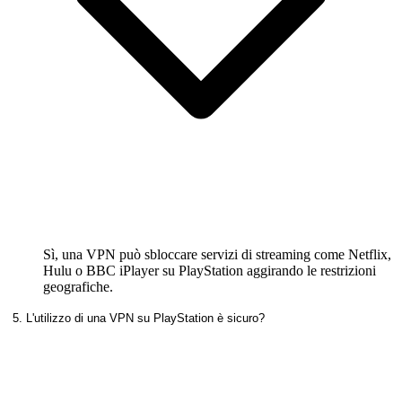
Sì, una VPN può sbloccare servizi di streaming come Netflix,
Hulu o BBC iPlayer su PlayStation aggirando le restrizioni
geografiche.
5. L'utilizzo di una VPN su PlayStation è sicuro?