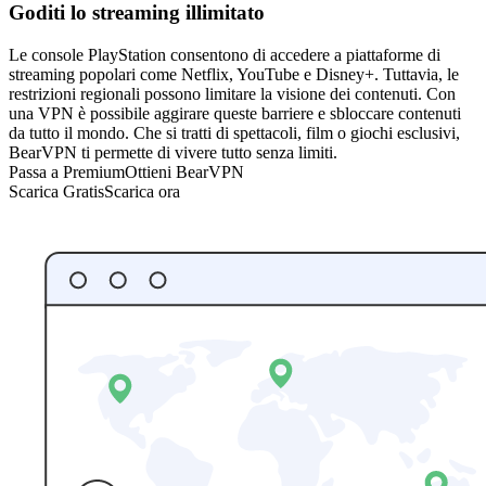
Goditi lo streaming illimitato
Le console PlayStation consentono di accedere a piattaforme di
streaming popolari come Netflix, YouTube e Disney+. Tuttavia, le
restrizioni regionali possono limitare la visione dei contenuti. Con
una VPN è possibile aggirare queste barriere e sbloccare contenuti
da tutto il mondo. Che si tratti di spettacoli, film o giochi esclusivi,
BearVPN ti permette di vivere tutto senza limiti.
Passa a Premium
Ottieni BearVPN
Scarica Gratis
Scarica ora