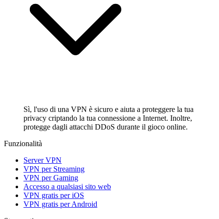
Sì, l'uso di una VPN è sicuro e aiuta a proteggere la tua
privacy criptando la tua connessione a Internet. Inoltre,
protegge dagli attacchi DDoS durante il gioco online.
Funzionalità
Server VPN
VPN per Streaming
VPN per Gaming
Accesso a qualsiasi sito web
VPN gratis per iOS
VPN gratis per Android