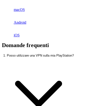
macOS
Android
iOS
Domande frequenti
1. Posso utilizzare una VPN sulla mia PlayStation?