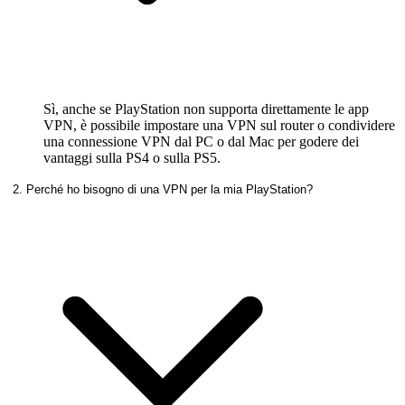
Sì, anche se PlayStation non supporta direttamente le app
VPN, è possibile impostare una VPN sul router o condividere
una connessione VPN dal PC o dal Mac per godere dei
vantaggi sulla PS4 o sulla PS5.
2. Perché ho bisogno di una VPN per la mia PlayStation?