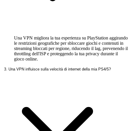
Una VPN migliora la tua esperienza su PlayStation aggirando
le restrizioni geografiche per sbloccare giochi e contenuti in
streaming bloccati per regione, riducendo il lag, prevenendo il
throttling dell'ISP e proteggendo la tua privacy durante il
gioco online.
3. Una VPN influisce sulla velocità di internet della mia PS4/5?