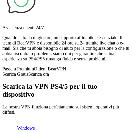
Assistenza clienti 24/7
Quando si tratta di giocare, un supporto affidabile è essenziale. Il
team di BearVPN è disponibile 24 ore su 24 tramite live chat o e-
mail. Sia che tu abbia bisogno di aiuto per la configurazione o che tu
abbia riscontrato problemi, siamo qui per garantire che la tua
esperienza su PS4/PS5 rimanga fluida e senza problemi.
Passa a Premium
Ottieni BearVPN
Scarica Gratis
Scarica ora
Scarica la VPN PS4/5 per il tuo
dispositivo
La nostra VPN funziona perfettamente sui sistemi operativi più
diffusi.
Windows