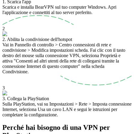
1. Scarica l'app
Scarica e installa BearVPN sul tuo computer Windows. Apri
l'applicazione e connettiti al tuo server preferito.
2
2. Abilita la condivisione dell'hotspot
Vai in Pannello di controllo > Centro connessioni di rete e
condivisione > Modifica impostazioni scheda. Fai clic con il tasto
destro del mouse sulla connessione VPN, seleziona Proprietà e
attiva "Consenti ad altri utenti della rete di collegarsi tramite la
connessione Internet di questo computer" nella scheda
Condivisione.
3
3. Collega la PlayStation
Sulla PlayStation, vai su Impostazioni > Rete > Imposta connessione
Internet, seleziona Usa un cavo LAN e segui le istruzioni per
completare la configurazione.
Perché hai bisogno di una VPN per