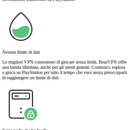
Nessun limite di dati
Le migliori VPN consentono di giocare senza limiti. BearVPN offre
una banda illimitata, anche per gli utenti gratuiti. Costruisci, esplora
e gioca su PlayStation per tutto il tempo che vuoi senza preoccuparti
di raggiungere un limite di dati.