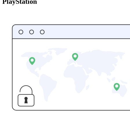
PlayStation