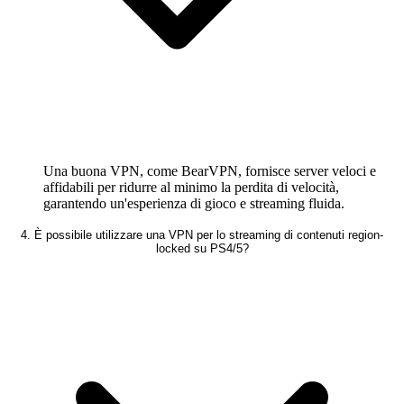
Una buona VPN, come BearVPN, fornisce server veloci e
affidabili per ridurre al minimo la perdita di velocità,
garantendo un'esperienza di gioco e streaming fluida.
4. È possibile utilizzare una VPN per lo streaming di contenuti region-
locked su PS4/5?