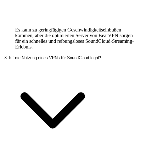
Es kann zu geringfügigen Geschwindigkeitseinbußen
kommen, aber die optimierten Server von BearVPN sorgen
für ein schnelles und reibungsloses SoundCloud-Streaming-
Erlebnis.
3. Ist die Nutzung eines VPNs für SoundCloud legal?