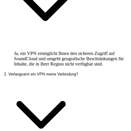
Ja, ein VPN ermöglicht Ihnen den sicheren Zugriff auf
SoundCloud und umgeht geografische Beschränkungen für
Inhalte, die in Ihrer Region nicht verfügbar sind.
2. Verlangsamt ein VPN meine Verbindung?