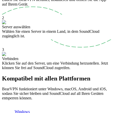
auf Ihrem Gerät.
2
Server auswählen
Wählen Sie einen Server in einem Land, in dem SoundCloud
zugänglich ist.
3
Verbinden
Klicken Sie auf den Server, um eine Verbindung herzustellen. Jetzt
können Sie frei auf SoundCloud zugreifen.
Kompatibel mit allen Plattformen
BearVPN funktioniert unter Windows, macOS, Android und iOS,
sodass Sie sicher bleiben und SoundCloud auf all Ihren Geräten
entsperren können.
Windows