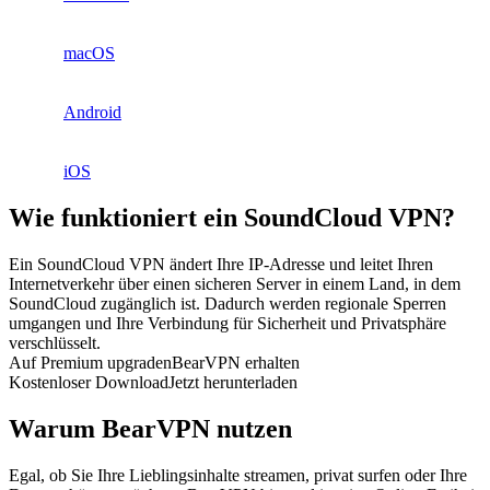
macOS
Android
iOS
Wie funktioniert ein SoundCloud VPN?
Ein SoundCloud VPN ändert Ihre IP-Adresse und leitet Ihren
Internetverkehr über einen sicheren Server in einem Land, in dem
SoundCloud zugänglich ist. Dadurch werden regionale Sperren
umgangen und Ihre Verbindung für Sicherheit und Privatsphäre
verschlüsselt.
Auf Premium upgraden
BearVPN erhalten
Kostenloser Download
Jetzt herunterladen
Warum BearVPN nutzen
Egal, ob Sie Ihre Lieblingsinhalte streamen, privat surfen oder Ihre