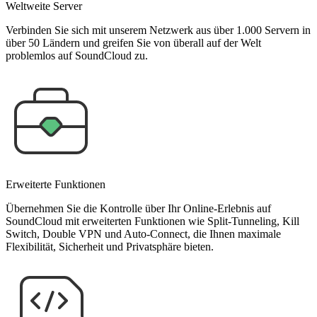
Weltweite Server
Verbinden Sie sich mit unserem Netzwerk aus über 1.000 Servern in
über 50 Ländern und greifen Sie von überall auf der Welt
problemlos auf SoundCloud zu.
Erweiterte Funktionen
Übernehmen Sie die Kontrolle über Ihr Online-Erlebnis auf
SoundCloud mit erweiterten Funktionen wie Split-Tunneling, Kill
Switch, Double VPN und Auto-Connect, die Ihnen maximale
Flexibilität, Sicherheit und Privatsphäre bieten.