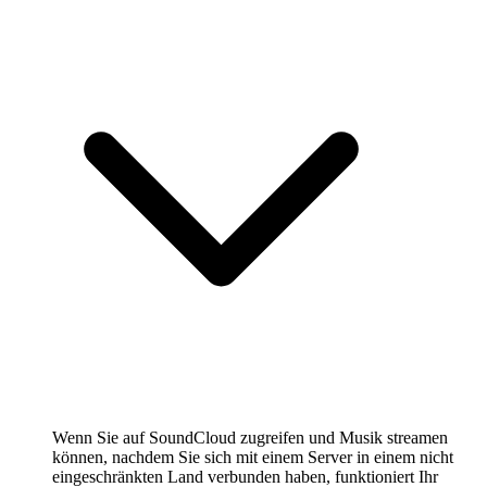
Wenn Sie auf SoundCloud zugreifen und Musik streamen
können, nachdem Sie sich mit einem Server in einem nicht
eingeschränkten Land verbunden haben, funktioniert Ihr