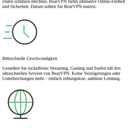
Daten schützen möchten, BearVPN bietet ultimative Online-Freiheit
und Sicherheit. Darum sollten Sie BearVPN nutzen:
Blitzschnelle Geschwindigkeit
Genießen Sie ruckelfreies Streaming, Gaming und Surfen mit den
ultraschnellen Servern von BearVPN. Keine Verzögerungen oder
Unterbrechungen mehr – einfach reibungslose, nahtlose Leistung.