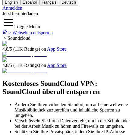
English
Español
Français
Deutsch
Anmelden
Jetzt herunterladen
Toggle Menu
>
Webseiten entsperren
>
Soundcloud
4.8/5 (11K Ratings) on
App Store
4.8/5 (11K Ratings) on
App Store
Kostenloses SoundCloud VPN:
SoundCloud überall entsperren
Ändern Sie Ihren virtuellen Standort, um auf eine weltweite
Musikbibliothek zuzugreifen und inhaltliche Sperren zu
umgehen.
Verschlüsseln Sie Ihren Datenverkehr, um in der Schule oder
bei der Arbeit Musik zu hören und Firewalls zu umgehen.
Schützen Sie Ihre Privatsphäre, indem Sie Ihre IP-Adresse