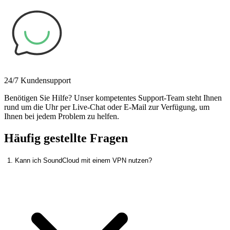
24/7 Kundensupport
Benötigen Sie Hilfe? Unser kompetentes Support-Team steht Ihnen
rund um die Uhr per Live-Chat oder E-Mail zur Verfügung, um
Ihnen bei jedem Problem zu helfen.
Häufig gestellte Fragen
1. Kann ich SoundCloud mit einem VPN nutzen?