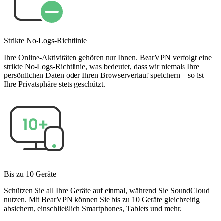
Strikte No-Logs-Richtlinie
Ihre Online-Aktivitäten gehören nur Ihnen. BearVPN verfolgt eine
strikte No-Logs-Richtlinie, was bedeutet, dass wir niemals Ihre
persönlichen Daten oder Ihren Browserverlauf speichern – so ist
Ihre Privatsphäre stets geschützt.
Bis zu 10 Geräte
Schützen Sie all Ihre Geräte auf einmal, während Sie SoundCloud
nutzen. Mit BearVPN können Sie bis zu 10 Geräte gleichzeitig
absichern, einschließlich Smartphones, Tablets und mehr.