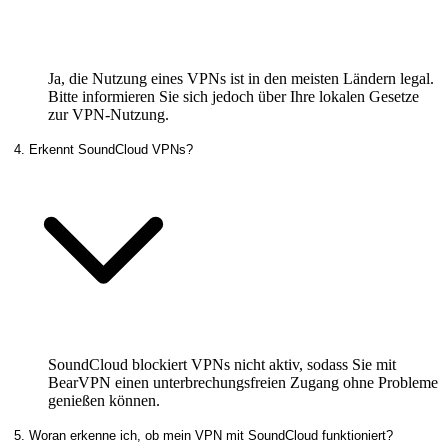
Ja, die Nutzung eines VPNs ist in den meisten Ländern legal.
Bitte informieren Sie sich jedoch über Ihre lokalen Gesetze
zur VPN-Nutzung.
4. Erkennt SoundCloud VPNs?
SoundCloud blockiert VPNs nicht aktiv, sodass Sie mit
BearVPN einen unterbrechungsfreien Zugang ohne Probleme
genießen können.
5. Woran erkenne ich, ob mein VPN mit SoundCloud funktioniert?