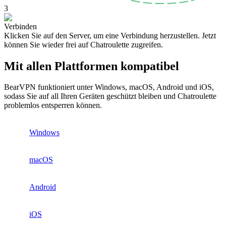
3
Verbinden
Klicken Sie auf den Server, um eine Verbindung herzustellen. Jetzt
können Sie wieder frei auf Chatroulette zugreifen.
Mit allen Plattformen kompatibel
BearVPN funktioniert unter Windows, macOS, Android und iOS,
sodass Sie auf all Ihren Geräten geschützt bleiben und Chatroulette
problemlos entsperren können.
Windows
macOS
Android
iOS