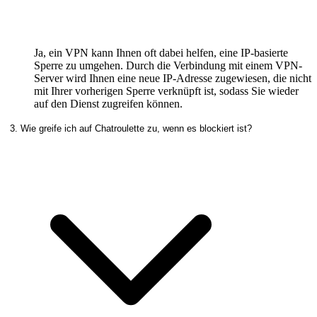
Ja, ein VPN kann Ihnen oft dabei helfen, eine IP-basierte
Sperre zu umgehen. Durch die Verbindung mit einem VPN-
Server wird Ihnen eine neue IP-Adresse zugewiesen, die nicht
mit Ihrer vorherigen Sperre verknüpft ist, sodass Sie wieder
auf den Dienst zugreifen können.
3. Wie greife ich auf Chatroulette zu, wenn es blockiert ist?