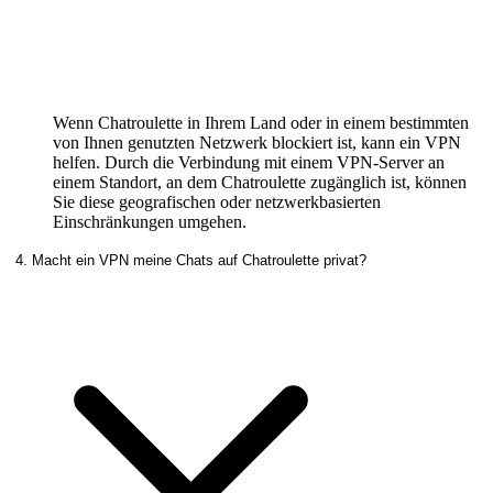
Wenn Chatroulette in Ihrem Land oder in einem bestimmten
von Ihnen genutzten Netzwerk blockiert ist, kann ein VPN
helfen. Durch die Verbindung mit einem VPN-Server an
einem Standort, an dem Chatroulette zugänglich ist, können
Sie diese geografischen oder netzwerkbasierten
Einschränkungen umgehen.
4. Macht ein VPN meine Chats auf Chatroulette privat?