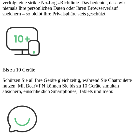
verfolgt eine strikte No-Logs-Richtlinie. Das bedeutet, dass wir
niemals Ihre persönlichen Daten oder Ihren Browserverlauf
speichern – so bleibt Ihre Privatsphäre stets geschützt.
Bis zu 10 Geräte
Schützen Sie all Ihre Geräte gleichzeitig, während Sie Chatroulette
nutzen. Mit BearVPN können Sie bis zu 10 Geräte simultan
absichern, einschließlich Smartphones, Tablets und mehr.