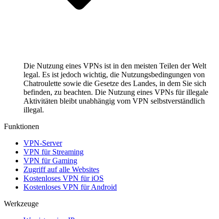
Die Nutzung eines VPNs ist in den meisten Teilen der Welt
legal. Es ist jedoch wichtig, die Nutzungsbedingungen von
Chatroulette sowie die Gesetze des Landes, in dem Sie sich
befinden, zu beachten. Die Nutzung eines VPNs für illegale
Aktivitäten bleibt unabhängig vom VPN selbstverständlich
illegal.
Funktionen
VPN-Server
VPN für Streaming
VPN für Gaming
Zugriff auf alle Websites
Kostenloses VPN für iOS
Kostenloses VPN für Android
Werkzeuge