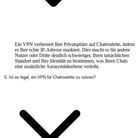
Ein VPN verbessert Ihre Privatsphäre auf Chatroulette, indem
es Ihre echte IP-Adresse maskiert. Dies macht es für andere
Nutzer oder Dritte deutlich schwieriger, Ihren tatsächlichen
Standort und Ihre Identität zu bestimmen, was Ihren Chats
eine zusätzliche Anonymitätsebene verleiht.
5. Ist es legal, ein VPN für Chatroulette zu nutzen?