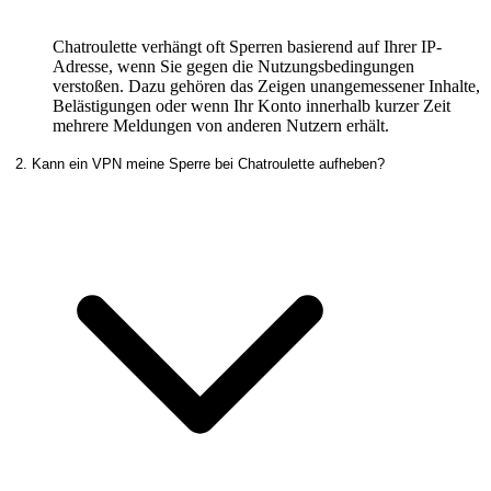
Chatroulette verhängt oft Sperren basierend auf Ihrer IP-
Adresse, wenn Sie gegen die Nutzungsbedingungen
verstoßen. Dazu gehören das Zeigen unangemessener Inhalte,
Belästigungen oder wenn Ihr Konto innerhalb kurzer Zeit
mehrere Meldungen von anderen Nutzern erhält.
2. Kann ein VPN meine Sperre bei Chatroulette aufheben?