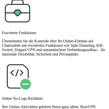
Erweiterte Funktionen
Übernehmen Sie die Kontrolle über Ihr Online-Erlebnis auf
Chatroulette mit erweiterten Funktionen wie Split-Tunneling, Kill-
Switch, Doppel-VPN und automatischem Verbindungsaufbau – für
maximale Flexibilität, Sicherheit und Privatsphäre.
Strikte No-Logs-Richtlinie
Ihre Online-Aktivitäten gehören Ihnen ganz allein. BearVPN