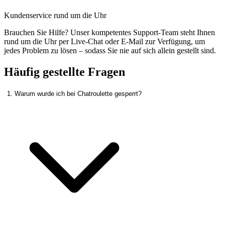
Kundenservice rund um die Uhr
Brauchen Sie Hilfe? Unser kompetentes Support-Team steht Ihnen
rund um die Uhr per Live-Chat oder E-Mail zur Verfügung, um
jedes Problem zu lösen – sodass Sie nie auf sich allein gestellt sind.
Häufig gestellte Fragen
1. Warum wurde ich bei Chatroulette gesperrt?