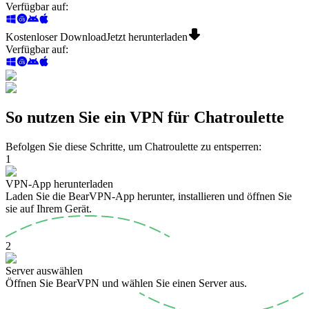
Verfügbar auf
:
Kostenloser Download
Jetzt herunterladen
Verfügbar auf
:
So nutzen Sie ein VPN für Chatroulette
Befolgen Sie diese Schritte, um Chatroulette zu entsperren:
1
VPN-App herunterladen
Laden Sie die BearVPN-App herunter, installieren und öffnen Sie
sie auf Ihrem Gerät.
2
Server auswählen
Öffnen Sie BearVPN und wählen Sie einen Server aus.