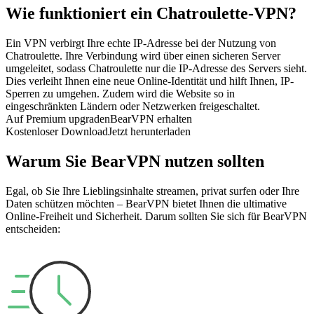
Wie funktioniert ein Chatroulette-VPN?
Ein VPN verbirgt Ihre echte IP-Adresse bei der Nutzung von
Chatroulette. Ihre Verbindung wird über einen sicheren Server
umgeleitet, sodass Chatroulette nur die IP-Adresse des Servers sieht.
Dies verleiht Ihnen eine neue Online-Identität und hilft Ihnen, IP-
Sperren zu umgehen. Zudem wird die Website so in
eingeschränkten Ländern oder Netzwerken freigeschaltet.
Auf Premium upgraden
BearVPN erhalten
Kostenloser Download
Jetzt herunterladen
Warum Sie BearVPN nutzen sollten
Egal, ob Sie Ihre Lieblingsinhalte streamen, privat surfen oder Ihre
Daten schützen möchten – BearVPN bietet Ihnen die ultimative
Online-Freiheit und Sicherheit. Darum sollten Sie sich für BearVPN
entscheiden: