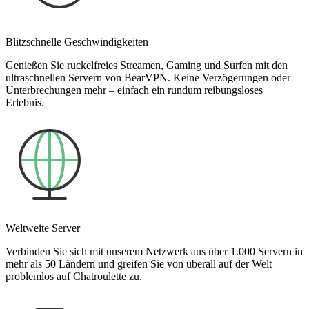
Blitzschnelle Geschwindigkeiten
Genießen Sie ruckelfreies Streamen, Gaming und Surfen mit den
ultraschnellen Servern von BearVPN. Keine Verzögerungen oder
Unterbrechungen mehr – einfach ein rundum reibungsloses
Erlebnis.
Weltweite Server
Verbinden Sie sich mit unserem Netzwerk aus über 1.000 Servern in
mehr als 50 Ländern und greifen Sie von überall auf der Welt
problemlos auf Chatroulette zu.