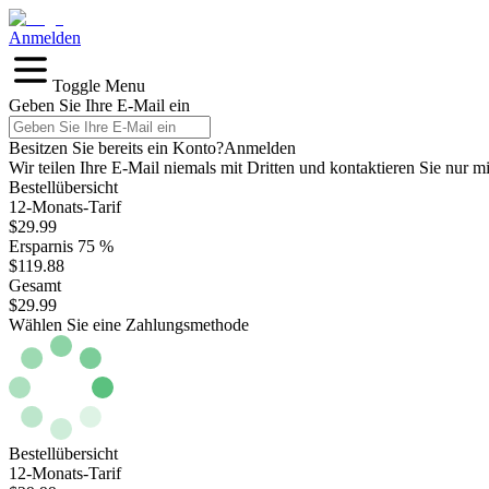
Anmelden
Toggle Menu
Geben Sie Ihre E-Mail ein
Besitzen Sie bereits ein Konto?
Anmelden
Wir teilen Ihre E-Mail niemals mit Dritten und kontaktieren Sie nur 
Bestellübersicht
12-Monats-Tarif
$29.99
Ersparnis
75 %
$119.88
Gesamt
$29.99
Wählen Sie eine Zahlungsmethode
Bestellübersicht
12-Monats-Tarif