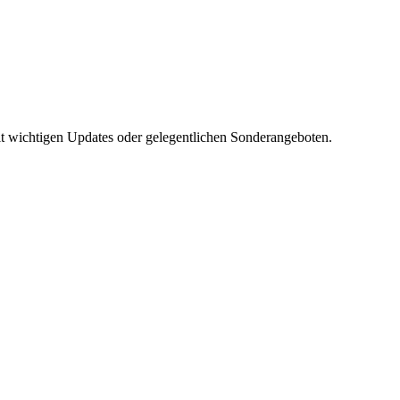
mit wichtigen Updates oder gelegentlichen Sonderangeboten.