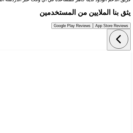
يثق بنا الملايين من المستخدمين
Google Play Reviews
App Store Reviews