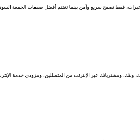
ا تأخيرات، فقط تصفح سريع وآمن بينما تغتنم أفضل صفقات الجمعة السودا