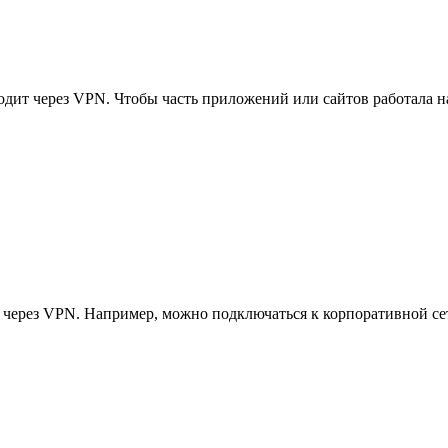
одит через VPN. Чтобы часть приложений или сайтов работала н
 через VPN. Например, можно подключаться к корпоративной се