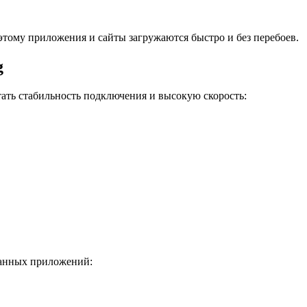
тому приложения и сайты загружаются быстро и без перебоев.
g
етать стабильность подключения и высокую скорость:
бранных приложений: