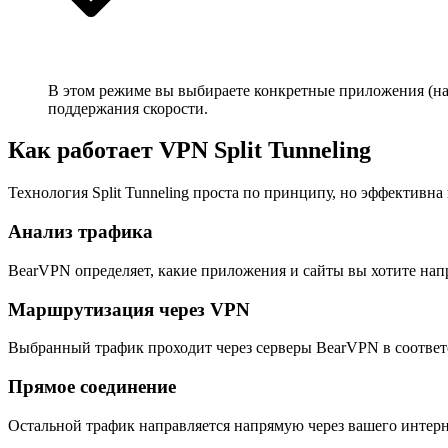
В этом режиме вы выбираете конкретные приложения (нап
поддержания скорости.
Как работает VPN Split Tunneling
Технология Split Tunneling проста по принципу, но эффективна
Анализ трафика
BearVPN определяет, какие приложения и сайты вы хотите нап
Маршрутизация через VPN
Выбранный трафик проходит через серверы BearVPN в соответ
Прямое соединение
Остальной трафик направляется напрямую через вашего интернет