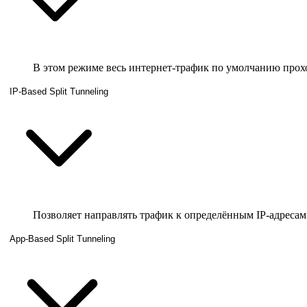
В этом режиме весь интернет-трафик по умолчанию прох
IP-Based Split Tunneling
Позволяет направлять трафик к определённым IP-адресам
App-Based Split Tunneling