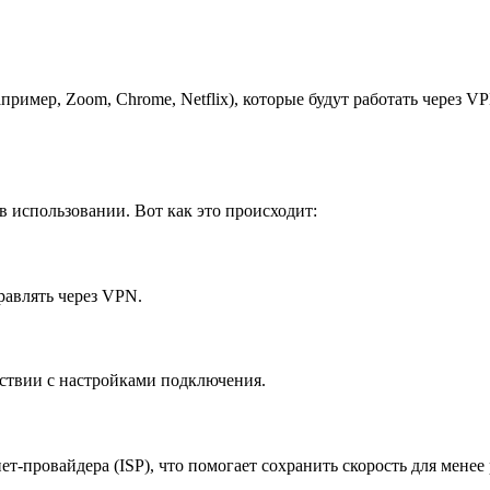
ример, Zoom, Chrome, Netflix), которые будут работать через V
 в использовании. Вот как это происходит:
равлять через VPN.
ствии с настройками подключения.
-провайдера (ISP), что помогает сохранить скорость для менее 