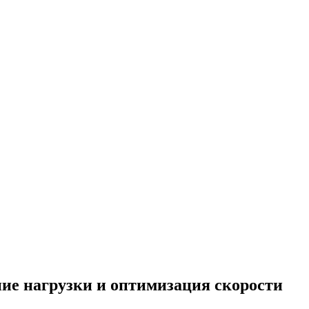
ние нагрузки и оптимизация скорости