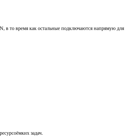
PN, в то время как остальные подключаются напрямую для
ресурсоёмких задач.