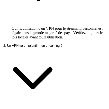
Oui. L'utilisation d'un VPN pour le streaming personnel est
légale dans la grande majorité des pays. Vérifiez toujours les
lois locales avant toute utilisation.
2. Un VPN va-t-il ralentir mon streaming ?