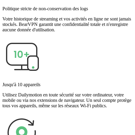
Politique stricte de non-conservation des logs
Votre historique de streaming et vos activités en ligne ne sont jamais
stockés. BearVPN garantit une confidentialité totale et n'enregistre
aucune donnée d'utilisation.
Jusqu'à 10 appareils
Utilisez Dailymotion en toute sécurité sur votre ordinateur, votre
mobile ou via nos extensions de navigateur. Un seul compte protège
tous vos appareils, même sur les réseaux Wi-Fi publics.