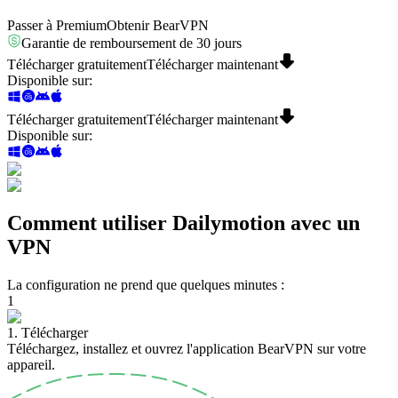
Passer à Premium
Obtenir BearVPN
Garantie de remboursement de 30 jours
Télécharger gratuitement
Télécharger maintenant
Disponible sur
:
Télécharger gratuitement
Télécharger maintenant
Disponible sur
:
Comment utiliser Dailymotion avec un
VPN
La configuration ne prend que quelques minutes :
1
1. Télécharger
Téléchargez, installez et ouvrez l'application BearVPN sur votre
appareil.