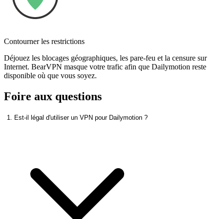
Contourner les restrictions
Déjouez les blocages géographiques, les pare-feu et la censure sur
Internet. BearVPN masque votre trafic afin que Dailymotion reste
disponible où que vous soyez.
Foire aux questions
1. Est-il légal d'utiliser un VPN pour Dailymotion ?