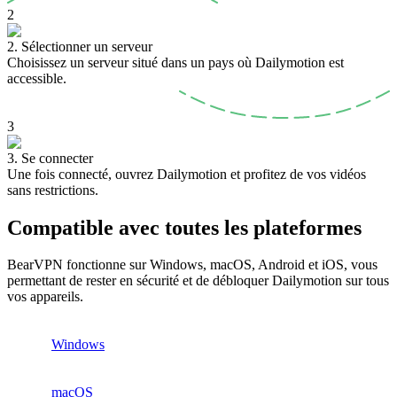
2
2. Sélectionner un serveur
Choisissez un serveur situé dans un pays où Dailymotion est
accessible.
3
3. Se connecter
Une fois connecté, ouvrez Dailymotion et profitez de vos vidéos
sans restrictions.
Compatible avec toutes les plateformes
BearVPN fonctionne sur Windows, macOS, Android et iOS, vous
permettant de rester en sécurité et de débloquer Dailymotion sur tous
vos appareils.
Windows
macOS