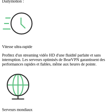
Dailymotion :
Vitesse ultra-rapide
Profitez d'un streaming vidéo HD d'une fluidité parfaite et sans
interruption. Les serveurs optimisés de BearVPN garantissent des
performances rapides et fiables, même aux heures de pointe.
Serveurs mondiaux