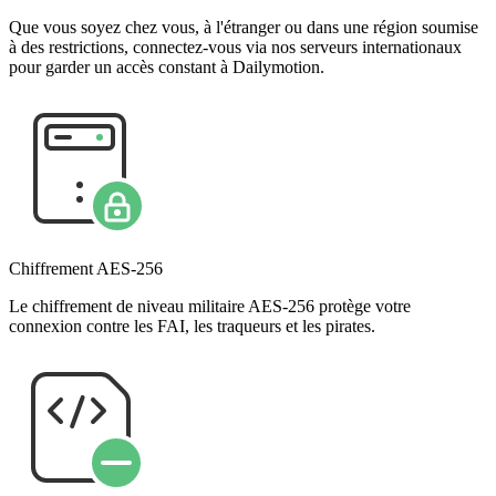
Que vous soyez chez vous, à l'étranger ou dans une région soumise
à des restrictions, connectez-vous via nos serveurs internationaux
pour garder un accès constant à Dailymotion.
Chiffrement AES-256
Le chiffrement de niveau militaire AES-256 protège votre
connexion contre les FAI, les traqueurs et les pirates.