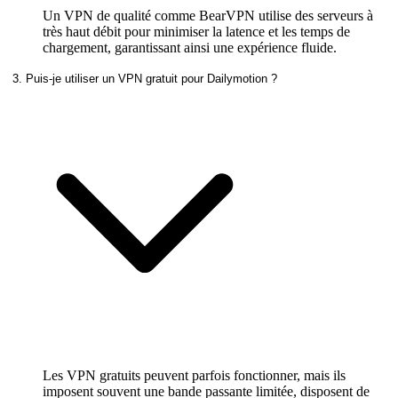
Un VPN de qualité comme BearVPN utilise des serveurs à
très haut débit pour minimiser la latence et les temps de
chargement, garantissant ainsi une expérience fluide.
3. Puis-je utiliser un VPN gratuit pour Dailymotion ?
Les VPN gratuits peuvent parfois fonctionner, mais ils
imposent souvent une bande passante limitée, disposent de