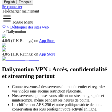
English
Français
Se connecter
Télécharger maintenant
Toggle Menu
>
Débloquer des sites web
>
Dailymotion
4.8/5 (11K Ratings) on
App Store
4.8/5 (11K Ratings) on
App Store
Dailymotion VPN : Accès, confidentialité
et streaming partout
Connectez-vous à des serveurs du monde entier et regardez
vos vidéos sans aucune restriction régionale.
Nos serveurs optimisés vous offrent un streaming rapide et
ininterrompu, même pendant les heures de pointe.
Le chiffrement AES-256 et notre politique stricte de non-
conservation des logs protègent votre activité en ligne.