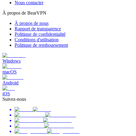
Nous contacter
À propos de BearVPN
À propos de nous
Rapport de transparence
Politique de confidentialité
Conditions d'utilisation
Politique de remboursement
Windows
macOS
Android
iOS
Suivez-nous