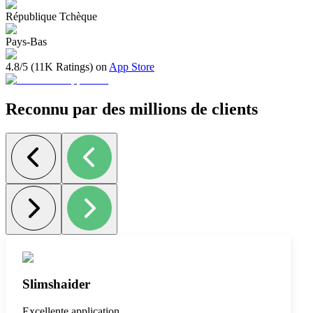
République Tchèque
Pays-Bas
4.8/5 (11K Ratings) on
App Store
Reconnu par des millions de clients
Slimshaider
Excellente application