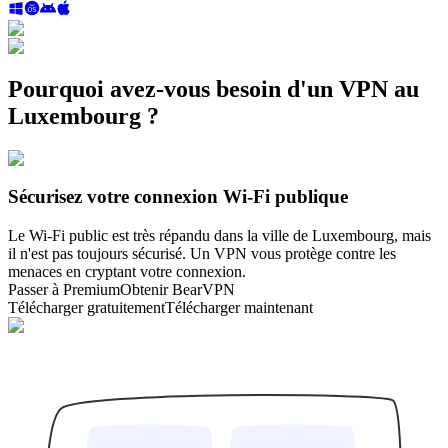
Pourquoi avez-vous besoin d'un VPN au
Luxembourg ?
Sécurisez votre connexion Wi-Fi publique
Le Wi-Fi public est très répandu dans la ville de Luxembourg, mais
il n'est pas toujours sécurisé. Un VPN vous protège contre les
menaces en cryptant votre connexion.
Passer à Premium
Obtenir BearVPN
Télécharger gratuitement
Télécharger maintenant