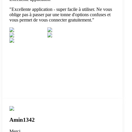
"
Excellente application - super facile à utiliser. Ne vous
oblige pas à passer par une tonne d'options confuses et
vous permet de vous connecter gratuitement.
"
Amin1342
Merci