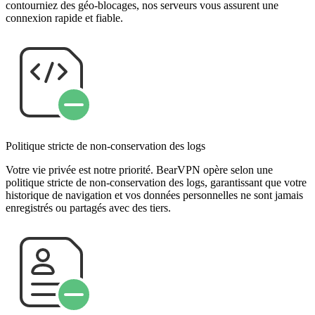
contourniez des géo-blocages, nos serveurs vous assurent une
connexion rapide et fiable.
Politique stricte de non-conservation des logs
Votre vie privée est notre priorité. BearVPN opère selon une
politique stricte de non-conservation des logs, garantissant que votre
historique de navigation et vos données personnelles ne sont jamais
enregistrés ou partagés avec des tiers.