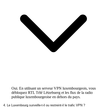
Oui. En utilisant un serveur VPN luxembourgeois, vous
débloquez RTL Télé Lëtzebuerg et les flux de la radio
publique luxembourgeoise en dehors du pays.
4. Le Luxembourg surveille-t-il ou restreint-il le trafic VPN ?