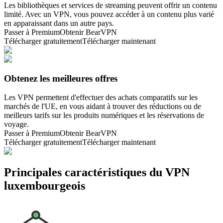
Les bibliothèques et services de streaming peuvent offrir un contenu
limité. Avec un VPN, vous pouvez accéder à un contenu plus varié
en apparaissant dans un autre pays.
Passer à Premium
Obtenir BearVPN
Télécharger gratuitement
Télécharger maintenant
Obtenez les meilleures offres
Les VPN permettent d'effectuer des achats comparatifs sur les
marchés de l'UE, en vous aidant à trouver des réductions ou de
meilleurs tarifs sur les produits numériques et les réservations de
voyage.
Passer à Premium
Obtenir BearVPN
Télécharger gratuitement
Télécharger maintenant
Principales caractéristiques du VPN
luxembourgeois