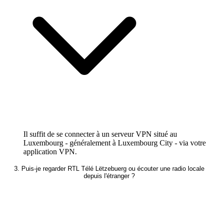
Il suffit de se connecter à un serveur VPN situé au
Luxembourg - généralement à Luxembourg City - via votre
application VPN.
3. Puis-je regarder RTL Télé Lëtzebuerg ou écouter une radio locale
depuis l'étranger ?