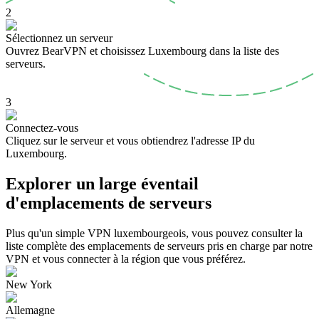
2
Sélectionnez un serveur
Ouvrez BearVPN et choisissez Luxembourg dans la liste des
serveurs.
3
Connectez-vous
Cliquez sur le serveur et vous obtiendrez l'adresse IP du
Luxembourg.
Explorer un large éventail
d'emplacements de serveurs
Plus qu'un simple VPN luxembourgeois, vous pouvez consulter la
liste complète des emplacements de serveurs pris en charge par notre
VPN et vous connecter à la région que vous préférez.
New York
Allemagne