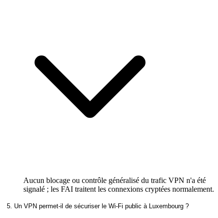
Aucun blocage ou contrôle généralisé du trafic VPN n'a été
signalé ; les FAI traitent les connexions cryptées normalement.
5. Un VPN permet-il de sécuriser le Wi-Fi public à Luxembourg ?