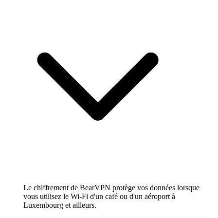
Le chiffrement de BearVPN protège vos données lorsque
vous utilisez le Wi-Fi d'un café ou d'un aéroport à
Luxembourg et ailleurs.