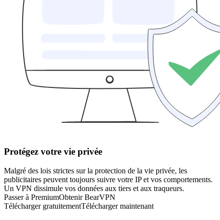
Protégez votre vie privée
Malgré des lois strictes sur la protection de la vie privée, les
publicitaires peuvent toujours suivre votre IP et vos comportements.
Un VPN dissimule vos données aux tiers et aux traqueurs.
Passer à Premium
Obtenir BearVPN
Télécharger gratuitement
Télécharger maintenant