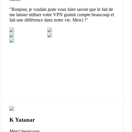
"
Bonjour, je voulais juste vous faire savoir que le fait de
me laisser utiliser votre VPN gratuit compte beaucoup et
fait une différence dans notre vie. Merci !
"
K Yatanar
Merci beaucoup