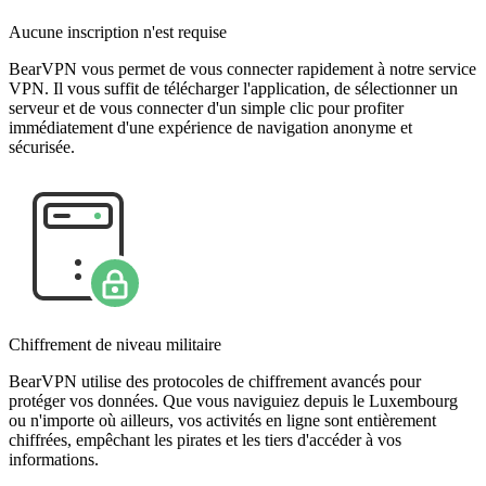
Aucune inscription n'est requise
BearVPN vous permet de vous connecter rapidement à notre service
VPN. Il vous suffit de télécharger l'application, de sélectionner un
serveur et de vous connecter d'un simple clic pour profiter
immédiatement d'une expérience de navigation anonyme et
sécurisée.
Chiffrement de niveau militaire
BearVPN utilise des protocoles de chiffrement avancés pour
protéger vos données. Que vous naviguiez depuis le Luxembourg
ou n'importe où ailleurs, vos activités en ligne sont entièrement
chiffrées, empêchant les pirates et les tiers d'accéder à vos
informations.