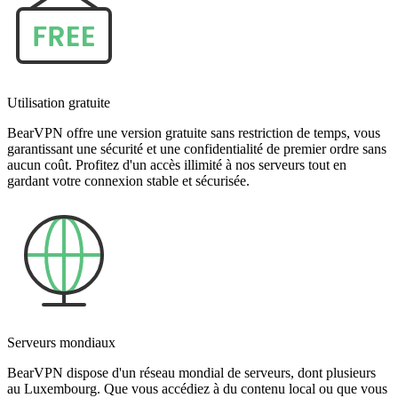
Utilisation gratuite
BearVPN offre une version gratuite sans restriction de temps, vous
garantissant une sécurité et une confidentialité de premier ordre sans
aucun coût. Profitez d'un accès illimité à nos serveurs tout en
gardant votre connexion stable et sécurisée.
Serveurs mondiaux
BearVPN dispose d'un réseau mondial de serveurs, dont plusieurs
au Luxembourg. Que vous accédiez à du contenu local ou que vous