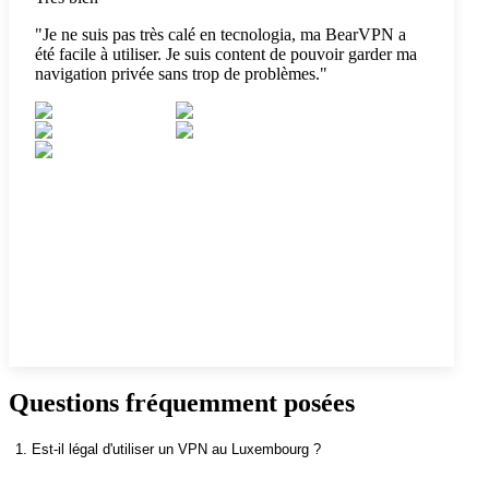
"
Je ne suis pas très calé en tecnologia, ma BearVPN a
été facile à utiliser. Je suis content de pouvoir garder ma
navigation privée sans trop de problèmes.
"
Questions fréquemment posées
1. Est-il légal d'utiliser un VPN au Luxembourg ?