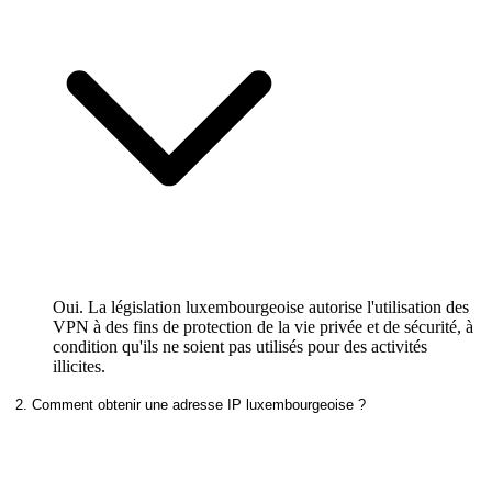
Oui. La législation luxembourgeoise autorise l'utilisation des
VPN à des fins de protection de la vie privée et de sécurité, à
condition qu'ils ne soient pas utilisés pour des activités
illicites.
2. Comment obtenir une adresse IP luxembourgeoise ?