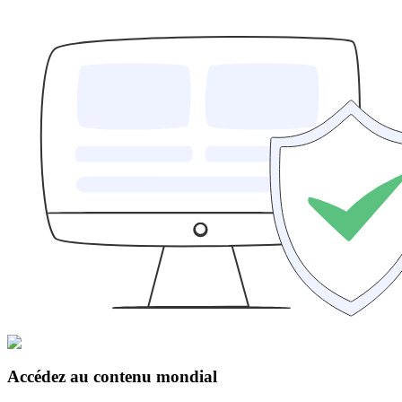
Accédez au contenu mondial