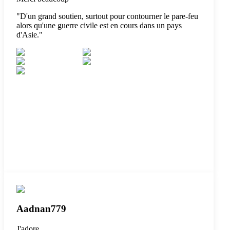
"
D'un grand soutien, surtout pour contourner le pare-feu
alors qu'une guerre civile est en cours dans un pays
d'Asie.
"
Aadnan779
J'adore