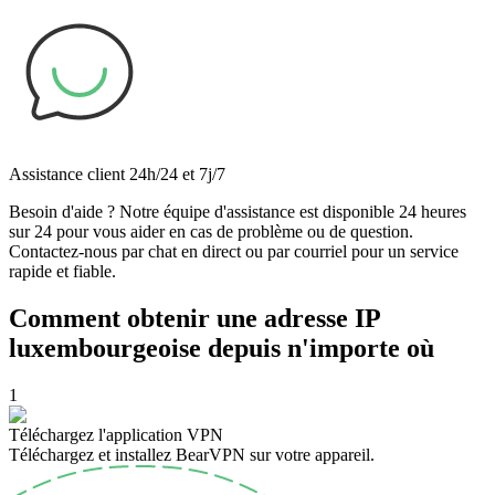
Assistance client 24h/24 et 7j/7
Besoin d'aide ? Notre équipe d'assistance est disponible 24 heures
sur 24 pour vous aider en cas de problème ou de question.
Contactez-nous par chat en direct ou par courriel pour un service
rapide et fiable.
Comment obtenir une adresse IP
luxembourgeoise depuis n'importe où
1
Téléchargez l'application VPN
Téléchargez et installez BearVPN sur votre appareil.