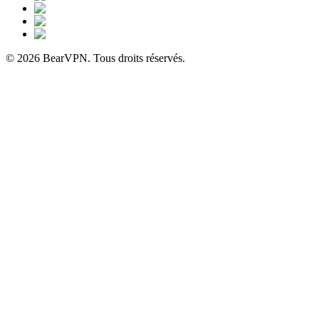
© 2026 BearVPN. Tous droits réservés.