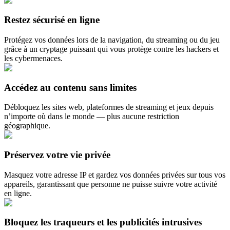
Restez sécurisé en ligne
Protégez vos données lors de la navigation, du streaming ou du jeu
grâce à un cryptage puissant qui vous protège contre les hackers et
les cybermenaces.
Accédez au contenu sans limites
Débloquez les sites web, plateformes de streaming et jeux depuis
n’importe où dans le monde — plus aucune restriction
géographique.
Préservez votre vie privée
Masquez votre adresse IP et gardez vos données privées sur tous vos
appareils, garantissant que personne ne puisse suivre votre activité
en ligne.
Bloquez les traqueurs et les publicités intrusives