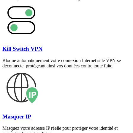
Kill Switch VPN
Bloque automatiquement votre connexion Internet si le VPN se
déconnecte, protégeant ainsi vos données contre toute fuite.
Masquer IP
Masquez votre adresse IP réelle pour protéger votre identité et