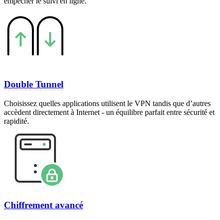
empêcher le suivi en ligne.
Double Tunnel
Choisissez quelles applications utilisent le VPN tandis que d’autres
accèdent directement à Internet - un équilibre parfait entre sécurité et
rapidité.
Chiffrement avancé