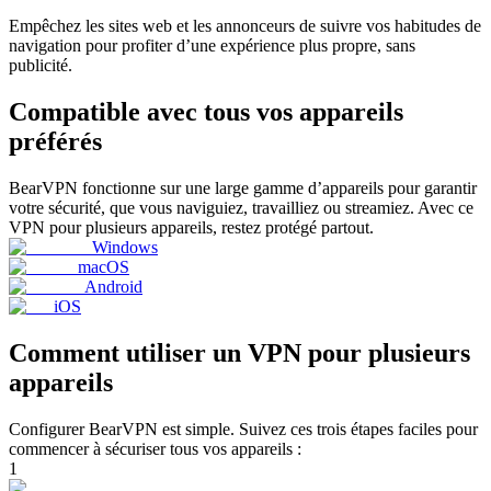
Empêchez les sites web et les annonceurs de suivre vos habitudes de
navigation pour profiter d’une expérience plus propre, sans
publicité.
Compatible avec tous vos appareils
préférés
BearVPN fonctionne sur une large gamme d’appareils pour garantir
votre sécurité, que vous naviguiez, travailliez ou streamiez. Avec ce
VPN pour plusieurs appareils, restez protégé partout.
Windows
macOS
Android
iOS
Comment utiliser un VPN pour plusieurs
appareils
Configurer BearVPN est simple. Suivez ces trois étapes faciles pour
commencer à sécuriser tous vos appareils :
1