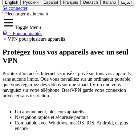
English
Русский
Español
Français
Deutsch
Italiano
العربية
Se connecter
Télécharger maintenant
Toggle Menu
>
Fonctionnalités
>
VPN pour plusieurs appareils
Protégez tous vos appareils avec un seul
VPN
Profitez d’un accès Internet sécurisé et privé sur tous vos appareils,
sans aucune limite. Que vous travailliez sur un ordinateur portable,
que vous regardiez des vidéos sur une smart TV ou que vous
naviguiez sur votre téléphone, BearVPN garde votre connexion
privée et sans restriction.
Un abonnement, plusieurs appareils
Navigation rapide et sécurisée partout
Compatible avec Windows, macOS, iOS, Android, et plus
encore