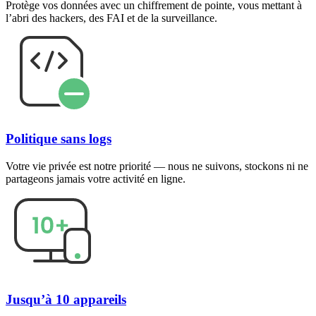
Protège vos données avec un chiffrement de pointe, vous mettant à
l’abri des hackers, des FAI et de la surveillance.
Politique sans logs
Votre vie privée est notre priorité — nous ne suivons, stockons ni ne
partageons jamais votre activité en ligne.
Jusqu’à 10 appareils