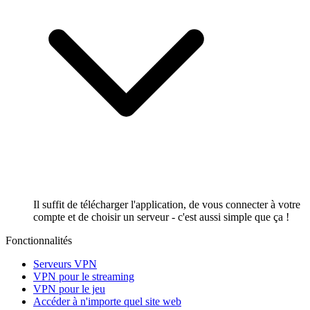
Il suffit de télécharger l'application, de vous connecter à votre
compte et de choisir un serveur - c'est aussi simple que ça !
Fonctionnalités
Serveurs VPN
VPN pour le streaming
VPN pour le jeu
Accéder à n'importe quel site web