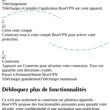
Téléchargement
Téléchargez et installez l'application BearVPN sur votre appareil.
2
Créez votre compte
Connectez-vous à votre compte BearVPN pour activer votre
protection.
3
Connexion
Appuyez sur Connecter pour sécuriser votre connexion. Tous vos
appareils sont désormais cryptés.
Passer à Premium
Obtenir BearVPN
Télécharger gratuitement
Télécharger maintenant
Débloquez plus de fonctionnalités
Ce n'est pas seulement la connexion sur plusieurs appareils -
BearVPN propose des fonctionnalités puissantes pour garantir votre
sécurité, votre confidentialité et une navigation sans restrictions.