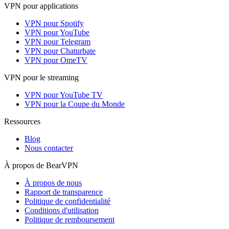
VPN pour applications
VPN pour Spotify
VPN pour YouTube
VPN pour Telegram
VPN pour Chaturbate
VPN pour OmeTV
VPN pour le streaming
VPN pour YouTube TV
VPN pour la Coupe du Monde
Ressources
Blog
Nous contacter
À propos de BearVPN
À propos de nous
Rapport de transparence
Politique de confidentialité
Conditions d'utilisation
Politique de remboursement