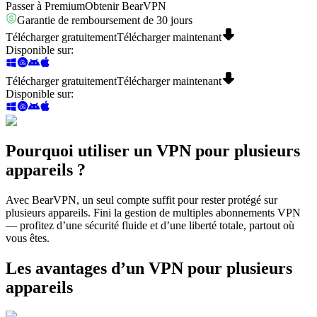
Passer à Premium
Obtenir BearVPN
Garantie de remboursement de 30 jours
Télécharger gratuitement
Télécharger maintenant
Disponible sur
:
Télécharger gratuitement
Télécharger maintenant
Disponible sur
:
Pourquoi utiliser un VPN pour plusieurs
appareils ?
Avec BearVPN, un seul compte suffit pour rester protégé sur
plusieurs appareils. Fini la gestion de multiples abonnements VPN
— profitez d’une sécurité fluide et d’une liberté totale, partout où
vous êtes.
Les avantages d’un VPN pour plusieurs
appareils