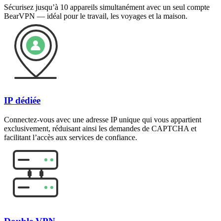
Sécurisez jusqu’à 10 appareils simultanément avec un seul compte
BearVPN — idéal pour le travail, les voyages et la maison.
IP dédiée
Connectez-vous avec une adresse IP unique qui vous appartient
exclusivement, réduisant ainsi les demandes de CAPTCHA et
facilitant l’accès aux services de confiance.