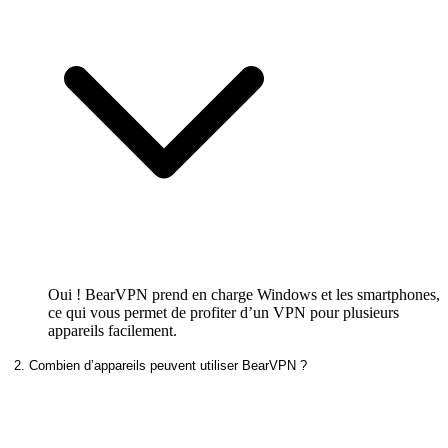
Oui ! BearVPN prend en charge Windows et les smartphones,
ce qui vous permet de profiter d’un VPN pour plusieurs
appareils facilement.
2. Combien d’appareils peuvent utiliser BearVPN ?