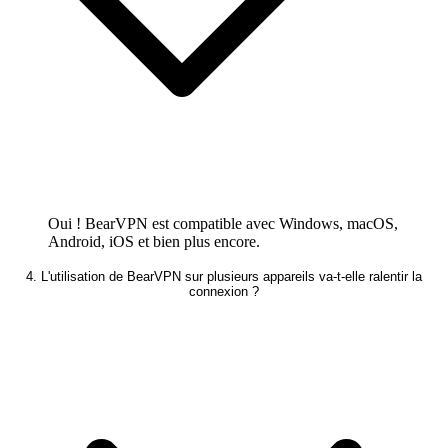
Oui ! BearVPN est compatible avec Windows, macOS,
Android, iOS et bien plus encore.
4. L'utilisation de BearVPN sur plusieurs appareils va-t-elle ralentir la
connexion ?