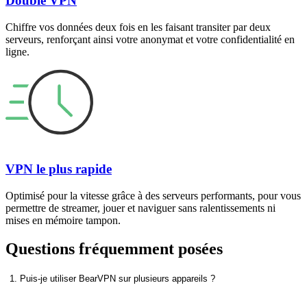
Double VPN
Chiffre vos données deux fois en les faisant transiter par deux
serveurs, renforçant ainsi votre anonymat et votre confidentialité en
ligne.
VPN le plus rapide
Optimisé pour la vitesse grâce à des serveurs performants, pour vous
permettre de streamer, jouer et naviguer sans ralentissements ni
mises en mémoire tampon.
Questions fréquemment posées
1. Puis-je utiliser BearVPN sur plusieurs appareils ?