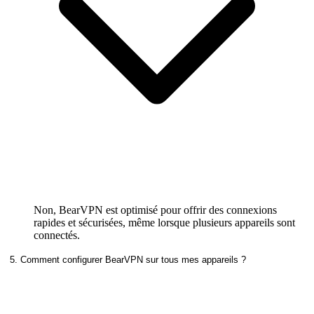
Non, BearVPN est optimisé pour offrir des connexions
rapides et sécurisées, même lorsque plusieurs appareils sont
connectés.
5. Comment configurer BearVPN sur tous mes appareils ?