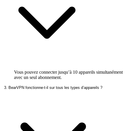
Vous pouvez connecter jusqu’à 10 appareils simultanément
avec un seul abonnement.
3. BearVPN fonctionne-t-il sur tous les types d’appareils ?