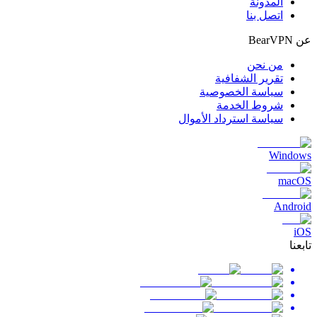
المدونة
اتصل بنا
عن BearVPN
من نحن
تقرير الشفافية
سياسة الخصوصية
شروط الخدمة
سياسة استرداد الأموال
Windows
macOS
Android
iOS
تابعنا