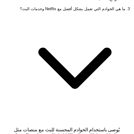
3. ما هي الخوادم التي تعمل بشكل أفضل مع Netflix وخدمات البث؟
يُوصى باستخدام الخوادم المحسنة للبث مع منصات مثل