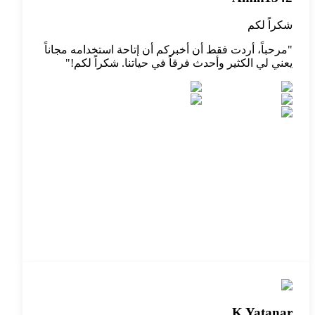
شكراً لكم
"
مرحباً، أردت فقط أن أخبركم أن إتاحة استخدامه مجاناً
يعني لي الكثير وأحدث فرقاً في حياتنا. شكراً لكم!
"
K Yatanar