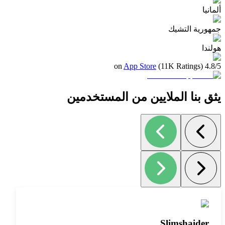
ألمانيا
جمهورية التشيك
هولندا
App Store
4.8/5 (11K Ratings) on
يثق بنا الملايين من المستخدمين
Slimshaider