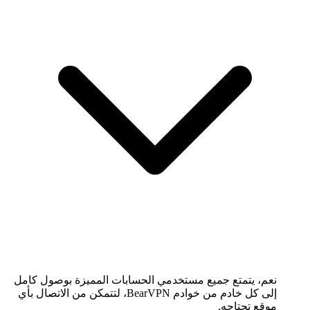
نعم، يتمتع جميع مستخدمي الحسابات المميزة بوصول كامل
إلى كل خادم من خوادم BearVPN، لتتمكن من الاتصال بأي
موقع تحتاجه.