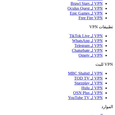
VPN لـ Brawl Stars
VPN لـ Oculus Quest
VPN لـ Epic Games
Free Fire VPN
تطبيقات VPN
VPN لـ TikTok Live
VPN لـ WhatsApp
VPN لـ Telegram
VPN لـ Chaturbate
VPN لـ Ometv
VPN للبث
VPN لـ MBC Shahid
VPN لـ TOD TV
VPN لـ Starzplay
VPN لـ Hulu
VPN لـ OSN Plus
VPN لـ YouTube TV
الموارد