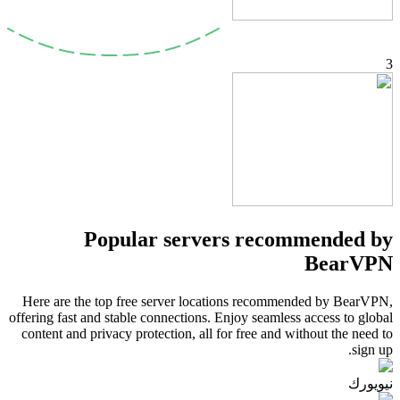
3
Popular servers recommended by
BearVPN
Here are the top free server locations recommended by BearVPN,
offering fast and stable connections. Enjoy seamless access to global
content and privacy protection, all for free and without the need to
sign up.
نيويورك