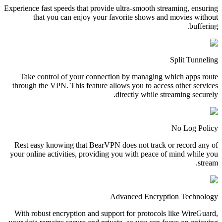
Experience fast speeds that provide ultra-smooth streaming, ensuring
that you can enjoy your favorite shows and movies without
buffering.
Split Tunneling
Take control of your connection by managing which apps route
through the VPN. This feature allows you to access other services
directly while streaming securely.
No Log Policy
Rest easy knowing that BearVPN does not track or record any of
your online activities, providing you with peace of mind while you
stream.
Advanced Encryption Technology
With robust encryption and support for protocols like WireGuard,