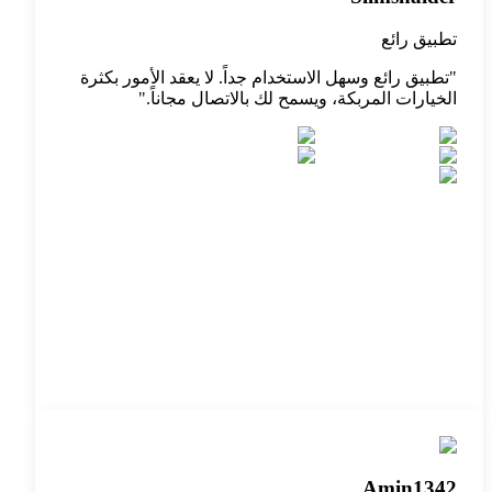
تطبيق رائع
"
تطبيق رائع وسهل الاستخدام جداً. لا يعقد الأمور بكثرة
الخيارات المربكة، ويسمح لك بالاتصال مجاناً.
"
Amin1342