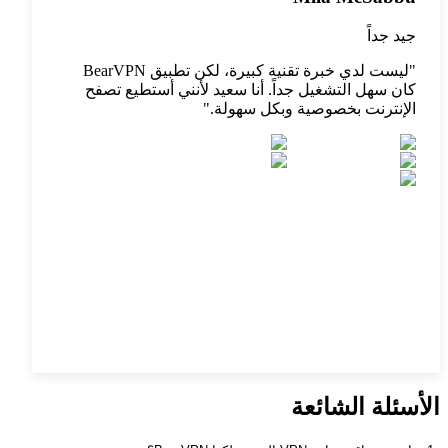
جيد جداً
"
ليست لدي خبرة تقنية كبيرة، لكن تطبيق BearVPN
كان سهل التشغيل جداً. أنا سعيد لأنني أستطيع تصفح
الإنترنت بخصوصية وبكل سهولة.
"
الأسئلة الشائعة